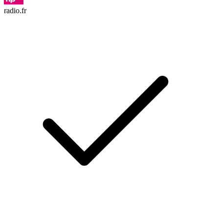
radio.fr