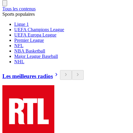
Tous les contenus
Sports populaires
Ligue 1
UEFA Champions League
UEFA Europa League
Premier League
NFL
NBA Basketball
Major League Baseball
NHL
Les meilleures radios