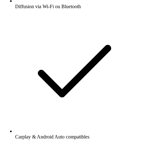
Diffusion via Wi-Fi ou Bluetooth
Carplay & Android Auto compatibles