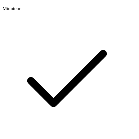
Minuteur