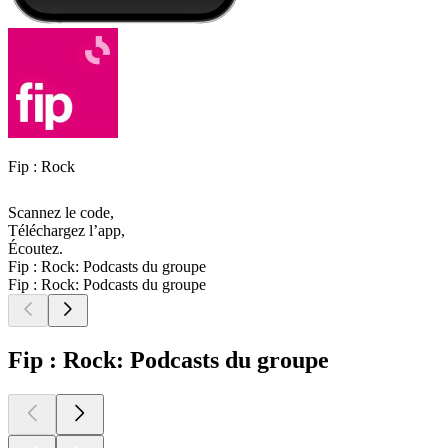
Fip : Rock
Scannez le code,
Téléchargez l’app,
Écoutez.
Fip : Rock: Podcasts du groupe
Fip : Rock: Podcasts du groupe
Fip : Rock: Podcasts du groupe