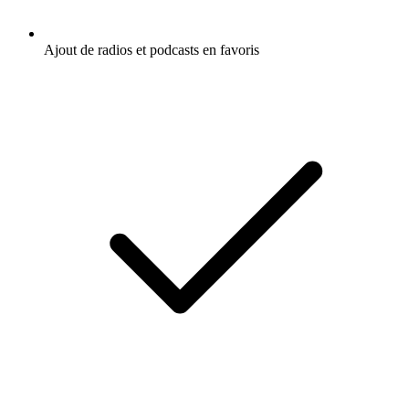
Ajout de radios et podcasts en favoris