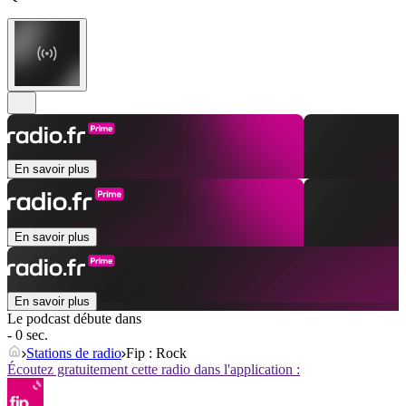
En savoir plus
En savoir plus
En savoir plus
Le podcast débute dans
- 0 sec.
Stations de radio
Fip : Rock
Écoutez gratuitement cette radio dans l'application :