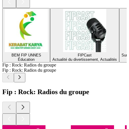
BEM FIP UNNES
FIPCast
Sum
Éducation
Actualité du divertissement, Actualités
Fip : Rock: Radios du groupe
Fip : Rock: Radios du groupe
Fip : Rock: Radios du groupe