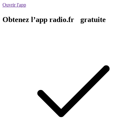
Ouvrir l'app
Obtenez l’app radio.fr gratuite