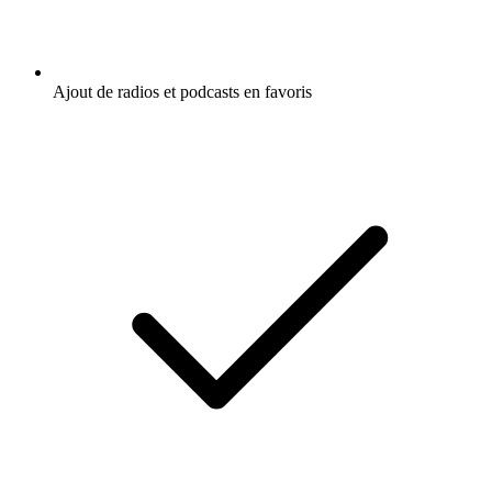
Ajout de radios et podcasts en favoris