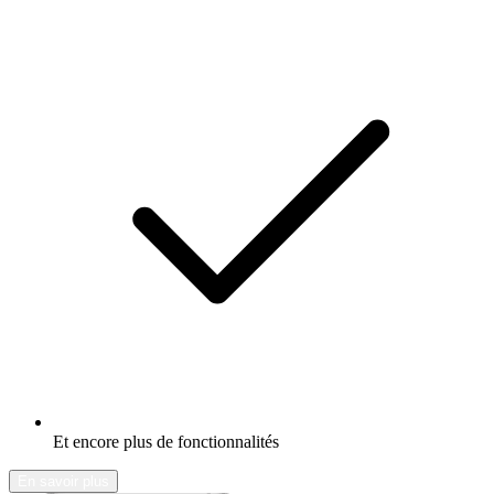
Et encore plus de fonctionnalités
En savoir plus