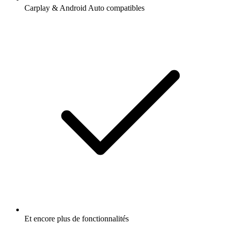
Carplay & Android Auto compatibles
Et encore plus de fonctionnalités