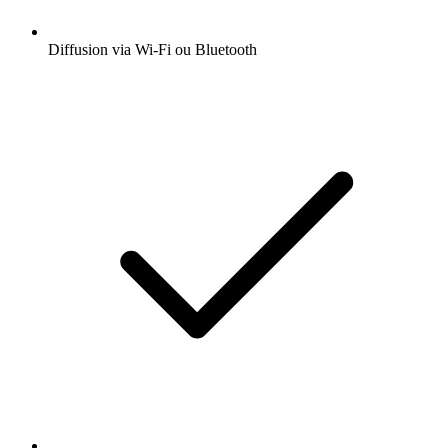
Diffusion via Wi-Fi ou Bluetooth