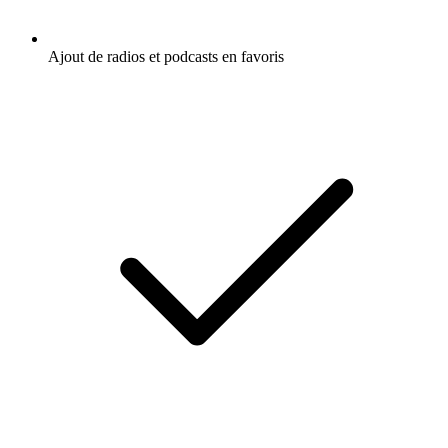
Ajout de radios et podcasts en favoris