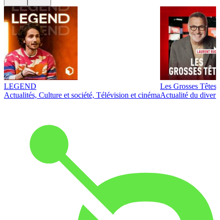
LEGEND
Les Grosses Têtes
Actualités, Culture et société, Télévision et cinéma
Actualité du diver