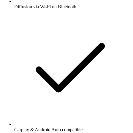
Diffusion via Wi-Fi ou Bluetooth
Carplay & Android Auto compatibles