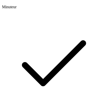
Minuteur