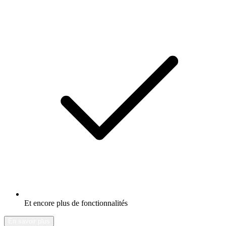
Et encore plus de fonctionnalités
En savoir plus