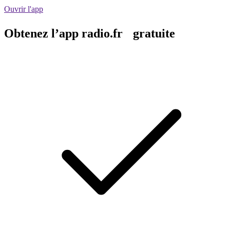
Ouvrir l'app
Obtenez l’app radio.fr gratuite