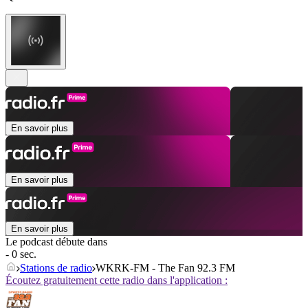
En savoir plus
En savoir plus
En savoir plus
Le podcast débute dans
- 0 sec.
Stations de radio
WKRK-FM - The Fan 92.3 FM
Écoutez gratuitement cette radio dans l'application :