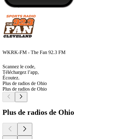
WKRK-FM - The Fan 92.3 FM
Scannez le code,
Téléchargez l’app,
Écoutez.
Plus de radios de Ohio
Plus de radios de Ohio
Plus de radios de Ohio