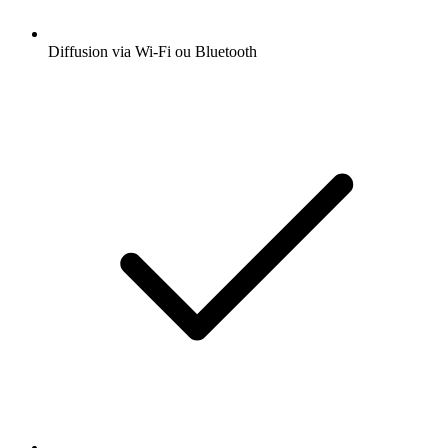
Diffusion via Wi-Fi ou Bluetooth