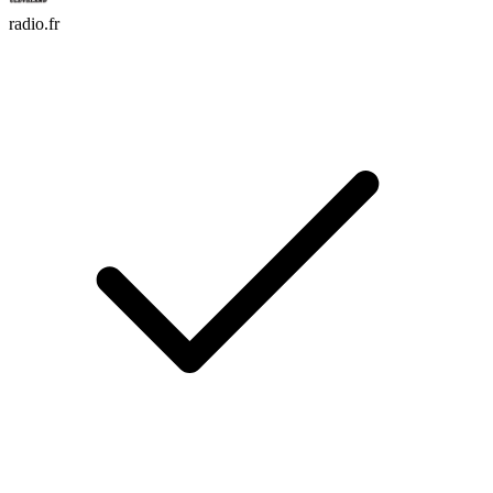
radio.fr