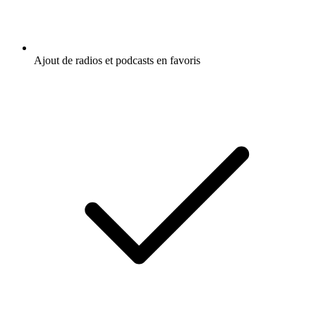
Ajout de radios et podcasts en favoris