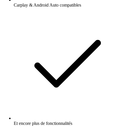
Carplay & Android Auto compatibles
Et encore plus de fonctionnalités