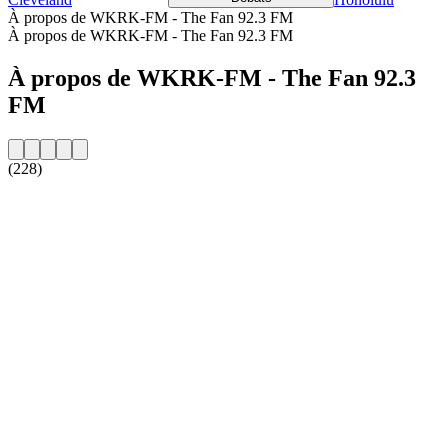
À propos de WKRK-FM - The Fan 92.3 FM
À propos de WKRK-FM - The Fan 92.3 FM
À propos de WKRK-FM - The Fan 92.3
FM
(228)
Site web de la radio