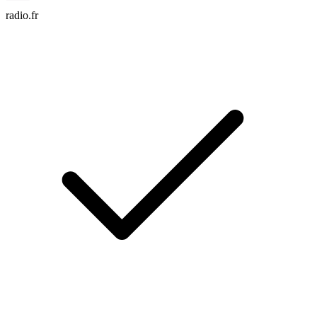
radio.fr