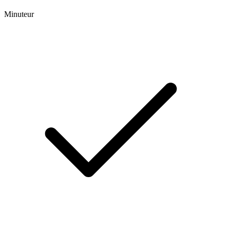
Minuteur