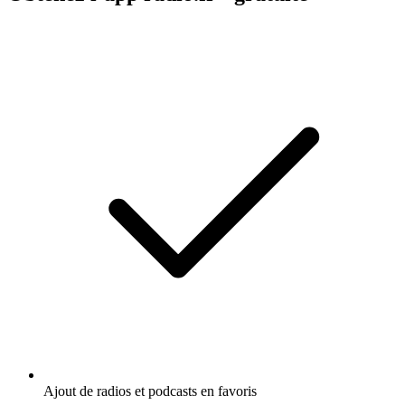
Ajout de radios et podcasts en favoris