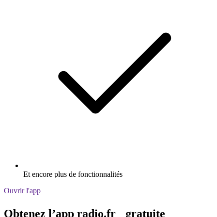
Et encore plus de fonctionnalités
Ouvrir l'app
Obtenez l’app radio.fr gratuite