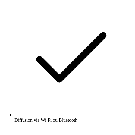
Diffusion via Wi-Fi ou Bluetooth