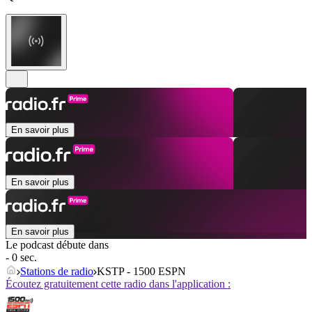
En savoir plus
En savoir plus
En savoir plus
Le podcast débute dans
- 0 sec.
Stations de radio
KSTP - 1500 ESPN
Écoutez gratuitement cette radio dans l'application :