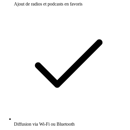
Ajout de radios et podcasts en favoris
Diffusion via Wi-Fi ou Bluetooth