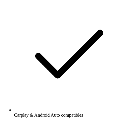
Carplay & Android Auto compatibles