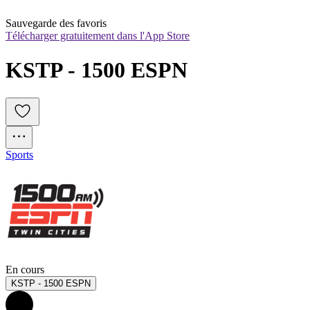
Sauvegarde des favoris
Télécharger gratuitement dans l'App Store
KSTP - 1500 ESPN
Sports
En cours
KSTP - 1500 ESPN