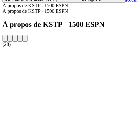
À propos de KSTP - 1500 ESPN
À propos de KSTP - 1500 ESPN
À propos de KSTP - 1500 ESPN
(28)
Site web de la radio