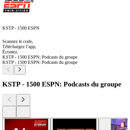
KSTP - 1500 ESPN
Scannez le code,
Téléchargez l’app,
Écoutez.
KSTP - 1500 ESPN: Podcasts du groupe
KSTP - 1500 ESPN: Podcasts du groupe
KSTP - 1500 ESPN: Podcasts du groupe