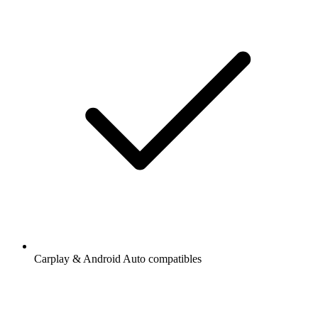
Carplay & Android Auto compatibles