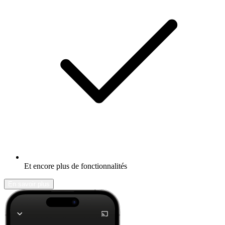
Et encore plus de fonctionnalités
En savoir plus