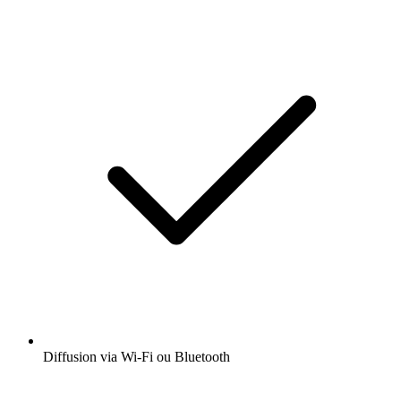
Diffusion via Wi-Fi ou Bluetooth