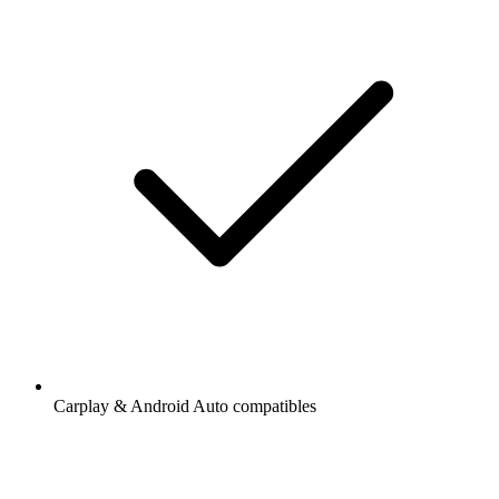
Carplay & Android Auto compatibles