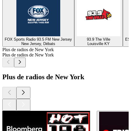
FOX Sports Radio 93.5 FM New Jersey
93.9 The Ville
ESP
New Jersey, Débats
Louisville KY
Plus de radios de New York
Plus de radios de New York
Plus de radios de New York