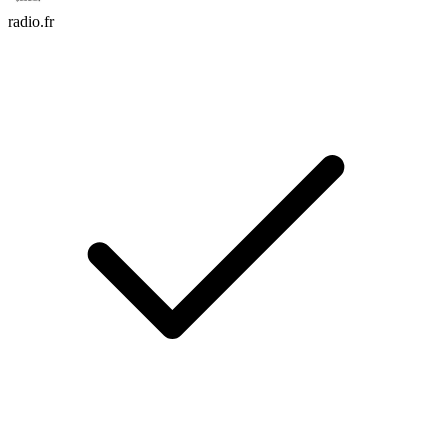
radio.fr