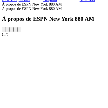
À propos de ESPN New York 880 AM
À propos de ESPN New York 880 AM
À propos de ESPN New York 880 AM
(17)
Site web de la radio