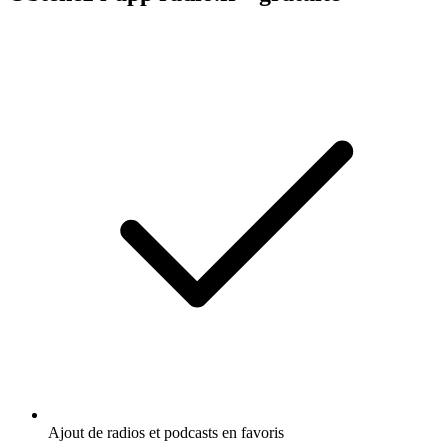
Ajout de radios et podcasts en favoris