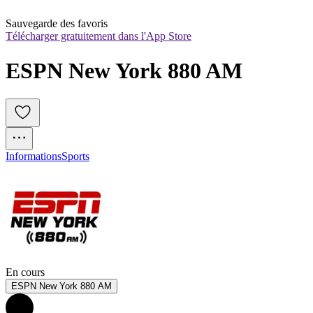
Sauvegarde des favoris
Télécharger gratuitement dans l'App Store
ESPN New York 880 AM
Informations
Sports
En cours
ESPN New York 880 AM