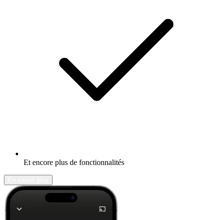
Et encore plus de fonctionnalités
En savoir plus