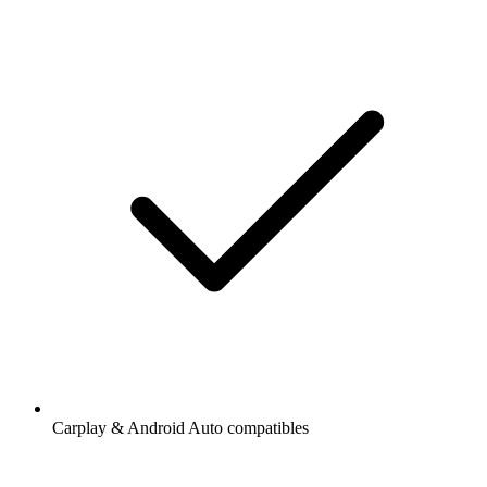
Carplay & Android Auto compatibles