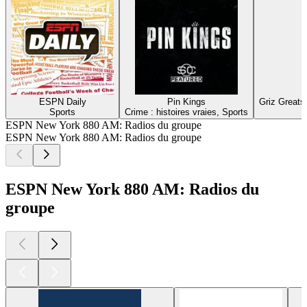
ESPN Daily
Pin Kings
Griz Greats
Sports
Crime : histoires vraies, Sports
ESPN New York 880 AM: Radios du groupe
ESPN New York 880 AM: Radios du groupe
ESPN New York 880 AM: Radios du
groupe