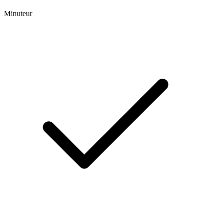
Minuteur