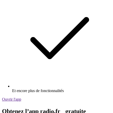
Et encore plus de fonctionnalités
Ouvrir l'app
Obtenez l’app radio.fr gratuite