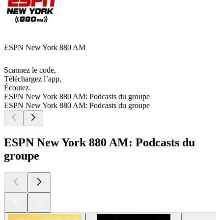
ESPN New York 880 AM
Scannez le code,
Téléchargez l’app,
Écoutez.
ESPN New York 880 AM: Podcasts du groupe
ESPN New York 880 AM: Podcasts du groupe
ESPN New York 880 AM: Podcasts du
groupe