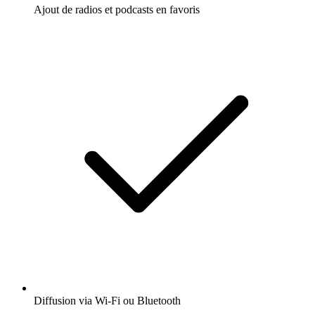
Ajout de radios et podcasts en favoris
Diffusion via Wi-Fi ou Bluetooth