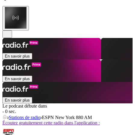
En savoir plus
En savoir plus
En savoir plus
Le podcast débute dans
- 0 sec.
Stations de radio
ESPN New York 880 AM
Écoutez gratuitement cette radio dans l'application :