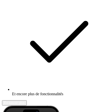
Et encore plus de fonctionnalités
En savoir plus