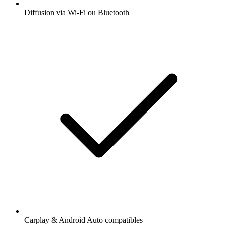
Diffusion via Wi-Fi ou Bluetooth
Carplay & Android Auto compatibles