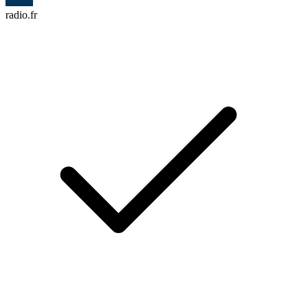
radio.fr