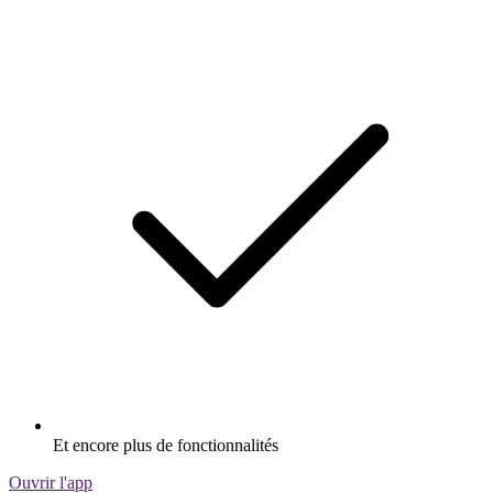
Et encore plus de fonctionnalités
Ouvrir l'app