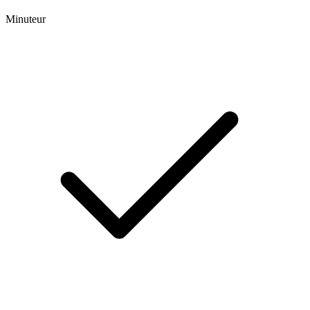
Minuteur