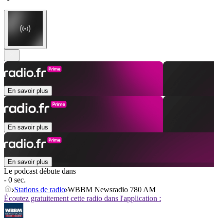
En savoir plus
En savoir plus
En savoir plus
Le podcast débute dans
- 0 sec.
Stations de radio
WBBM Newsradio 780 AM
Écoutez gratuitement cette radio dans l'application :