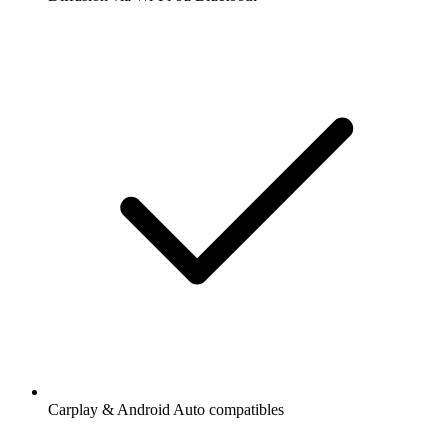
Carplay & Android Auto compatibles