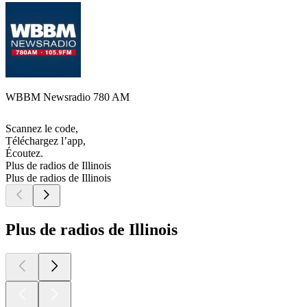
WBBM Newsradio 780 AM
Scannez le code,
Téléchargez l’app,
Écoutez.
Plus de radios de Illinois
Plus de radios de Illinois
Plus de radios de Illinois