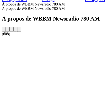
À propos de WBBM Newsradio 780 AM
À propos de WBBM Newsradio 780 AM
À propos de WBBM Newsradio 780 AM
(608)
Site web de la radio