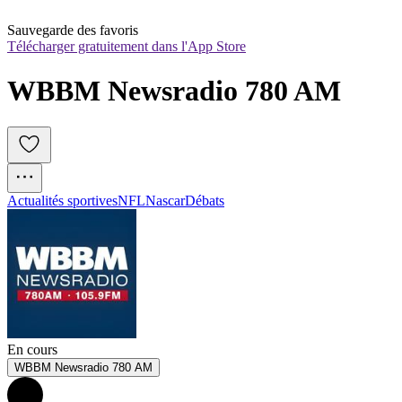
Sauvegarde des favoris
Télécharger gratuitement dans l'App Store
WBBM Newsradio 780 AM
Actualités sportives
NFL
Nascar
Débats
En cours
WBBM Newsradio 780 AM