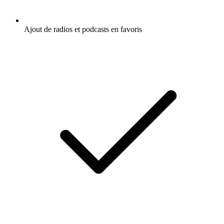
Ajout de radios et podcasts en favoris