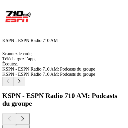
KSPN - ESPN Radio 710 AM
Scannez le code,
Téléchargez l’app,
Écoutez.
KSPN - ESPN Radio 710 AM: Podcasts du groupe
KSPN - ESPN Radio 710 AM: Podcasts du groupe
KSPN - ESPN Radio 710 AM: Podcasts
du groupe