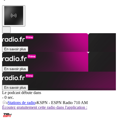
En savoir plus
En savoir plus
En savoir plus
Le podcast débute dans
- 0 sec.
Stations de radio
KSPN - ESPN Radio 710 AM
Écoutez gratuitement cette radio dans l'application :