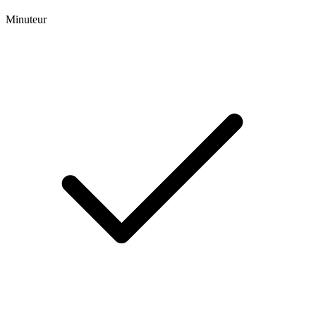
Minuteur