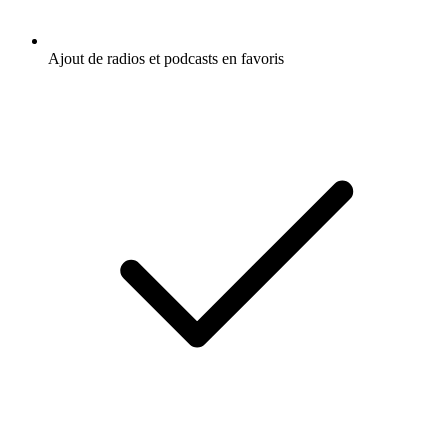
Ajout de radios et podcasts en favoris