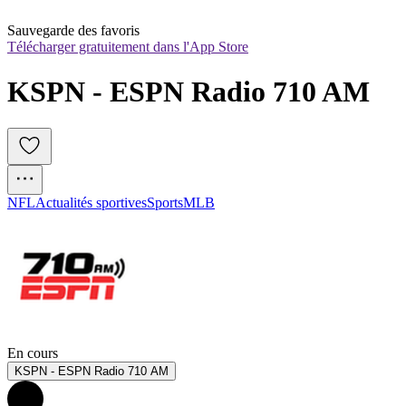
Sauvegarde des favoris
Télécharger gratuitement dans l'App Store
KSPN - ESPN Radio 710 AM
NFL
Actualités sportives
Sports
MLB
En cours
KSPN - ESPN Radio 710 AM