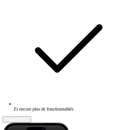
Et encore plus de fonctionnalités
En savoir plus