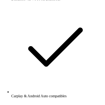
Carplay & Android Auto compatibles