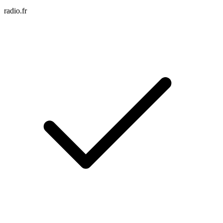
radio.fr