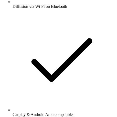
Diffusion via Wi-Fi ou Bluetooth
Carplay & Android Auto compatibles