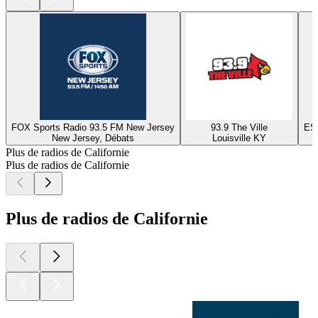
FOX Sports Radio 93.5 FM New Jersey
93.9 The Ville
ESP
New Jersey, Débats
Louisville KY
Plus de radios de Californie
Plus de radios de Californie
Plus de radios de Californie