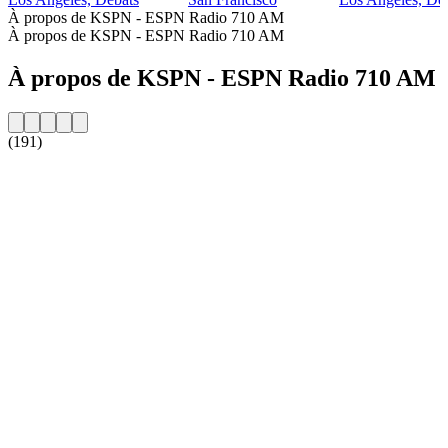
À propos de KSPN - ESPN Radio 710 AM
À propos de KSPN - ESPN Radio 710 AM
À propos de KSPN - ESPN Radio 710 AM
(191)
Site web de la radio