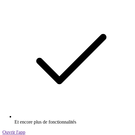
Et encore plus de fonctionnalités
Ouvrir l'app