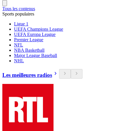
Tous les contenus
Sports populaires
Ligue 1
UEFA Champions League
UEFA Europa League
Premier League
NFL
NBA Basketball
Major League Baseball
NHL
Les meilleures radios