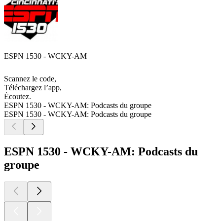
ESPN 1530 - WCKY-AM
Scannez le code,
Téléchargez l’app,
Écoutez.
ESPN 1530 - WCKY-AM: Podcasts du groupe
ESPN 1530 - WCKY-AM: Podcasts du groupe
ESPN 1530 - WCKY-AM: Podcasts du
groupe