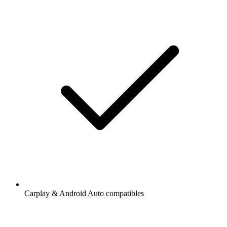
Carplay & Android Auto compatibles