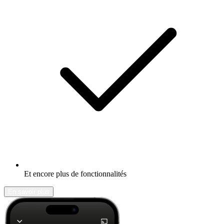
Et encore plus de fonctionnalités
En savoir plus