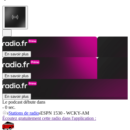
En savoir plus
En savoir plus
En savoir plus
Le podcast débute dans
- 0 sec.
Stations de radio
ESPN 1530 - WCKY-AM
Écoutez gratuitement cette radio dans l'application :