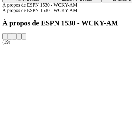
À propos de ESPN 1530 - WCKY-AM
À propos de ESPN 1530 - WCKY-AM
À propos de ESPN 1530 - WCKY-AM
(19)
Site web de la radio