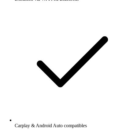
Carplay & Android Auto compatibles