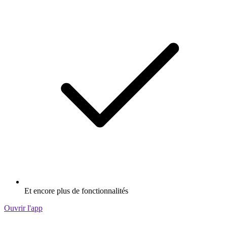
Et encore plus de fonctionnalités
Ouvrir l'app