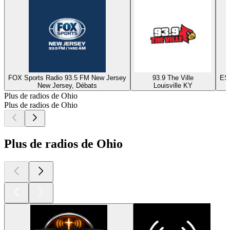
FOX Sports Radio 93.5 FM New Jersey
93.9 The Ville
ESP
New Jersey, Débats
Louisville KY
Plus de radios de Ohio
Plus de radios de Ohio
Plus de radios de Ohio