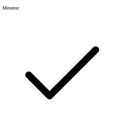
Minuteur