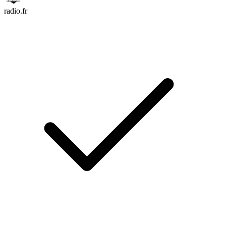
radio.fr