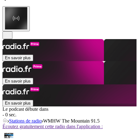
En savoir plus
En savoir plus
En savoir plus
Le podcast débute dans
- 0 sec.
Stations de radio
WMHW The Mountain 91.5
Écoutez gratuitement cette radio dans l'application :