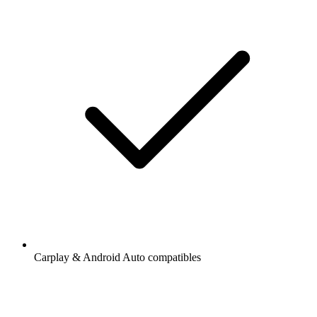
Carplay & Android Auto compatibles