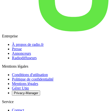
Entreprise
À propos de radio.fr
Presse
Annonceurs
Radiodiffuseurs
Mentions légales
Conditions d'utilisation
Politique de confidentialité
Mentions légales
Gérer Utiq
Privacy-Manager
Service
Contact