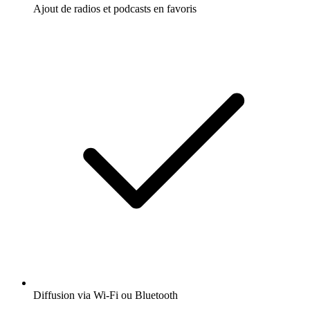
Ajout de radios et podcasts en favoris
Diffusion via Wi-Fi ou Bluetooth