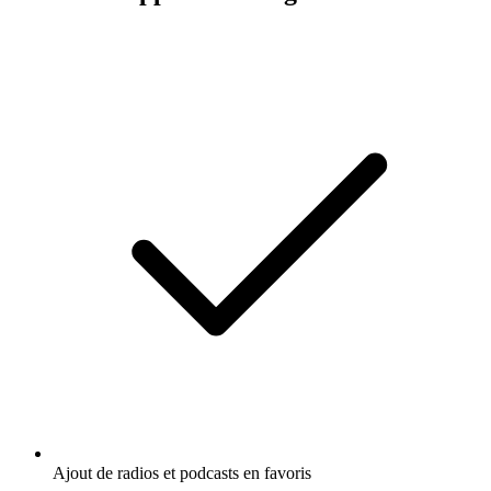
Ajout de radios et podcasts en favoris