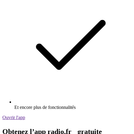
Et encore plus de fonctionnalités
Ouvrir l'app
Obtenez l’app radio.fr gratuite