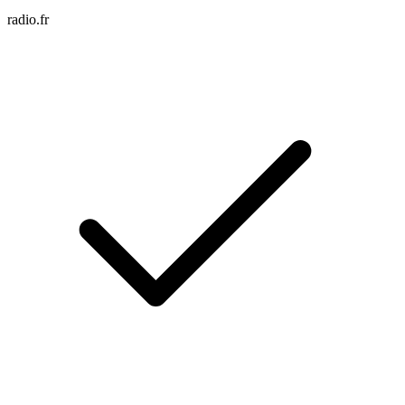
radio.fr