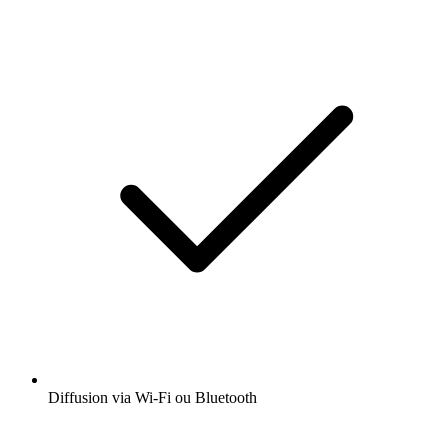
Diffusion via Wi-Fi ou Bluetooth