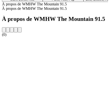
À propos de WMHW The Mountain 91.5
À propos de WMHW The Mountain 91.5
À propos de WMHW The Mountain 91.5
(0)
Site web de la radio