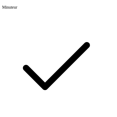
Minuteur