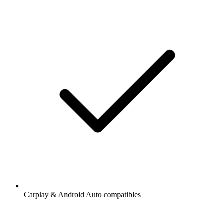
Carplay & Android Auto compatibles