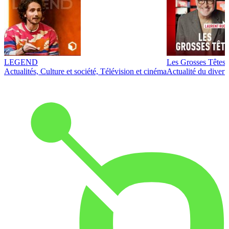
LEGEND
Les Grosses Têtes
Actualités, Culture et société, Télévision et cinéma
Actualité du diver