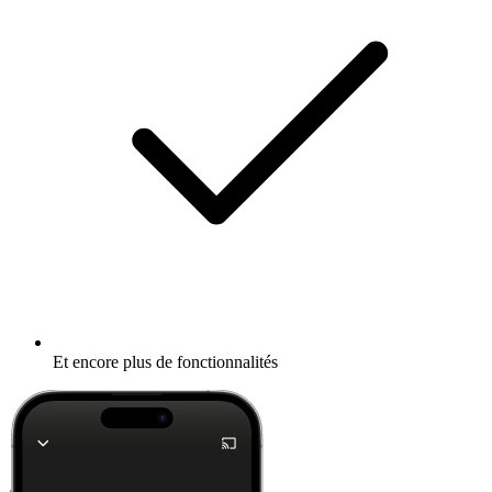
Et encore plus de fonctionnalités