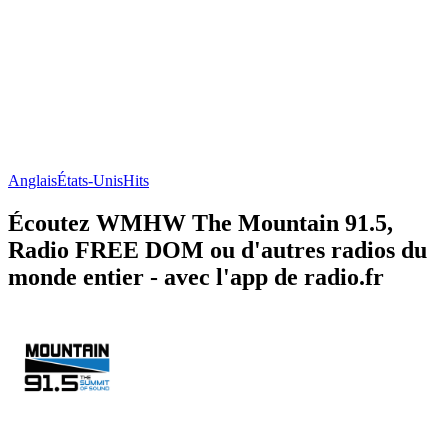
Anglais
États-Unis
Hits
Écoutez WMHW The Mountain 91.5,
Radio FREE DOM ou d'autres radios du
monde entier - avec l'app de radio.fr