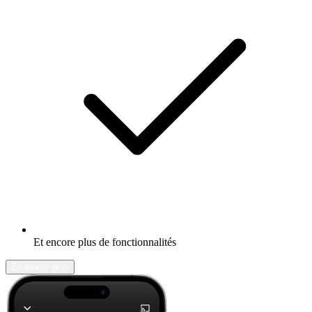
Et encore plus de fonctionnalités
En savoir plus