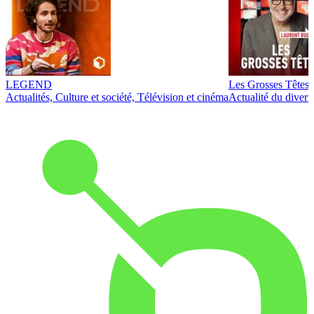
LEGEND
Les Grosses Têtes
Actualités, Culture et société, Télévision et cinéma
Actualité du diver