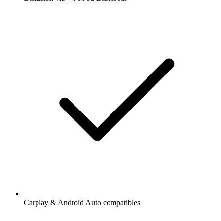
Carplay & Android Auto compatibles