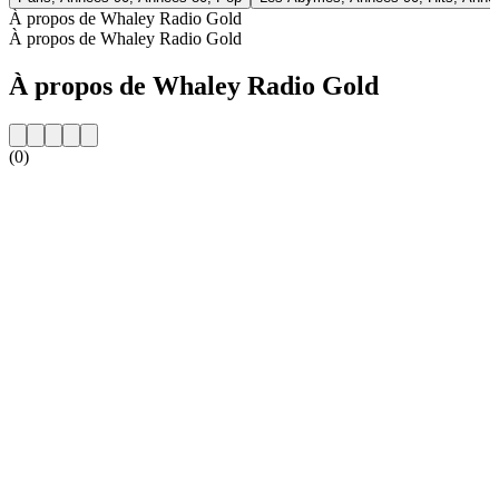
À propos de Whaley Radio Gold
À propos de Whaley Radio Gold
À propos de Whaley Radio Gold
(0)
Site web de la radio