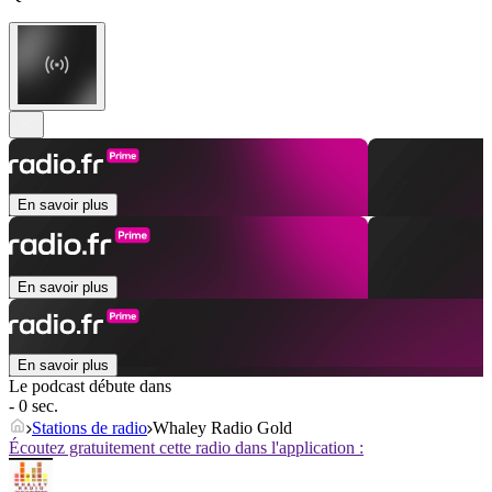
En savoir plus
En savoir plus
En savoir plus
Le podcast débute dans
- 0 sec.
Stations de radio
Whaley Radio Gold
Écoutez gratuitement cette radio dans l'application :