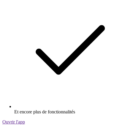
Et encore plus de fonctionnalités
Ouvrir l'app