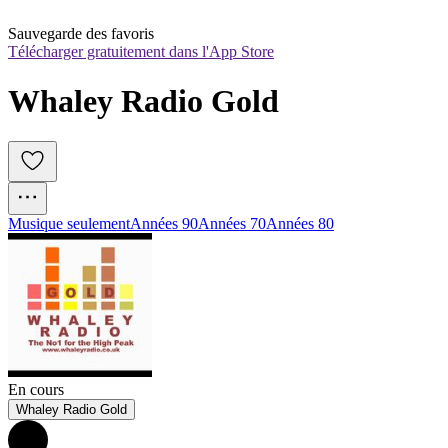
Sauvegarde des favoris
Télécharger gratuitement dans l'App Store
Whaley Radio Gold
Musique seulement
Années 90
Années 70
Années 80
En cours
Whaley Radio Gold