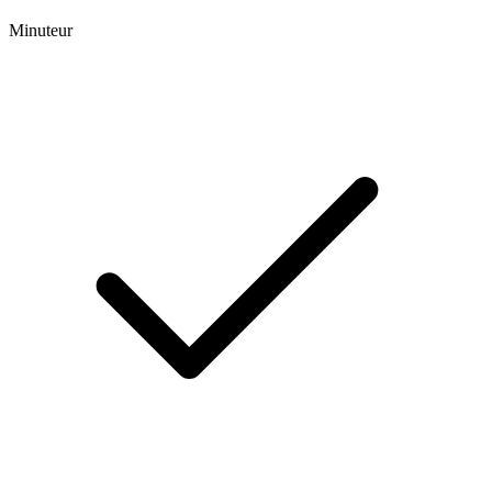
Minuteur