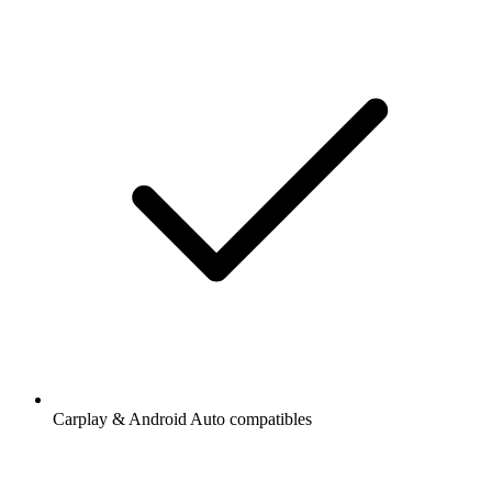
Carplay & Android Auto compatibles