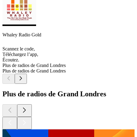
Whaley Radio Gold
Scannez le code,
Téléchargez l’app,
Écoutez.
Plus de radios de Grand Londres
Plus de radios de Grand Londres
Plus de radios de Grand Londres