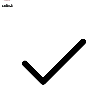
radio.fr