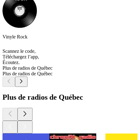
Vinyle Rock
Scannez le code,
Téléchargez l’app,
Écoutez.
Plus de radios de Québec
Plus de radios de Québec
Plus de radios de Québec