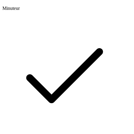
Minuteur