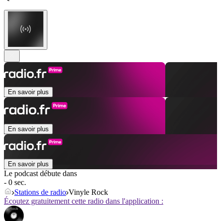
En savoir plus
En savoir plus
En savoir plus
Le podcast débute dans
- 0 sec.
Stations de radio
Vinyle Rock
Écoutez gratuitement cette radio dans l'application :