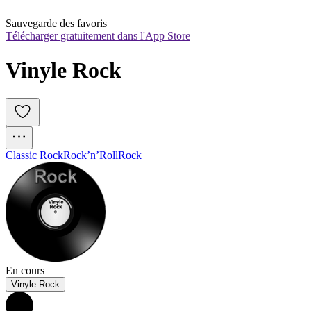
Sauvegarde des favoris
Télécharger gratuitement dans l'App Store
Vinyle Rock
Classic Rock
Rock’n’Roll
Rock
En cours
Vinyle Rock