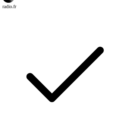
radio.fr