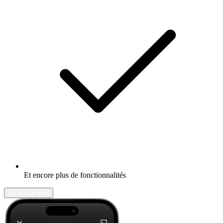
Et encore plus de fonctionnalités
En savoir plus