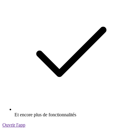
Et encore plus de fonctionnalités
Ouvrir l'app