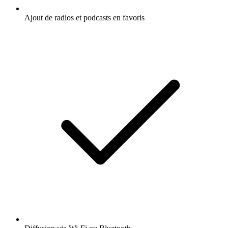
Ajout de radios et podcasts en favoris