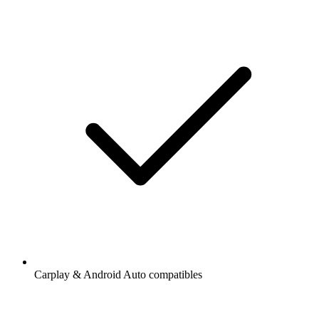
Carplay & Android Auto compatibles