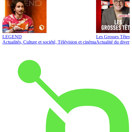
LEGEND
Les Grosses Têtes
Actualités, Culture et société, Télévision et cinéma
Actualité du diver