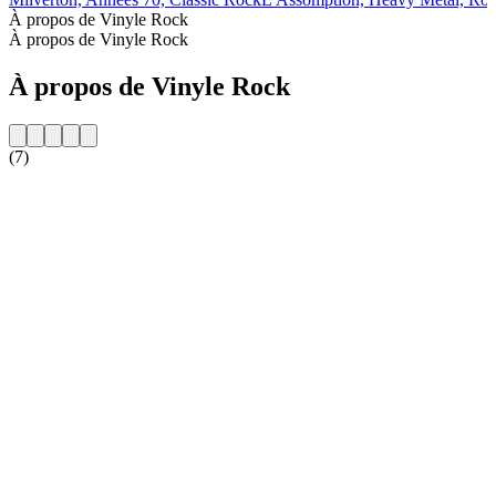
À propos de Vinyle Rock
À propos de Vinyle Rock
À propos de Vinyle Rock
(7)
Site web de la radio