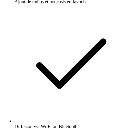
Ajout de radios et podcasts en favoris
Diffusion via Wi-Fi ou Bluetooth