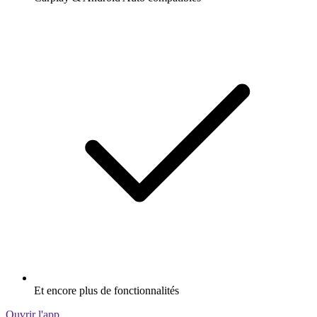
Et encore plus de fonctionnalités
Ouvrir l'app