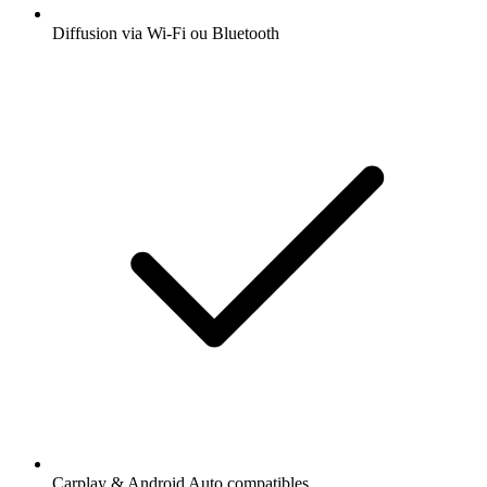
Diffusion via Wi-Fi ou Bluetooth
Carplay & Android Auto compatibles