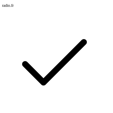
radio.fr