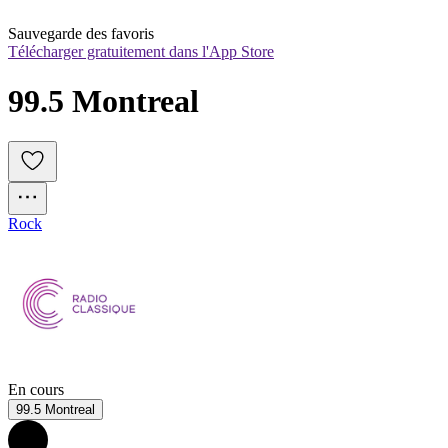
Sauvegarde des favoris
Télécharger gratuitement dans l'App Store
99.5 Montreal
Rock
En cours
99.5 Montreal