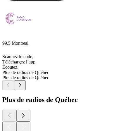
99.5 Montreal
Scannez le code,
Téléchargez l’app,
Écoutez.
Plus de radios de Québec
Plus de radios de Québec
Plus de radios de Québec