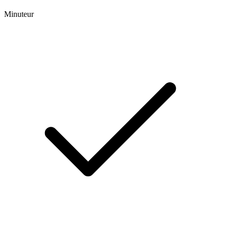
Minuteur