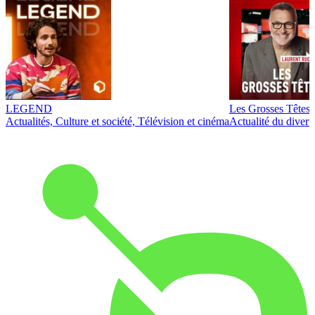
LEGEND
Les Grosses Têtes
Actualités, Culture et société, Télévision et cinéma
Actualité du diver