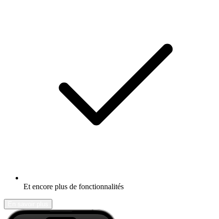
Et encore plus de fonctionnalités
En savoir plus