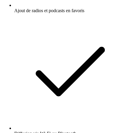
Ajout de radios et podcasts en favoris