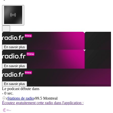
En savoir plus
En savoir plus
En savoir plus
Le podcast débute dans
- 0 sec.
Stations de radio
99.5 Montreal
Écoutez gratuitement cette radio dans l'application :