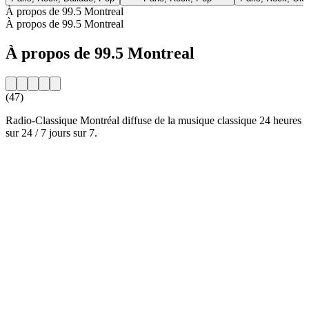
À propos de 99.5 Montreal
À propos de 99.5 Montreal
À propos de 99.5 Montreal
(47)
Radio-Classique Montréal diffuse de la musique classique 24 heures
sur 24 / 7 jours sur 7.
Site web de la radio