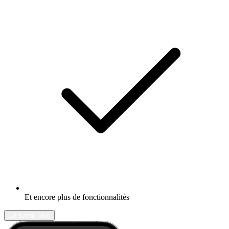
Et encore plus de fonctionnalités
En savoir plus