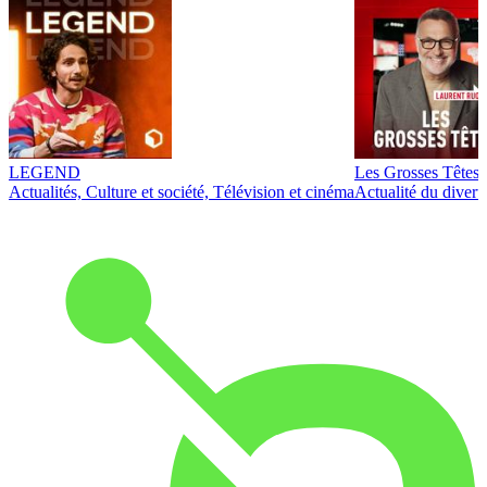
LEGEND
Les Grosses Têtes
Actualités, Culture et société, Télévision et cinéma
Actualité du diver