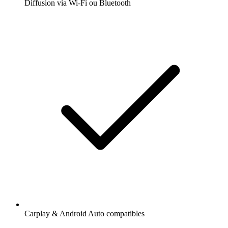
Diffusion via Wi-Fi ou Bluetooth
Carplay & Android Auto compatibles