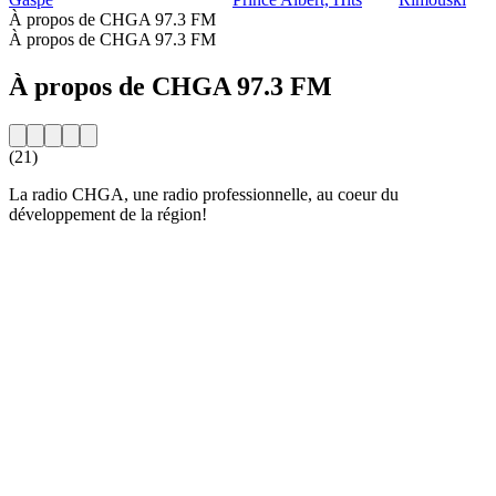
À propos de CHGA 97.3 FM
À propos de CHGA 97.3 FM
À propos de CHGA 97.3 FM
(21)
La radio CHGA, une radio professionnelle, au coeur du
développement de la région!
Site web de la radio