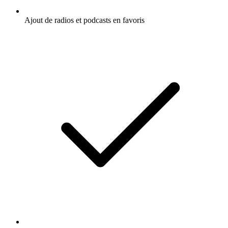
Ajout de radios et podcasts en favoris