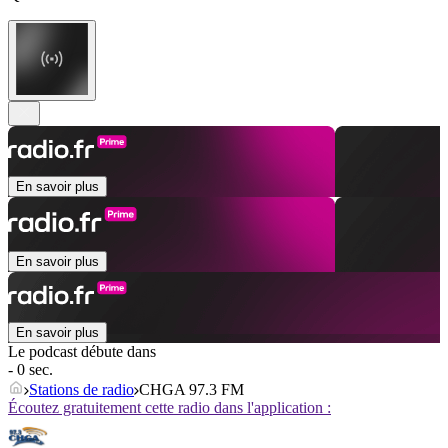
En savoir plus
En savoir plus
En savoir plus
Le podcast débute dans
- 0 sec.
Stations de radio
CHGA 97.3 FM
Écoutez gratuitement cette radio dans l'application :