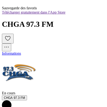
Sauvegarde des favoris
Télécharger gratuitement dans l'App Store
CHGA 97.3 FM
Informations
En cours
CHGA 97.3 FM