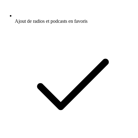
Ajout de radios et podcasts en favoris