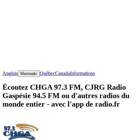
Anglais
Québec
Canada
Informations
Maniwaki
Écoutez CHGA 97.3 FM, CJRG Radio
Gaspésie 94.5 FM ou d'autres radios du
monde entier - avec l'app de radio.fr