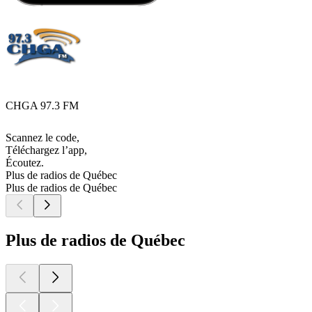
CHGA 97.3 FM
Scannez le code,
Téléchargez l’app,
Écoutez.
Plus de radios de Québec
Plus de radios de Québec
Plus de radios de Québec