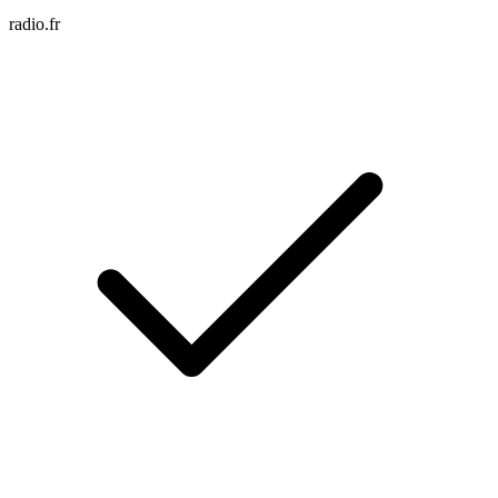
radio.fr