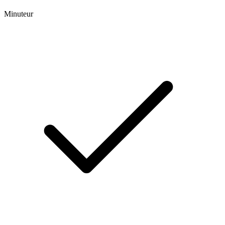
Minuteur