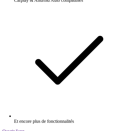
Carplay & Android Auto compatibles
Et encore plus de fonctionnalités