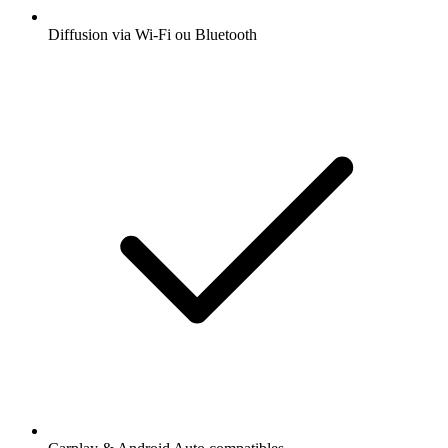
Diffusion via Wi-Fi ou Bluetooth