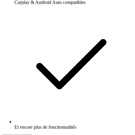
Carplay & Android Auto compatibles
Et encore plus de fonctionnalités