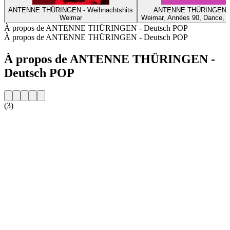
ANTENNE THÜRINGEN - Weihnachtshits
ANTENNE THÜRINGEN -
Weimar
Weimar, Années 90, Dance, 
À propos de ANTENNE THÜRINGEN - Deutsch POP
À propos de ANTENNE THÜRINGEN - Deutsch POP
À propos de ANTENNE THÜRINGEN -
Deutsch POP
(3)
Site web de la radio