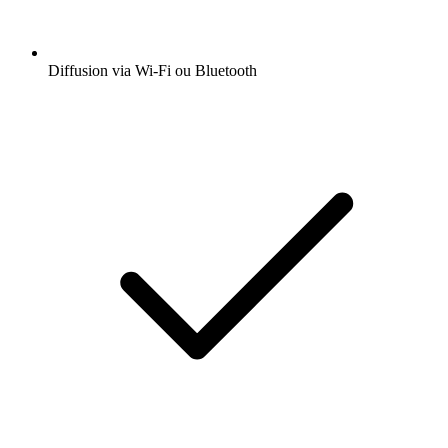
Diffusion via Wi-Fi ou Bluetooth