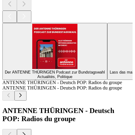
Der ANTENNE THÜRINGEN Podcast zur Bundstagswahl
Lass das mal
Actualités, Politique
ANTENNE THÜRINGEN - Deutsch POP: Radios du groupe
ANTENNE THÜRINGEN - Deutsch POP: Radios du groupe
ANTENNE THÜRINGEN - Deutsch
POP: Radios du groupe