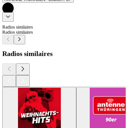
Radios similaires
Radios similaires
Radios similaires