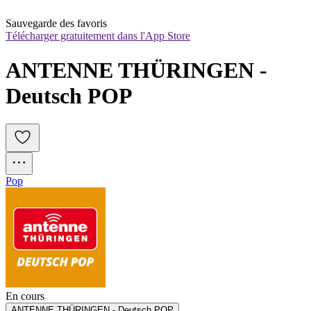
Sauvegarde des favoris
Télécharger gratuitement dans l'App Store
ANTENNE THÜRINGEN - 
Deutsch POP
Pop
En cours
ANTENNE THÜRINGEN - Deutsch POP