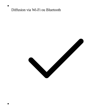
Diffusion via Wi-Fi ou Bluetooth