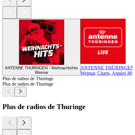
ANTENNE THÜRINGEN
ANTENNE THÜRINGEN - Weihnachtshits
Weimar
Weimar, Charts, Années 80,
Plus de radios de Thuringe
Plus de radios de Thuringe
Plus de radios de Thuringe