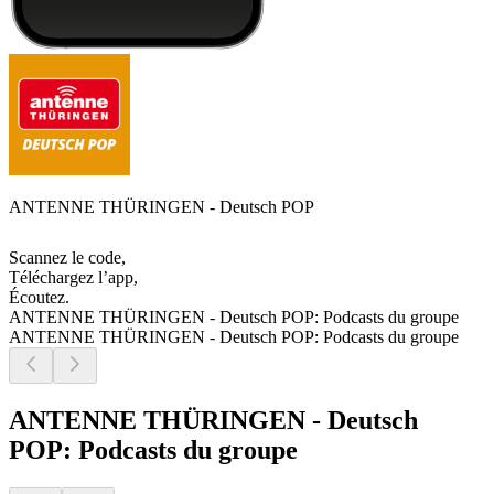
ANTENNE THÜRINGEN - Deutsch POP
Scannez le code,
Téléchargez l’app,
Écoutez.
ANTENNE THÜRINGEN - Deutsch POP: Podcasts du groupe
ANTENNE THÜRINGEN - Deutsch POP: Podcasts du groupe
ANTENNE THÜRINGEN - Deutsch
POP: Podcasts du groupe