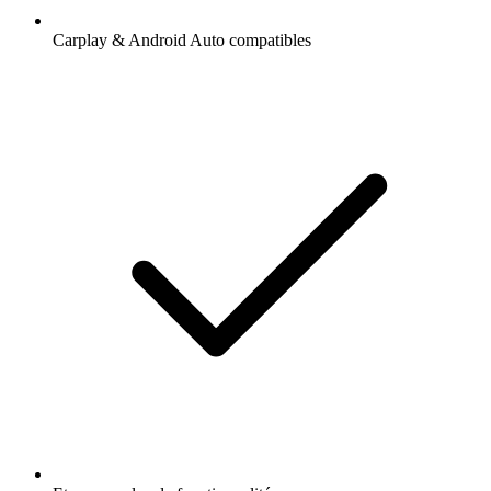
Carplay & Android Auto compatibles