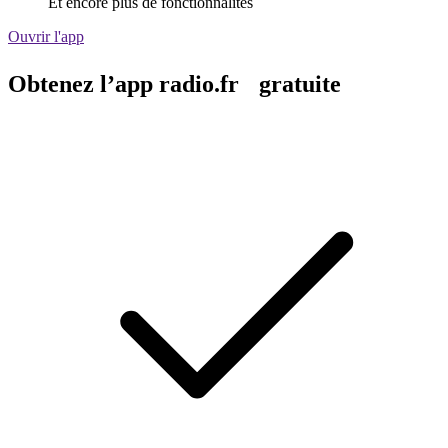
Et encore plus de fonctionnalités
Ouvrir l'app
Obtenez l’app radio.fr gratuite