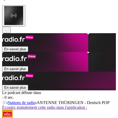
En savoir plus
En savoir plus
En savoir plus
Le podcast débute dans
- 0 sec.
Stations de radio
ANTENNE THÜRINGEN - Deutsch POP
Écoutez gratuitement cette radio dans l'application :