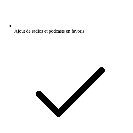
Ajout de radios et podcasts en favoris