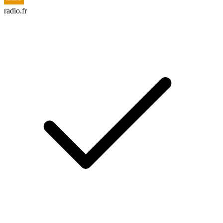
radio.fr