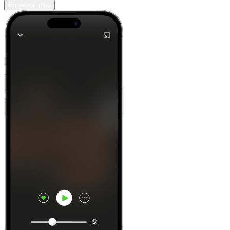
En savoir plus