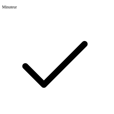
Minuteur