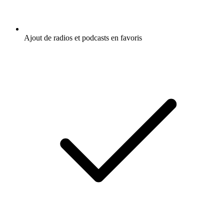
Ajout de radios et podcasts en favoris