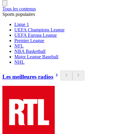
Tous les contenus
Sports populaires
Ligue 1
UEFA Champions League
UEFA Europa League
Premier League
NFL
NBA Basketball
Major League Baseball
NHL
Les meilleures radios