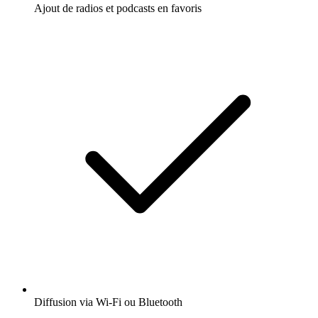
Ajout de radios et podcasts en favoris
Diffusion via Wi-Fi ou Bluetooth