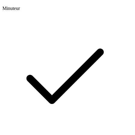
Minuteur