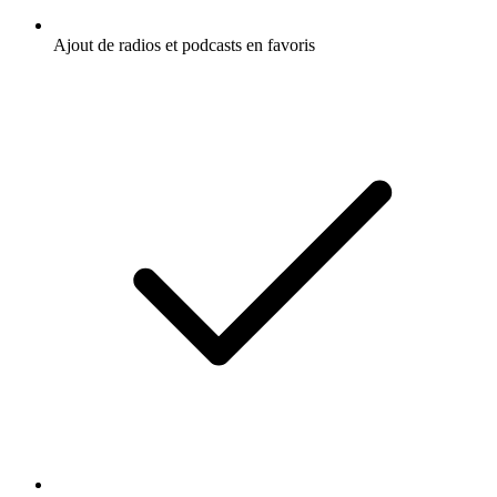
Ajout de radios et podcasts en favoris