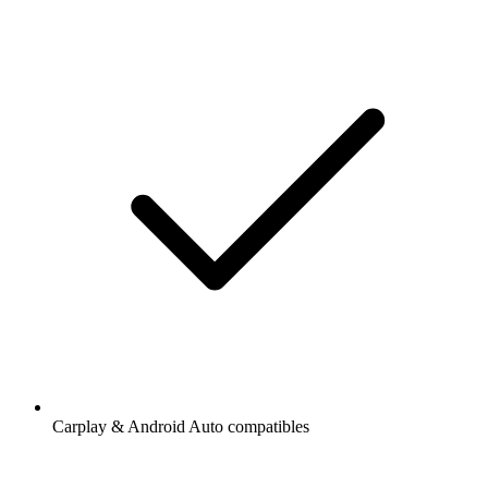
Carplay & Android Auto compatibles