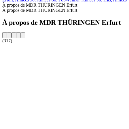
À propos de MDR THÜRINGEN Erfurt
À propos de MDR THÜRINGEN Erfurt
À propos de MDR THÜRINGEN Erfurt
(317)
Site web de la radio