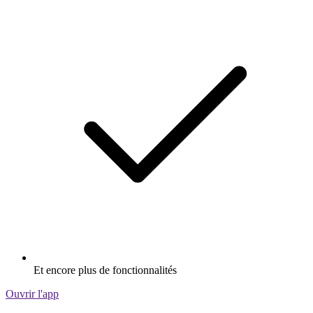
Et encore plus de fonctionnalités
Ouvrir l'app