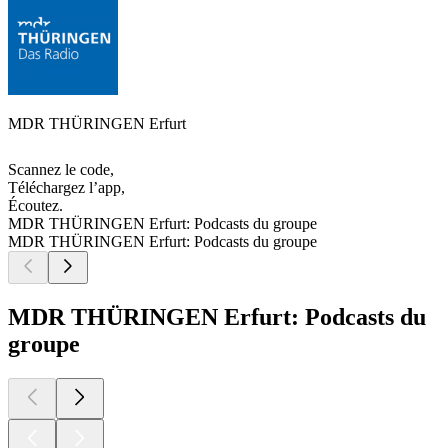
MDR THÜRINGEN Erfurt
Scannez le code,
Téléchargez l’app,
Écoutez.
MDR THÜRINGEN Erfurt: Podcasts du groupe
MDR THÜRINGEN Erfurt: Podcasts du groupe
MDR THÜRINGEN Erfurt: Podcasts du
groupe