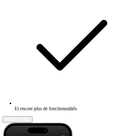
Et encore plus de fonctionnalités
En savoir plus