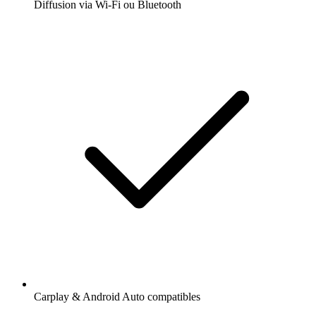
Diffusion via Wi-Fi ou Bluetooth
Carplay & Android Auto compatibles