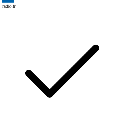
radio.fr