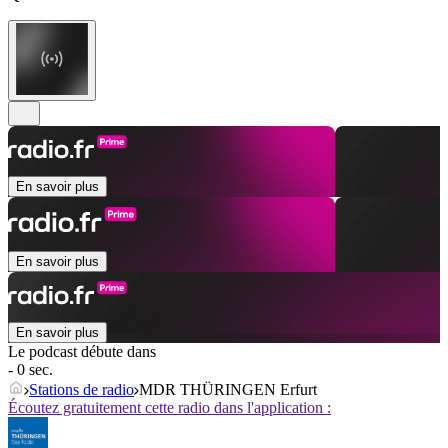
En savoir plus
En savoir plus
En savoir plus
Le podcast débute dans
- 0 sec.
Stations de radio
MDR THÜRINGEN Erfurt
Écoutez gratuitement cette radio dans l'application :