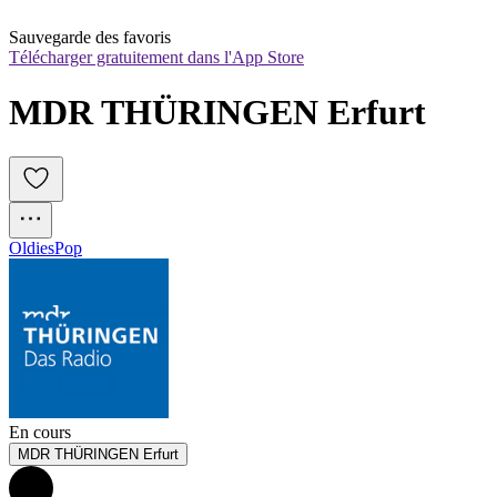
Sauvegarde des favoris
Télécharger gratuitement dans l'App Store
MDR THÜRINGEN Erfurt
Oldies
Pop
En cours
MDR THÜRINGEN Erfurt