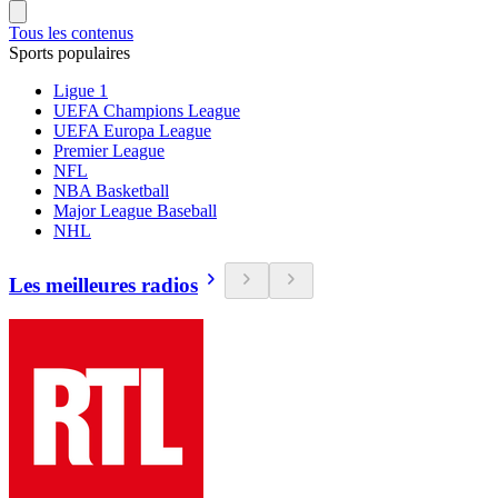
Tous les contenus
Sports populaires
Ligue 1
UEFA Champions League
UEFA Europa League
Premier League
NFL
NBA Basketball
Major League Baseball
NHL
Les meilleures radios