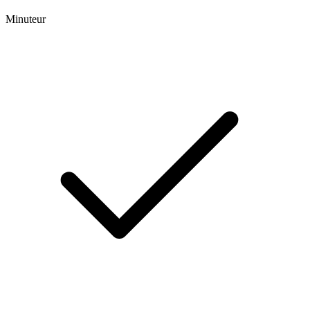
Minuteur