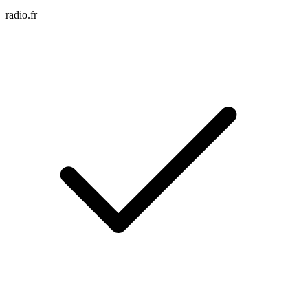
radio.fr