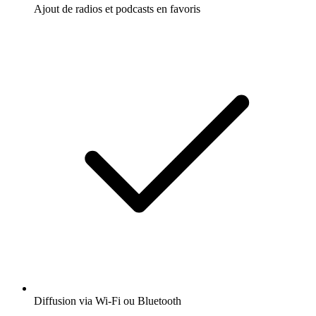
Ajout de radios et podcasts en favoris
Diffusion via Wi-Fi ou Bluetooth