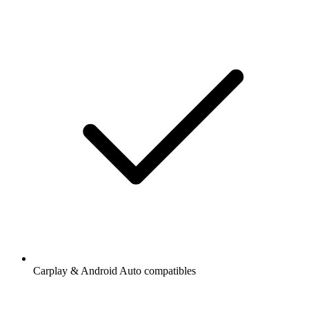
Carplay & Android Auto compatibles