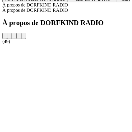
À propos de DORFKIND RADIO
À propos de DORFKIND RADIO
À propos de DORFKIND RADIO
(49)
Site web de la radio