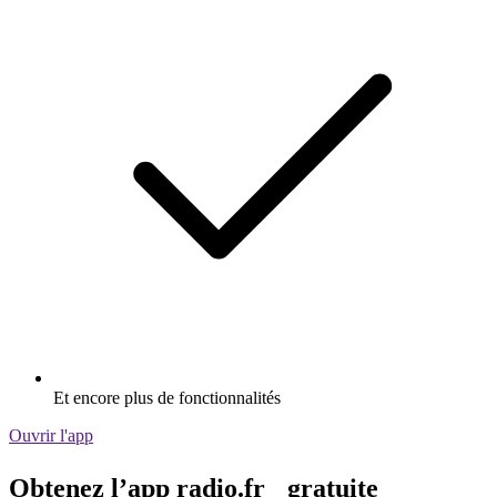
Et encore plus de fonctionnalités
Ouvrir l'app
Obtenez l’app radio.fr gratuite