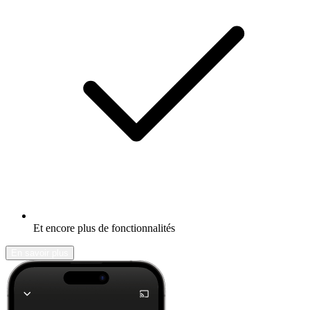
Et encore plus de fonctionnalités
En savoir plus