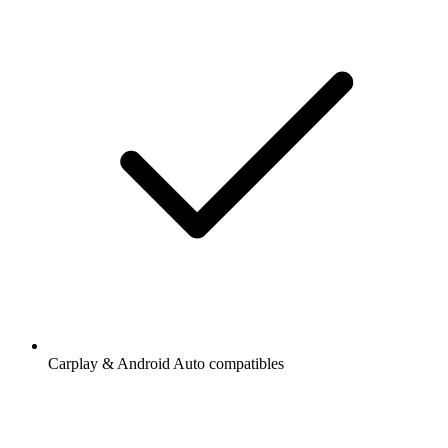
Carplay & Android Auto compatibles