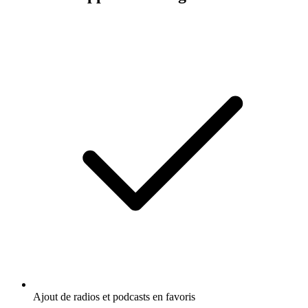
Ajout de radios et podcasts en favoris