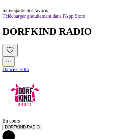
Sauvegarde des favoris
Télécharger gratuitement dans l'App Store
DORFKIND RADIO
Dance
Electro
En cours
DORFKIND RADIO