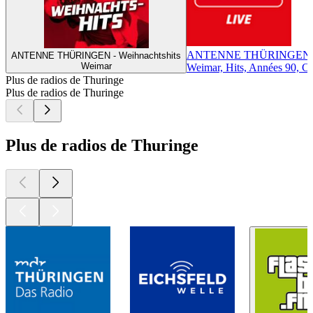
ANTENNE THÜRINGEN
ANTENNE THÜRINGEN - Weihnachtshits
Weimar
Weimar, Hits, Années 90, C
Plus de radios de Thuringe
Plus de radios de Thuringe
Plus de radios de Thuringe