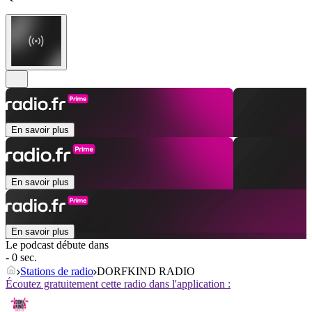
En savoir plus
En savoir plus
En savoir plus
Le podcast débute dans
- 0 sec.
Stations de radio
DORFKIND RADIO
Écoutez gratuitement cette radio dans l'application :