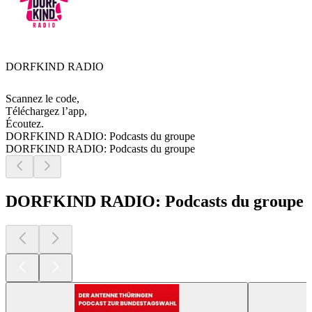
DORFKIND RADIO
Scannez le code,
Téléchargez l’app,
Écoutez.
DORFKIND RADIO: Podcasts du groupe
DORFKIND RADIO: Podcasts du groupe
DORFKIND RADIO: Podcasts du groupe