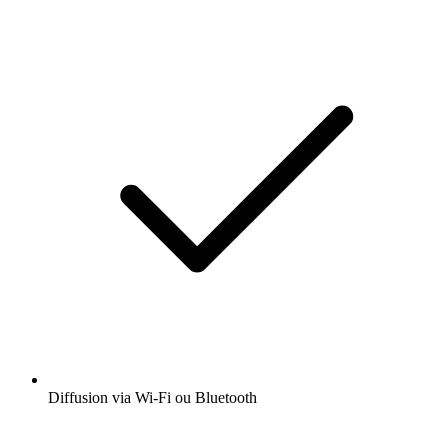
Diffusion via Wi-Fi ou Bluetooth