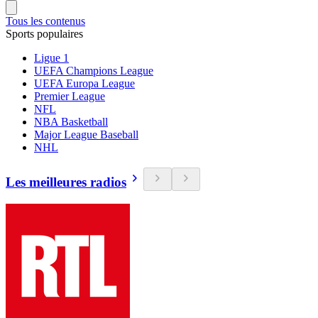
Tous les contenus
Sports populaires
Ligue 1
UEFA Champions League
UEFA Europa League
Premier League
NFL
NBA Basketball
Major League Baseball
NHL
Les meilleures radios