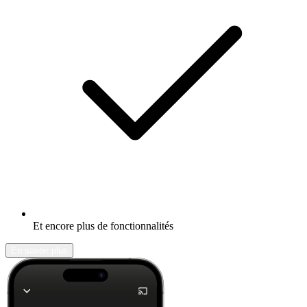
Et encore plus de fonctionnalités
En savoir plus