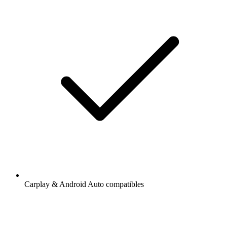
Carplay & Android Auto compatibles