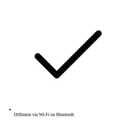
Diffusion via Wi-Fi ou Bluetooth