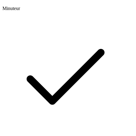
Minuteur