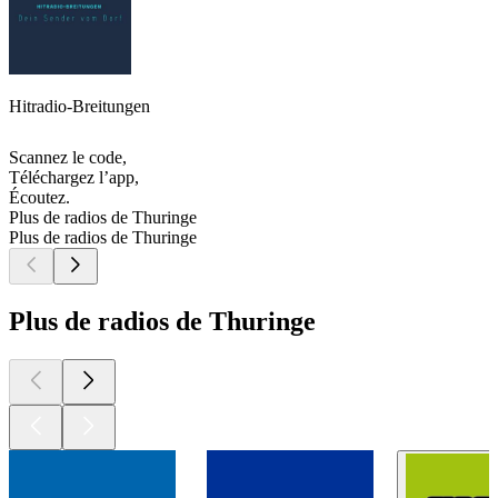
Hitradio-Breitungen
Scannez le code,
Téléchargez l’app,
Écoutez.
Plus de radios de Thuringe
Plus de radios de Thuringe
Plus de radios de Thuringe