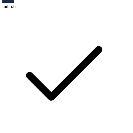
radio.fr