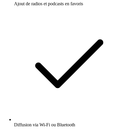
Ajout de radios et podcasts en favoris
Diffusion via Wi-Fi ou Bluetooth