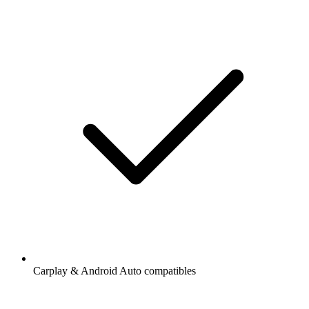
Carplay & Android Auto compatibles