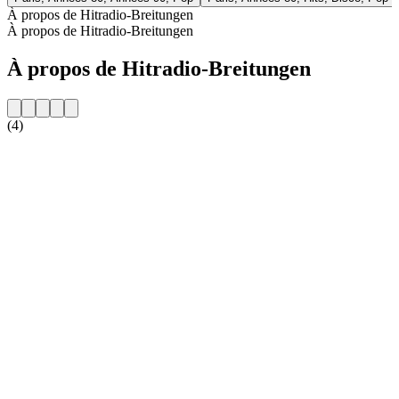
À propos de Hitradio-Breitungen
À propos de Hitradio-Breitungen
À propos de Hitradio-Breitungen
(4)
Site web de la radio