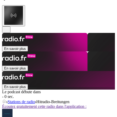
En savoir plus
En savoir plus
En savoir plus
Le podcast débute dans
- 0 sec.
Stations de radio
Hitradio-Breitungen
Écoutez gratuitement cette radio dans l'application :