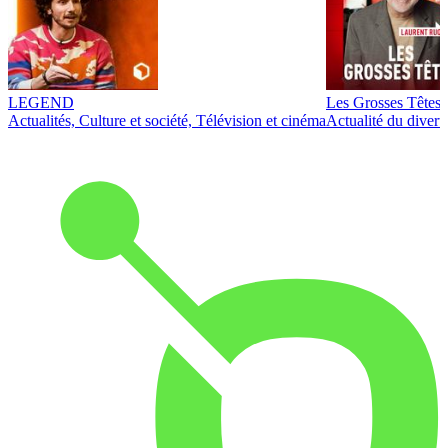
LEGEND
Les Grosses Têtes
Actualités, Culture et société, Télévision et cinéma
Actualité du diver