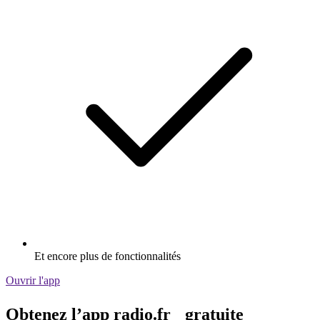
Et encore plus de fonctionnalités
Ouvrir l'app
Obtenez l’app radio.fr gratuite