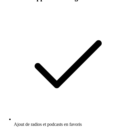
Ajout de radios et podcasts en favoris