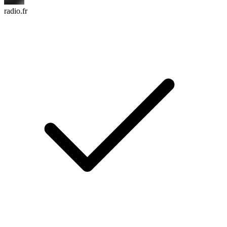
radio.fr