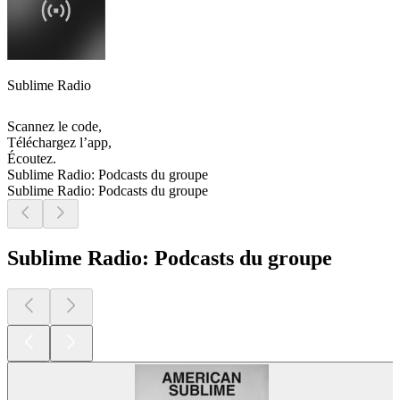
Sublime Radio
Scannez le code,
Téléchargez l’app,
Écoutez.
Sublime Radio: Podcasts du groupe
Sublime Radio: Podcasts du groupe
Sublime Radio: Podcasts du groupe