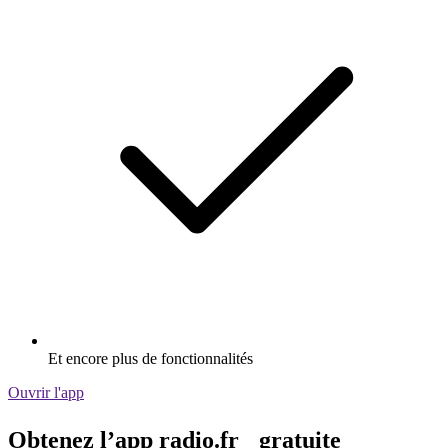
Et encore plus de fonctionnalités
Ouvrir l'app
Obtenez l’app radio.fr gratuite