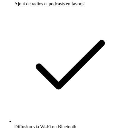
Ajout de radios et podcasts en favoris
Diffusion via Wi-Fi ou Bluetooth