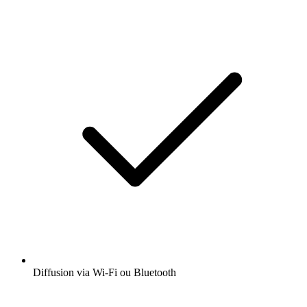
Diffusion via Wi-Fi ou Bluetooth