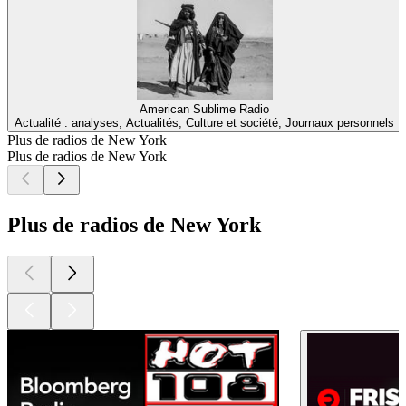
American Sublime Radio
Actualité : analyses, Actualités, Culture et société, Journaux personnels
Plus de radios de New York
Plus de radios de New York
Plus de radios de New York