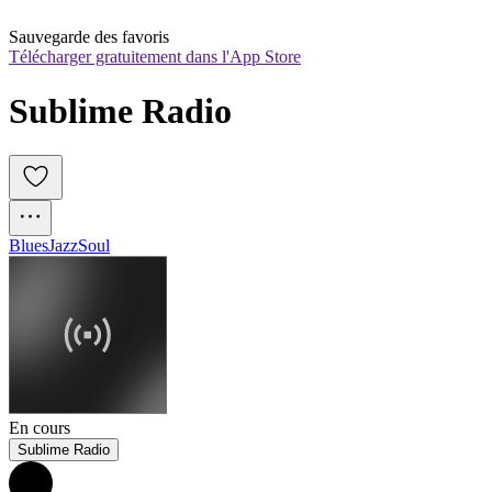
Sauvegarde des favoris
Télécharger gratuitement dans l'App Store
Sublime Radio
Blues
Jazz
Soul
En cours
Sublime Radio