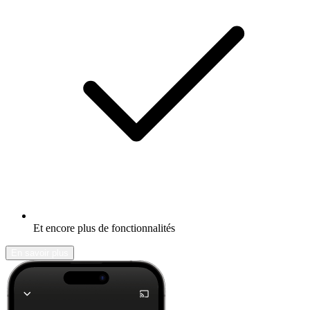
Et encore plus de fonctionnalités
En savoir plus