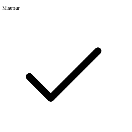
Minuteur