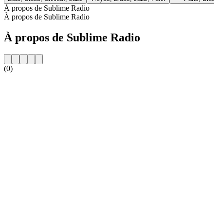
À propos de Sublime Radio
À propos de Sublime Radio
À propos de Sublime Radio
(0)
Site web de la radio