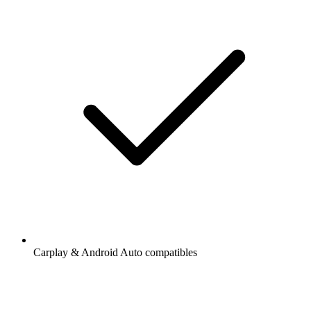
Carplay & Android Auto compatibles