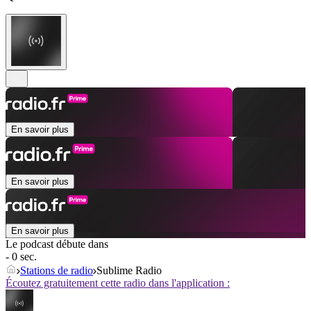
En savoir plus
En savoir plus
En savoir plus
Le podcast débute dans
- 0 sec.
Stations de radio
Sublime Radio
Écoutez gratuitement cette radio dans l'application :