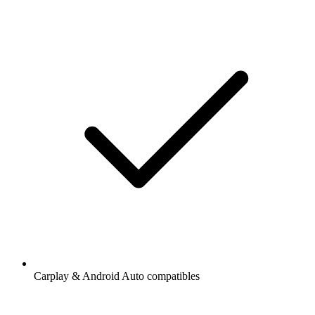
Carplay & Android Auto compatibles