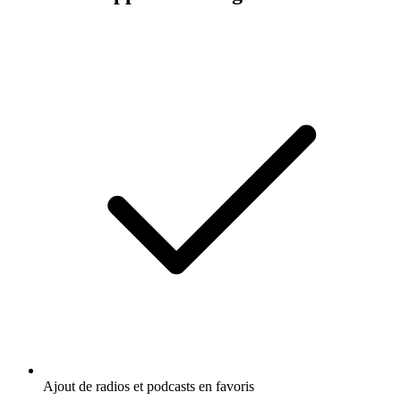
Ajout de radios et podcasts en favoris