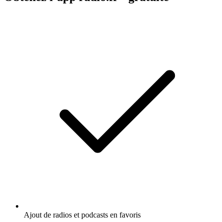
Ajout de radios et podcasts en favoris