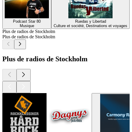
Podcast Star 80
Ruedas y Libertad
Musique
Culture et société, Destinations et voyages
Plus de radios de Stockholm
Plus de radios de Stockholm
Plus de radios de Stockholm