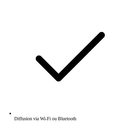
Diffusion via Wi-Fi ou Bluetooth