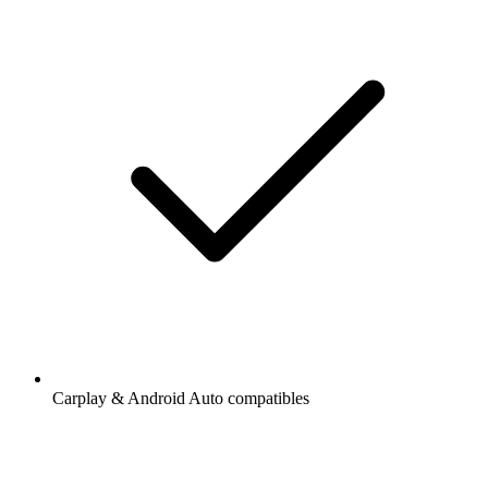
Carplay & Android Auto compatibles