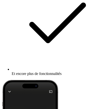
Et encore plus de fonctionnalités