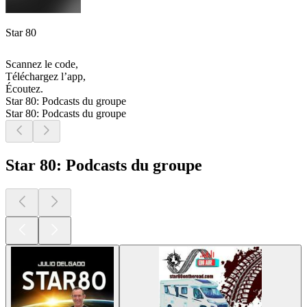
Star 80
Scannez le code,
Téléchargez l’app,
Écoutez.
Star 80: Podcasts du groupe
Star 80: Podcasts du groupe
Star 80: Podcasts du groupe