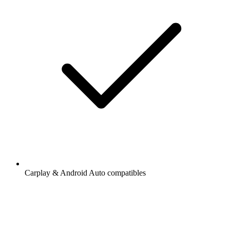
Carplay & Android Auto compatibles