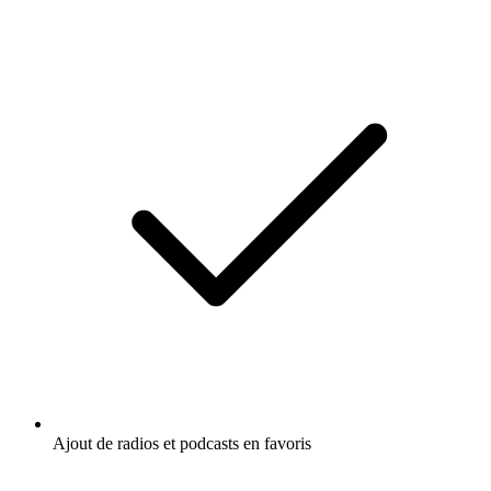
Ajout de radios et podcasts en favoris