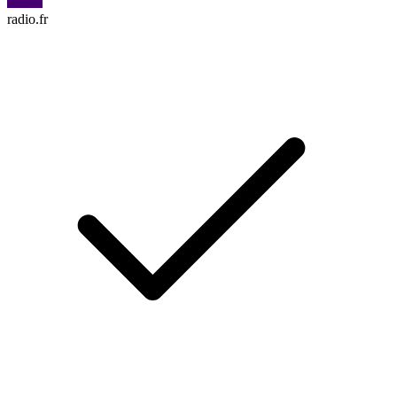
radio.fr