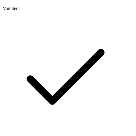
Minuteur