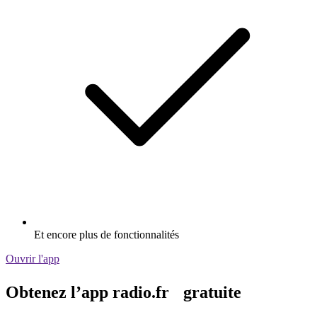
Et encore plus de fonctionnalités
Ouvrir l'app
Obtenez l’app radio.fr gratuite