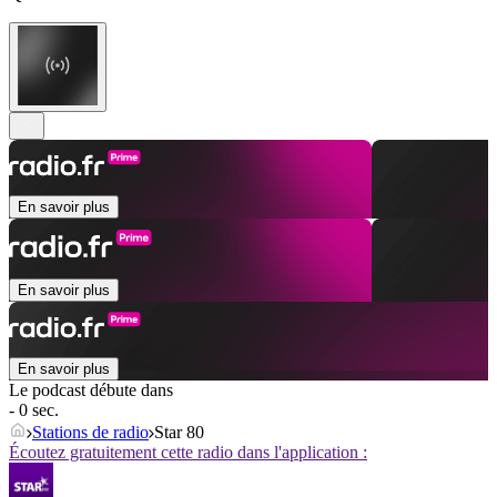
En savoir plus
En savoir plus
En savoir plus
Le podcast débute dans
- 0 sec.
Stations de radio
Star 80
Écoutez gratuitement cette radio dans l'application :