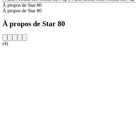
À propos de Star 80
À propos de Star 80
À propos de Star 80
(4)
Site web de la radio