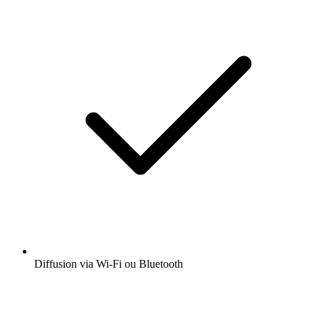
Diffusion via Wi-Fi ou Bluetooth