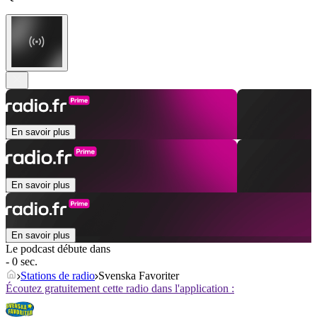
En savoir plus
En savoir plus
En savoir plus
Le podcast débute dans
- 0 sec.
Stations de radio
Svenska Favoriter
Écoutez gratuitement cette radio dans l'application :