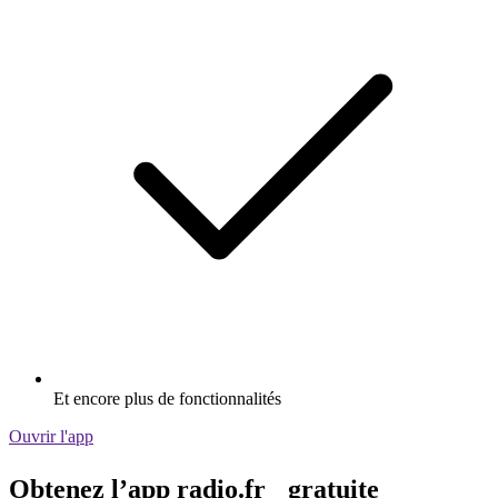
Et encore plus de fonctionnalités
Ouvrir l'app
Obtenez l’app radio.fr gratuite