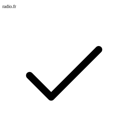
radio.fr