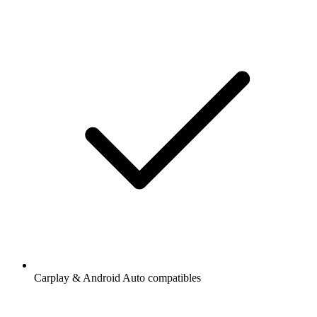
Carplay & Android Auto compatibles