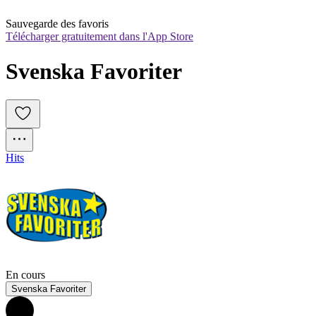
Sauvegarde des favoris
Télécharger gratuitement dans l'App Store
Svenska Favoriter
Hits
En cours
Svenska Favoriter