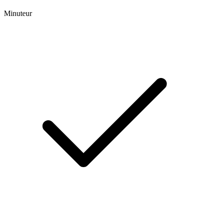
Minuteur