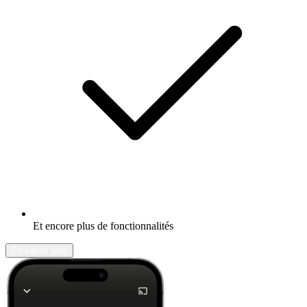
Et encore plus de fonctionnalités
En savoir plus