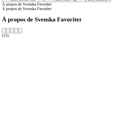
À propos de Svenska Favoriter
À propos de Svenska Favoriter
À propos de Svenska Favoriter
(15)
Site web de la radio