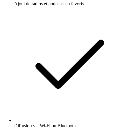
Ajout de radios et podcasts en favoris
Diffusion via Wi-Fi ou Bluetooth