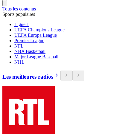
Tous les contenus
Sports populaires
Ligue 1
UEFA Champions League
UEFA Europa League
Premier League
NFL
NBA Basketball
Major League Baseball
NHL
Les meilleures radios