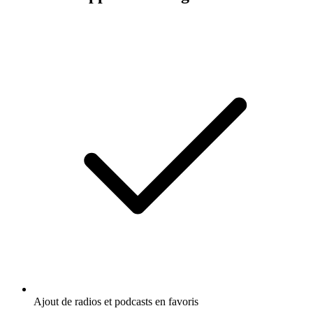
Ajout de radios et podcasts en favoris