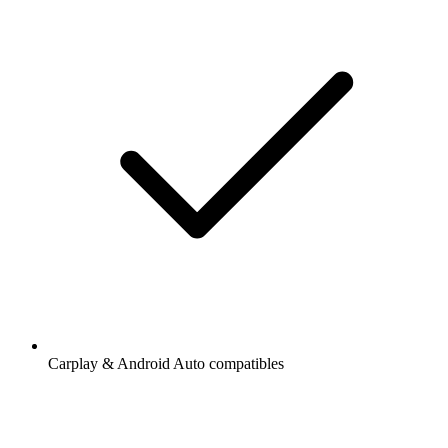
Carplay & Android Auto compatibles