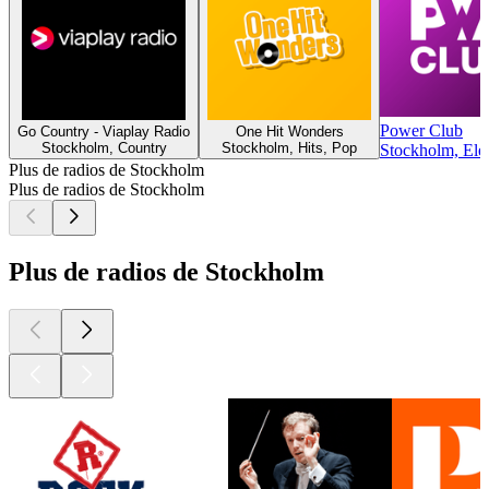
Power Club
Go Country - Viaplay Radio
One Hit Wonders
Stockholm, Country
Stockholm, Hits, Pop
Stockholm, Ele
Plus de radios de Stockholm
Plus de radios de Stockholm
Plus de radios de Stockholm