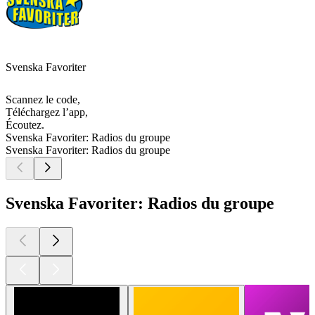
Svenska Favoriter
Scannez le code,
Téléchargez l’app,
Écoutez.
Svenska Favoriter: Radios du groupe
Svenska Favoriter: Radios du groupe
Svenska Favoriter: Radios du groupe