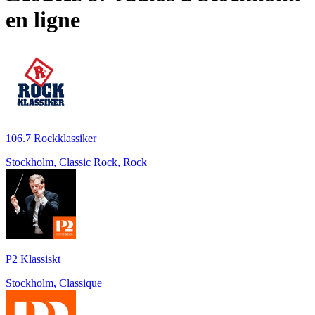
en ligne
106.7 Rockklassiker
Stockholm, Classic Rock, Rock
P2 Klassiskt
Stockholm, Classique