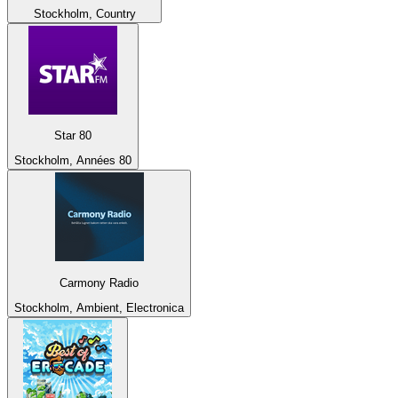
Stockholm, Country
Star 80
Stockholm, Années 80
Carmony Radio
Stockholm, Ambient, Electronica