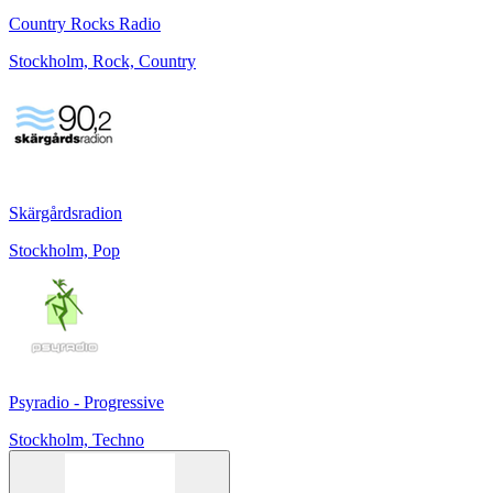
Country Rocks Radio
Stockholm, Rock, Country
Skärgårdsradion
Stockholm, Pop
Psyradio - Progressive
Stockholm, Techno