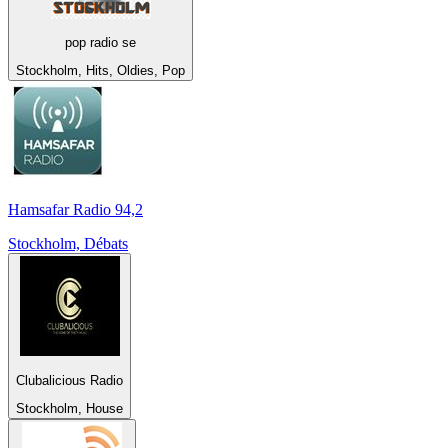
pop radio se
Stockholm, Hits, Oldies, Pop
Hamsafar Radio 94,2
Stockholm, Débats
Clubalicious Radio
Stockholm, House