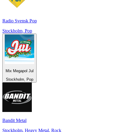
Radio Svensk Pop
Stockholm, Pop
Mix Megapol Jul
Stockholm, Pop
Bandit Metal
Stockholm, Heavy Metal, Rock