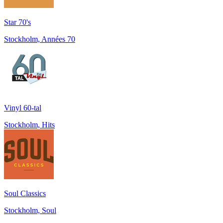
Star 70's
Stockholm, Années 70
Vinyl 60-tal
Stockholm, Hits
Soul Classics
Stockholm, Soul