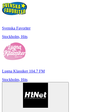
Svenska Favoriter
Stockholm, Hits
Lugna Klassiker 104.7 FM
Stockholm, Hits