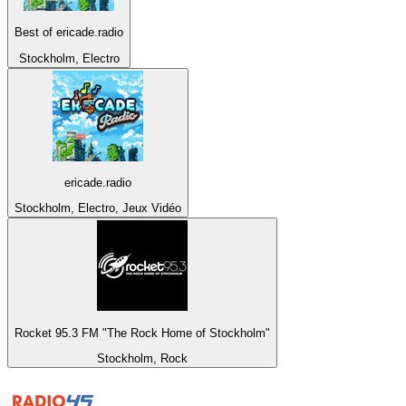
Best of ericade.radio
Stockholm, Electro
ericade.radio
Stockholm, Electro, Jeux Vidéo
Rocket 95.3 FM "The Rock Home of Stockholm"
Stockholm, Rock