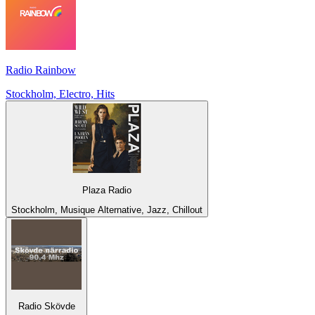
Radio Rainbow
Stockholm, Electro, Hits
Plaza Radio
Stockholm, Musique Alternative, Jazz, Chillout
Radio Skövde