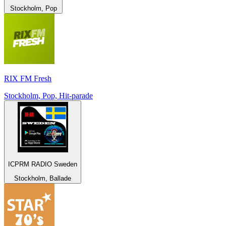
Stockholm, Pop
RIX FM Fresh
Stockholm, Pop, Hit-parade
ICPRM RADIO Sweden
Stockholm, Ballade