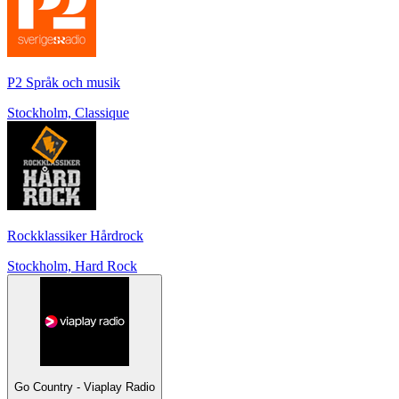
P2 Språk och musik
Stockholm, Classique
Rockklassiker Hårdrock
Stockholm, Hard Rock
Go Country - Viaplay Radio