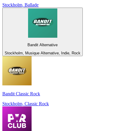
Stockholm, Ballade
Bandit Alternative
Stockholm, Musique Alternative, Indie, Rock
Bandit Classic Rock
Stockholm, Classic Rock