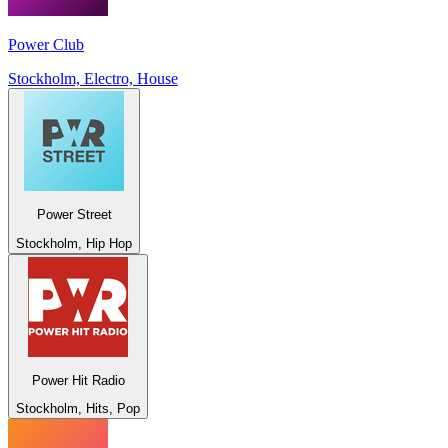
Power Club
Stockholm, Electro, House
Power Street
Stockholm, Hip Hop
Power Hit Radio
Stockholm, Hits, Pop