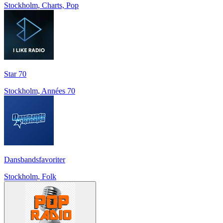
Stockholm, Charts, Pop
Star 70
Stockholm, Années 70
Dansbandsfavoriter
Stockholm, Folk