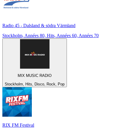
Radio 45 - Dalsland & södra Värmland
Stockholm, Années 80, Hits, Années 60, Années 70
MIX MUSIC RADIO
Stockholm, Hits, Disco, Rock, Pop
RIX FM Festival