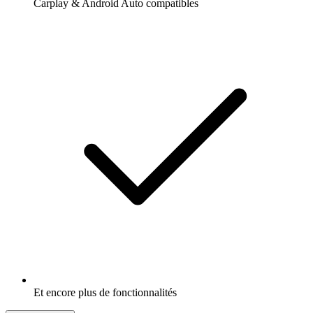
Carplay & Android Auto compatibles
Et encore plus de fonctionnalités