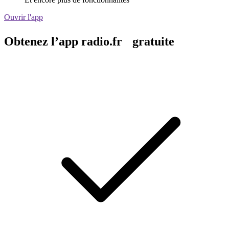
Ouvrir l'app
Obtenez l’app radio.fr gratuite