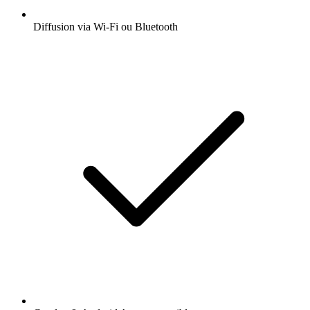
Diffusion via Wi-Fi ou Bluetooth