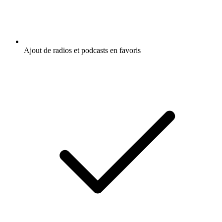
Ajout de radios et podcasts en favoris