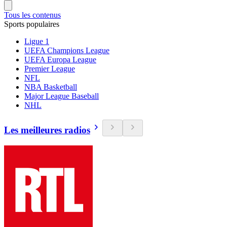
Tous les contenus
Sports populaires
Ligue 1
UEFA Champions League
UEFA Europa League
Premier League
NFL
NBA Basketball
Major League Baseball
NHL
Les meilleures radios