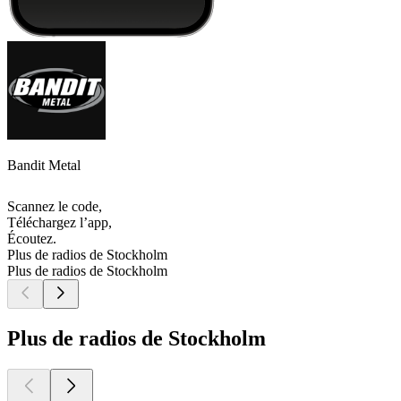
Bandit Metal
Scannez le code,
Téléchargez l’app,
Écoutez.
Plus de radios de Stockholm
Plus de radios de Stockholm
Plus de radios de Stockholm