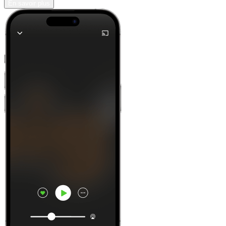
En savoir plus