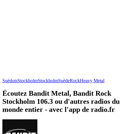
Suédois
Stockholm
Stockholm
Suède
Rock
Heavy Metal
Écoutez Bandit Metal, Bandit Rock
Stockholm 106.3 ou d'autres radios du
monde entier - avec l'app de radio.fr