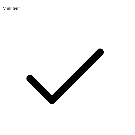
Minuteur