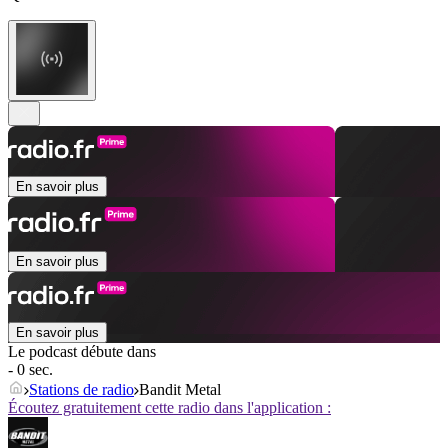
En savoir plus
En savoir plus
En savoir plus
Le podcast débute dans
- 0 sec.
Stations de radio
Bandit Metal
Écoutez gratuitement cette radio dans l'application :