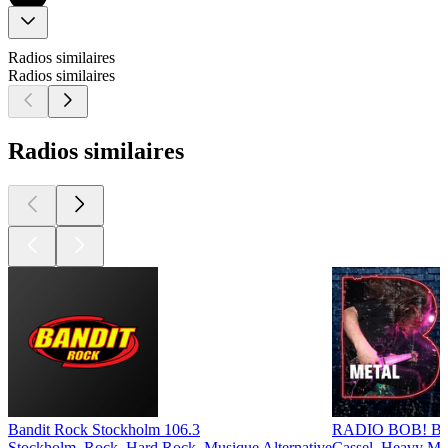
Radios similaires
Radios similaires
Radios similaires
Bandit Rock Stockholm 106.3
RADIO BOB! BO
Stockholm, Rock, Hard Rock, Musique Alternative
Cassel, Heavy Me