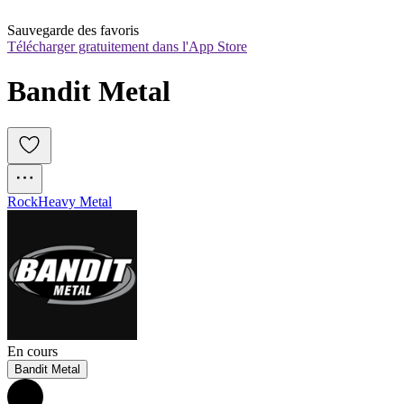
Sauvegarde des favoris
Télécharger gratuitement dans l'App Store
Bandit Metal
Rock
Heavy Metal
En cours
Bandit Metal