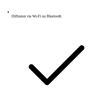
Diffusion via Wi-Fi ou Bluetooth