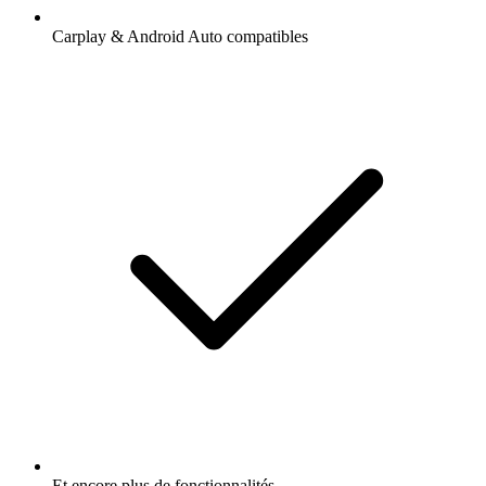
Carplay & Android Auto compatibles
Et encore plus de fonctionnalités