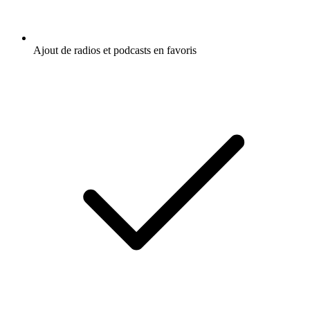
Ajout de radios et podcasts en favoris