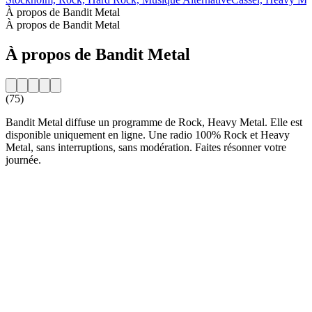
À propos de Bandit Metal
À propos de Bandit Metal
À propos de Bandit Metal
(75)
Bandit Metal diffuse un programme de Rock, Heavy Metal. Elle est
disponible uniquement en ligne. Une radio 100% Rock et Heavy
Metal, sans interruptions, sans modération. Faites résonner votre
journée.
Site web de la radio