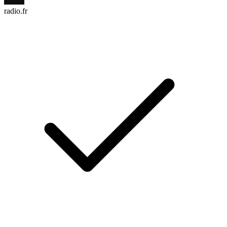
radio.fr