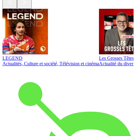
LEGEND
Les Grosses Têtes
Actualités, Culture et société, Télévision et cinéma
Actualité du diver