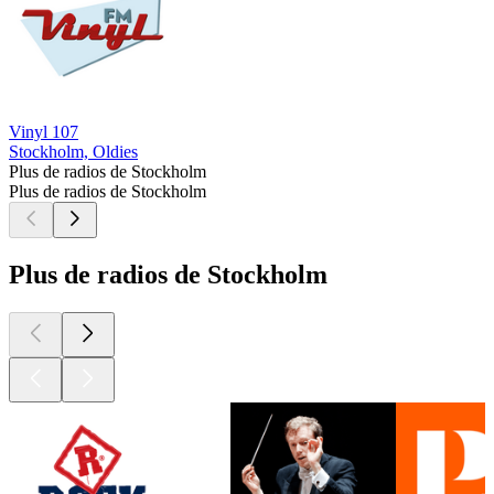
Vinyl 107
Stockholm, Oldies
Plus de radios de Stockholm
Plus de radios de Stockholm
Plus de radios de Stockholm