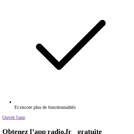
Et encore plus de fonctionnalités
Ouvrir l'app
Obtenez l’app radio.fr gratuite