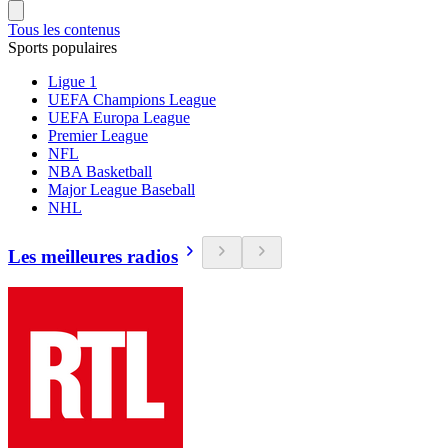
Tous les contenus
Sports populaires
Ligue 1
UEFA Champions League
UEFA Europa League
Premier League
NFL
NBA Basketball
Major League Baseball
NHL
Les meilleures radios