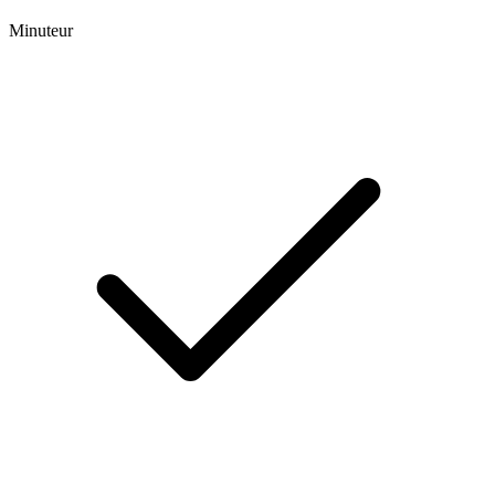
Minuteur