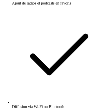
Ajout de radios et podcasts en favoris
Diffusion via Wi-Fi ou Bluetooth