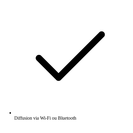
Diffusion via Wi-Fi ou Bluetooth