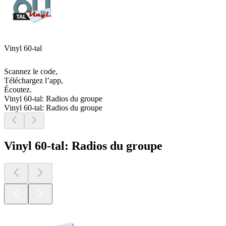
Vinyl 60-tal
Scannez le code,
Téléchargez l’app,
Écoutez.
Vinyl 60-tal: Radios du groupe
Vinyl 60-tal: Radios du groupe
Vinyl 60-tal: Radios du groupe