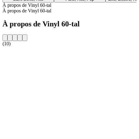
À propos de Vinyl 60-tal
À propos de Vinyl 60-tal
À propos de Vinyl 60-tal
(10)
Site web de la radio