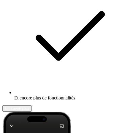
Et encore plus de fonctionnalités
En savoir plus