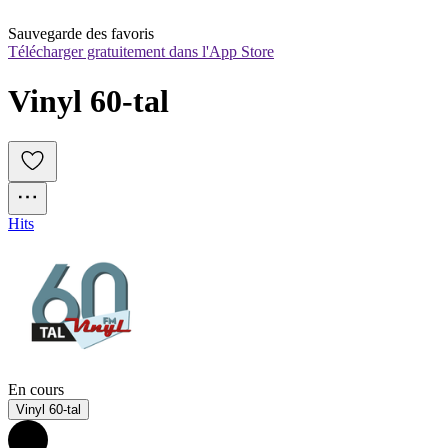
Sauvegarde des favoris
Télécharger gratuitement dans l'App Store
Vinyl 60-tal
Hits
En cours
Vinyl 60-tal