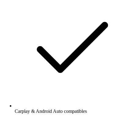
Carplay & Android Auto compatibles