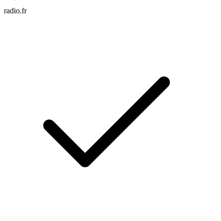
radio.fr