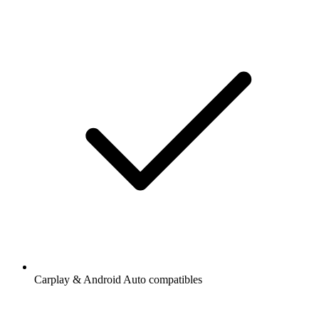
Carplay & Android Auto compatibles