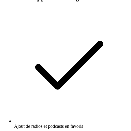
Ajout de radios et podcasts en favoris