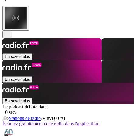
En savoir plus
En savoir plus
En savoir plus
Le podcast débute dans
- 0 sec.
Stations de radio
Vinyl 60-tal
Écoutez gratuitement cette radio dans l'application :