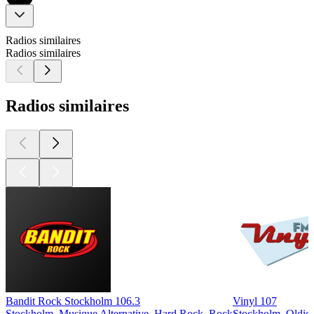
Radios similaires
Radios similaires
Radios similaires
Bandit Rock Stockholm 106.3
Vinyl 107
Stockholm, Musique Alternative, Hard Rock, Rock
Stockholm, Oldie