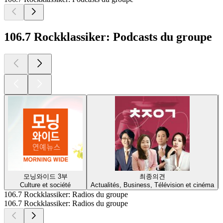
106.7 Rockklassiker: Podcasts du groupe
모닝와이드 3부
최종의견
Culture et société
Actualités, Business, Télévision et cinéma
106.7 Rockklassiker: Radios du groupe
106.7 Rockklassiker: Radios du groupe