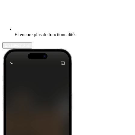
Et encore plus de fonctionnalités
En savoir plus