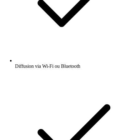
Diffusion via Wi-Fi ou Bluetooth