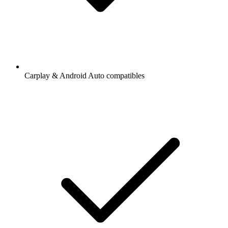
Carplay & Android Auto compatibles