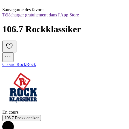
Sauvegarde des favoris
Télécharger gratuitement dans l'App Store
106.7 Rockklassiker
Classic Rock
Rock
En cours
106.7 Rockklassiker