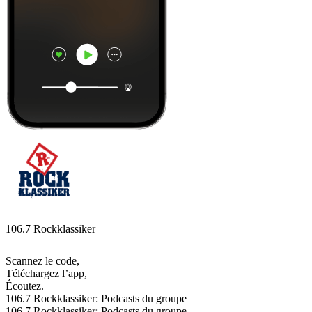
106.7 Rockklassiker
Scannez le code,
Téléchargez l’app,
Écoutez.
106.7 Rockklassiker: Podcasts du groupe
106.7 Rockklassiker: Podcasts du groupe