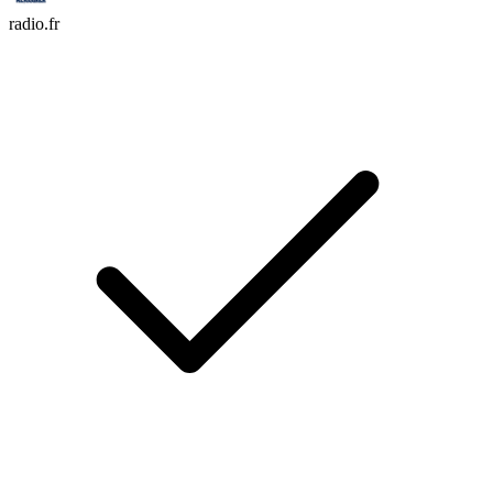
radio.fr