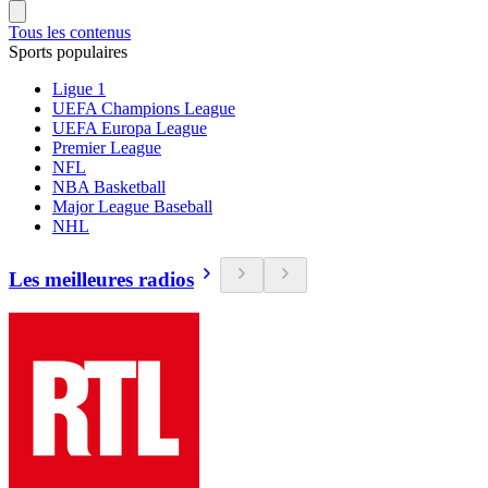
Tous les contenus
Sports populaires
Ligue 1
UEFA Champions League
UEFA Europa League
Premier League
NFL
NBA Basketball
Major League Baseball
NHL
Les meilleures radios