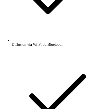
Diffusion via Wi-Fi ou Bluetooth