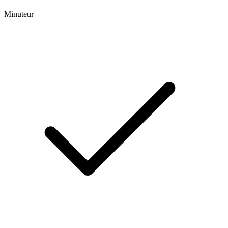
Minuteur