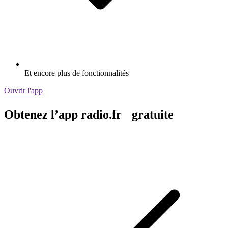
Et encore plus de fonctionnalités
Ouvrir l'app
Obtenez l’app radio.fr gratuite