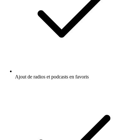
Ajout de radios et podcasts en favoris