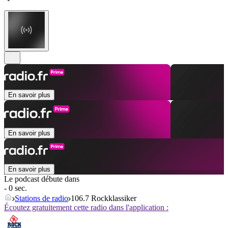
En savoir plus
En savoir plus
En savoir plus
Le podcast débute dans
- 0 sec.
Stations de radio
106.7 Rockklassiker
Écoutez gratuitement cette radio dans l'application :