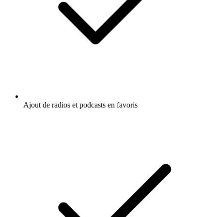
Ajout de radios et podcasts en favoris