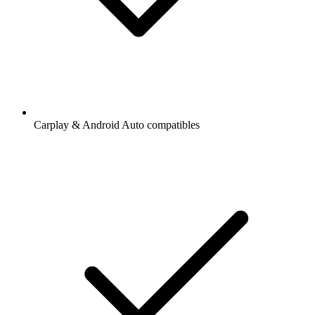
Carplay & Android Auto compatibles