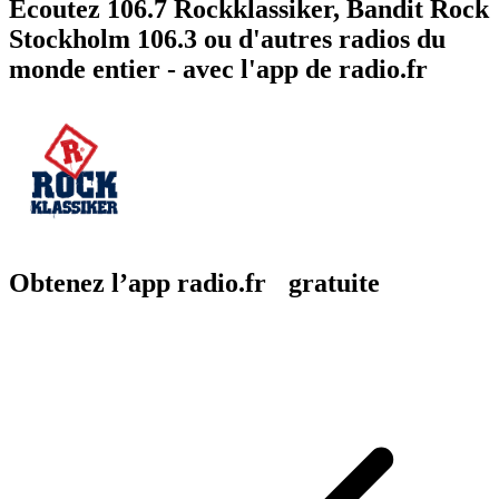
Écoutez 106.7 Rockklassiker, Bandit Rock
Stockholm 106.3 ou d'autres radios du
monde entier - avec l'app de radio.fr
Obtenez l’app radio.fr gratuite