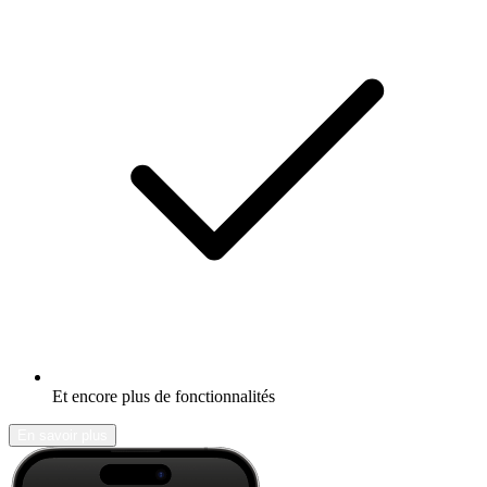
Et encore plus de fonctionnalités
En savoir plus