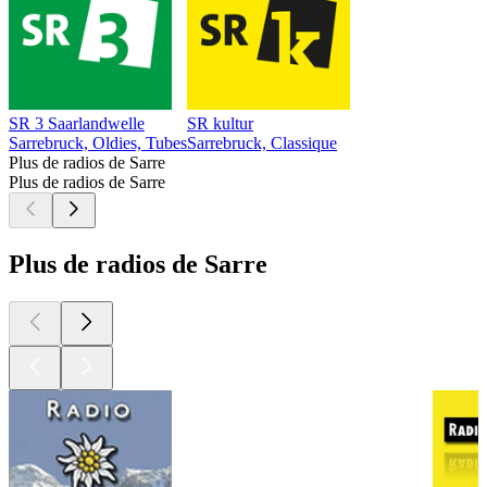
SR 3 Saarlandwelle
SR kultur
Sarrebruck, Oldies, Tubes
Sarrebruck, Classique
Plus de radios de Sarre
Plus de radios de Sarre
Plus de radios de Sarre