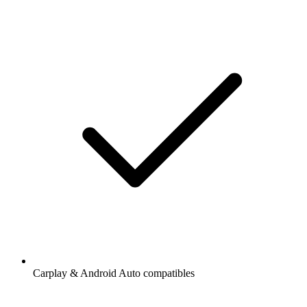
Carplay & Android Auto compatibles