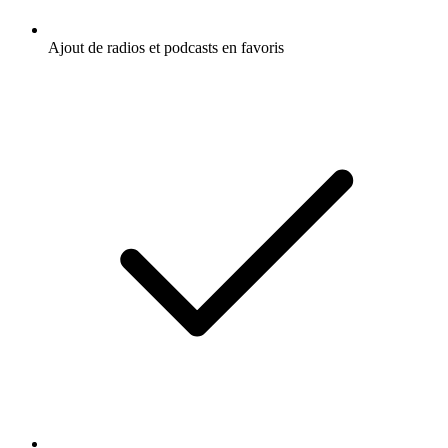
Ajout de radios et podcasts en favoris