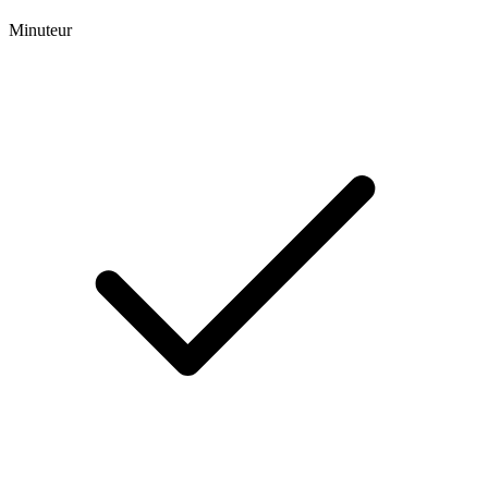
Minuteur