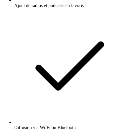
Ajout de radios et podcasts en favoris
Diffusion via Wi-Fi ou Bluetooth