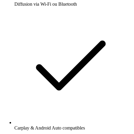
Diffusion via Wi-Fi ou Bluetooth
Carplay & Android Auto compatibles