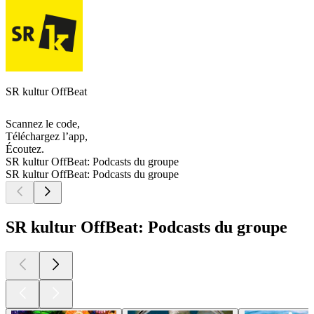
SR kultur OffBeat
Scannez le code,
Téléchargez l’app,
Écoutez.
SR kultur OffBeat: Podcasts du groupe
SR kultur OffBeat: Podcasts du groupe
SR kultur OffBeat: Podcasts du groupe