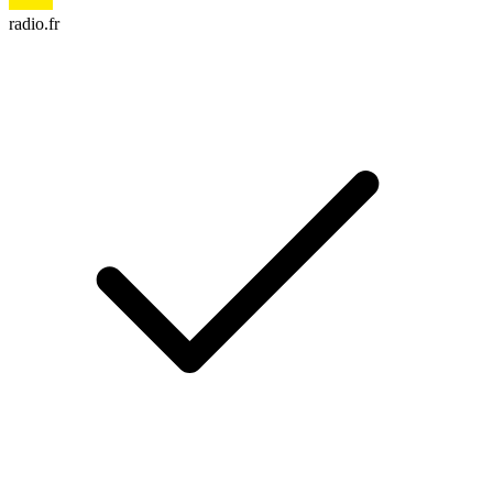
radio.fr