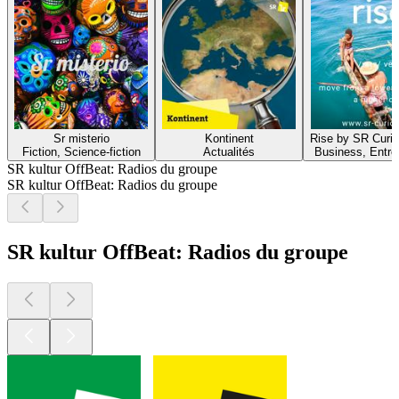
Sr misterio
Kontinent
Rise by SR Curi
Fiction, Science-fiction
Actualités
Business, Entrep
SR kultur OffBeat: Radios du groupe
SR kultur OffBeat: Radios du groupe
SR kultur OffBeat: Radios du groupe