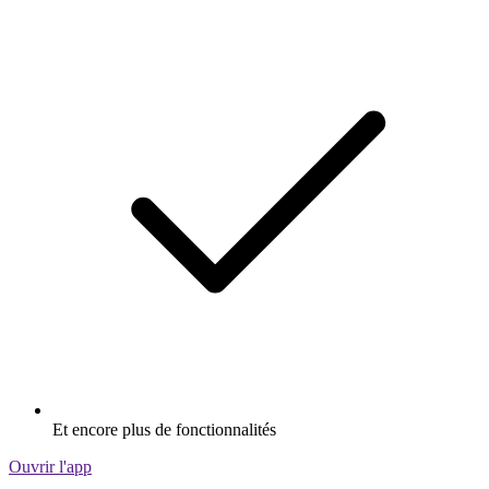
Et encore plus de fonctionnalités
Ouvrir l'app