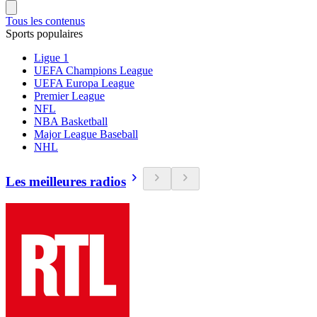
Tous les contenus
Sports populaires
Ligue 1
UEFA Champions League
UEFA Europa League
Premier League
NFL
NBA Basketball
Major League Baseball
NHL
Les meilleures radios