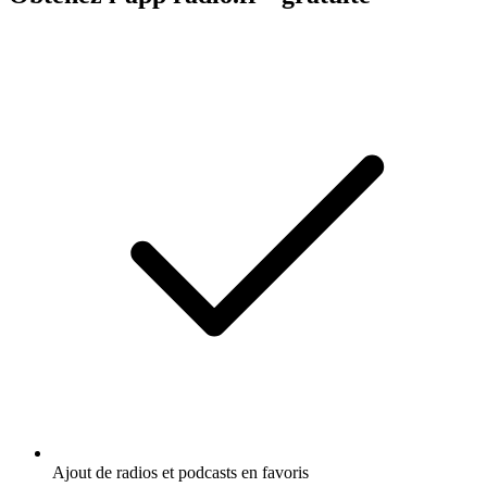
Ajout de radios et podcasts en favoris