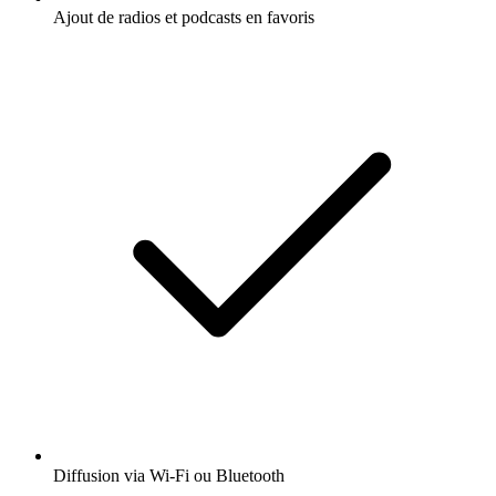
Ajout de radios et podcasts en favoris
Diffusion via Wi-Fi ou Bluetooth