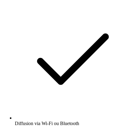
Diffusion via Wi-Fi ou Bluetooth