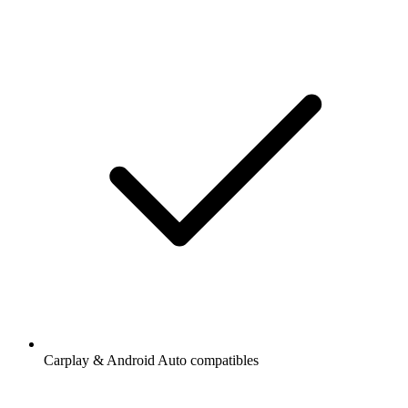
Carplay & Android Auto compatibles