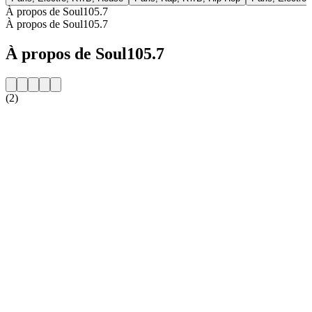
À propos de Soul105.7
À propos de Soul105.7
À propos de Soul105.7
(2)
Site web de la radio