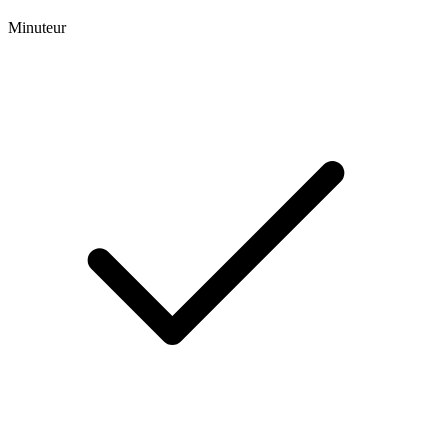
Minuteur