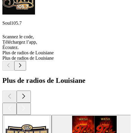
Soul105.7
Scannez le code,
Téléchargez l’app,
Écoutez.
Plus de radios de Louisiane
Plus de radios de Louisiane
Plus de radios de Louisiane