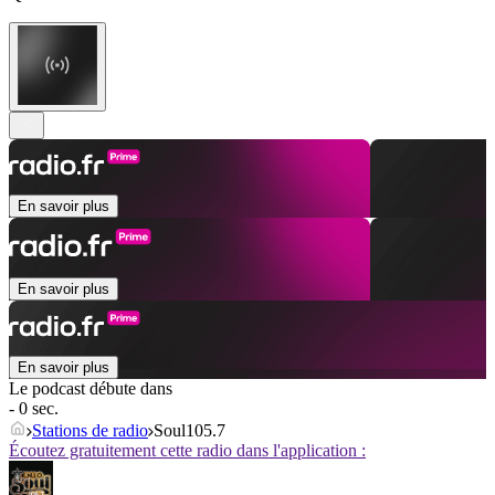
En savoir plus
En savoir plus
En savoir plus
Le podcast débute dans
- 0 sec.
Stations de radio
Soul105.7
Écoutez gratuitement cette radio dans l'application :