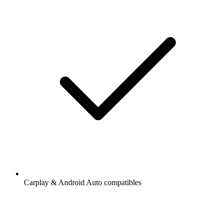
Carplay & Android Auto compatibles