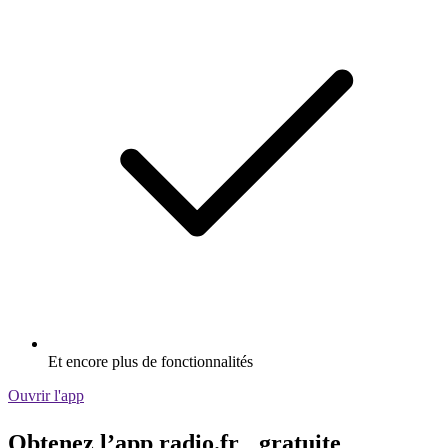
Et encore plus de fonctionnalités
Ouvrir l'app
Obtenez l’app radio.fr gratuite