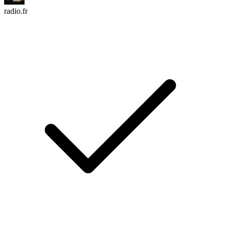
radio.fr