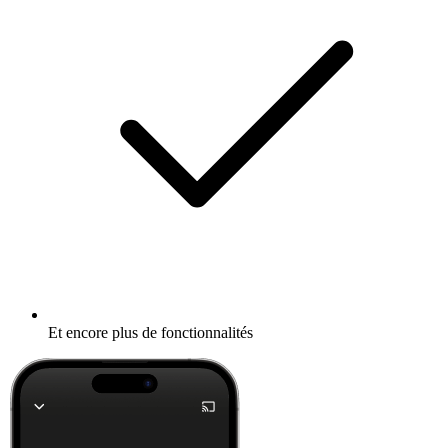
Et encore plus de fonctionnalités