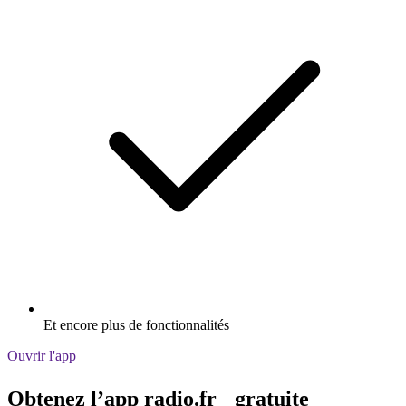
Et encore plus de fonctionnalités
Ouvrir l'app
Obtenez l’app radio.fr gratuite