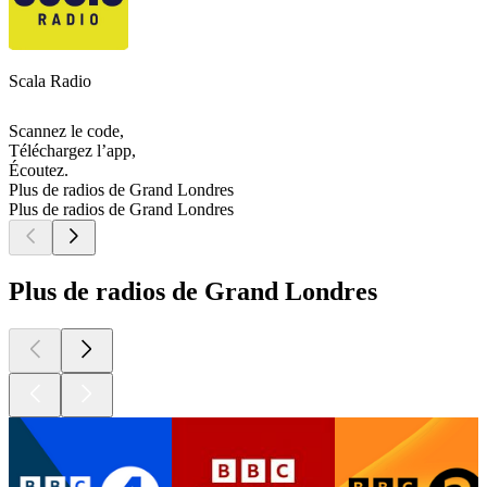
Scala Radio
Scannez le code,
Téléchargez l’app,
Écoutez.
Plus de radios de Grand Londres
Plus de radios de Grand Londres
Plus de radios de Grand Londres