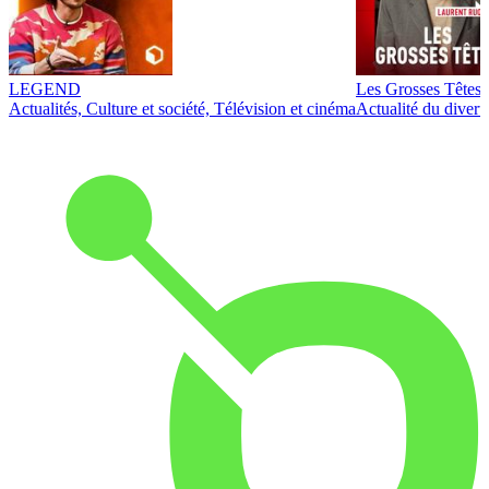
LEGEND
Les Grosses Têtes
Actualités, Culture et société, Télévision et cinéma
Actualité du diver