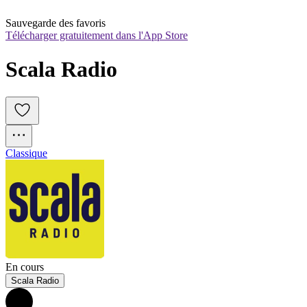
Sauvegarde des favoris
Télécharger gratuitement dans l'App Store
Scala Radio
Classique
En cours
Scala Radio