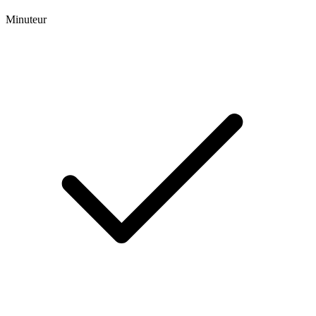
Minuteur