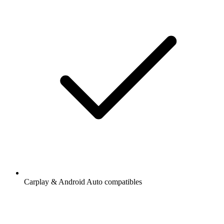
Carplay & Android Auto compatibles