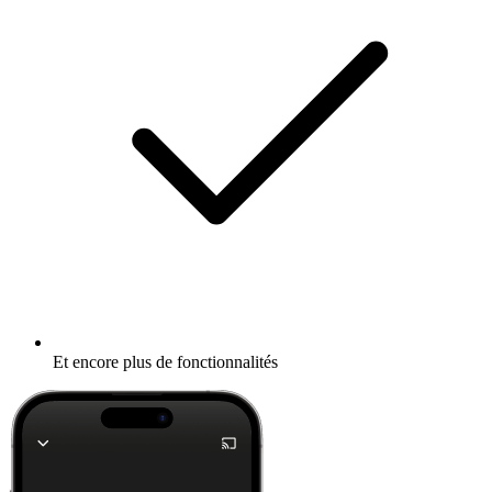
Et encore plus de fonctionnalités