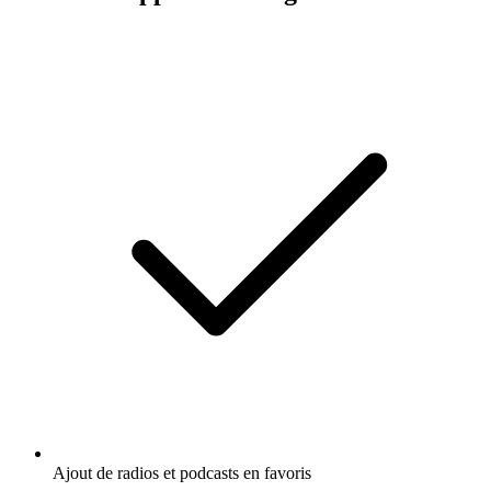
Ajout de radios et podcasts en favoris