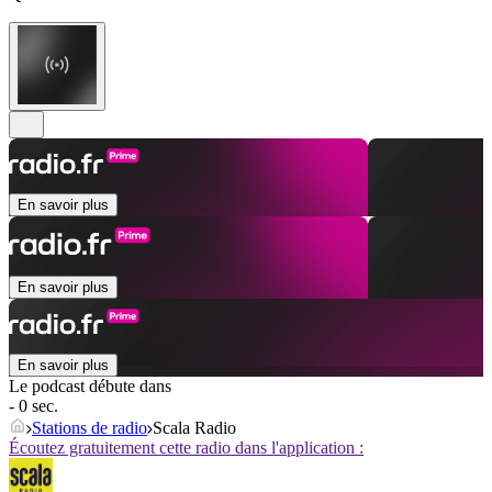
En savoir plus
En savoir plus
En savoir plus
Le podcast débute dans
- 0 sec.
Stations de radio
Scala Radio
Écoutez gratuitement cette radio dans l'application :