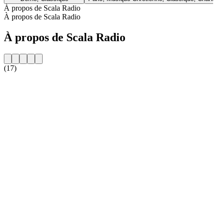
À propos de Scala Radio
À propos de Scala Radio
À propos de Scala Radio
(17)
Site web de la radio