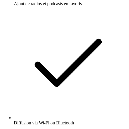
Ajout de radios et podcasts en favoris
Diffusion via Wi-Fi ou Bluetooth