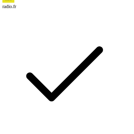
radio.fr