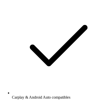
Carplay & Android Auto compatibles