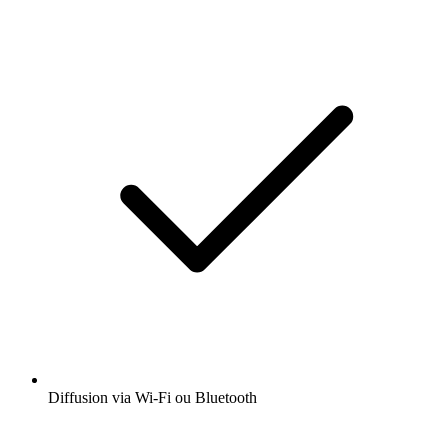
Diffusion via Wi-Fi ou Bluetooth