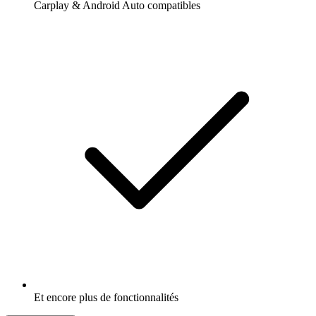
Carplay & Android Auto compatibles
Et encore plus de fonctionnalités