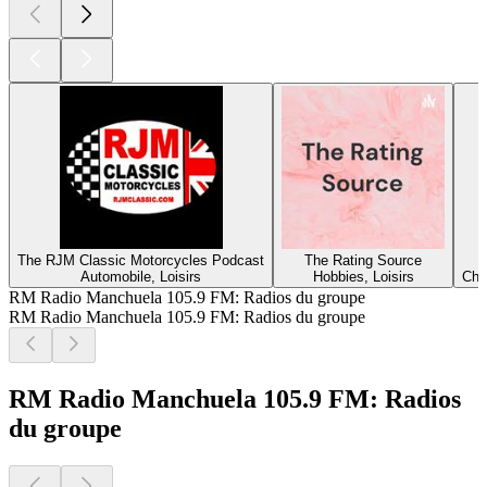
The RJM Classic Motorcycles Podcast
The Rating Source
Automobile, Loisirs
Hobbies, Loisirs
Chri
RM Radio Manchuela 105.9 FM: Radios du groupe
RM Radio Manchuela 105.9 FM: Radios du groupe
RM Radio Manchuela 105.9 FM: Radios
du groupe