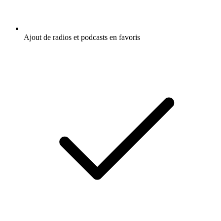
Ajout de radios et podcasts en favoris