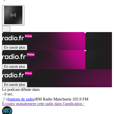
En savoir plus
En savoir plus
En savoir plus
Le podcast débute dans
- 0 sec.
Stations de radio
RM Radio Manchuela 105.9 FM
Écoutez gratuitement cette radio dans l'application :