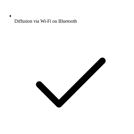
Diffusion via Wi-Fi ou Bluetooth