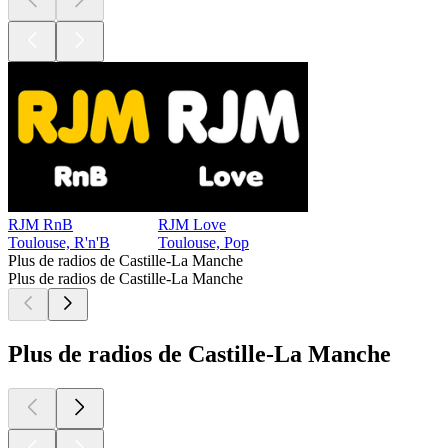
RJM RnB
RJM Love
Toulouse, R'n'B
Toulouse, Pop
Plus de radios de Castille-La Manche
Plus de radios de Castille-La Manche
Plus de radios de Castille-La Manche