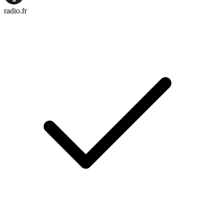
radio.fr