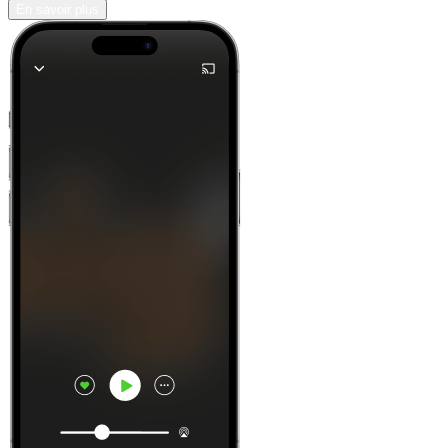
En savoir plus