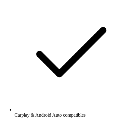
Carplay & Android Auto compatibles