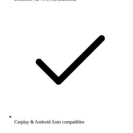
Carplay & Android Auto compatibles