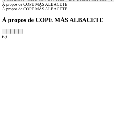
À propos de COPE MÁS ALBACETE
À propos de COPE MÁS ALBACETE
À propos de COPE MÁS ALBACETE
(0)
Site web de la radio