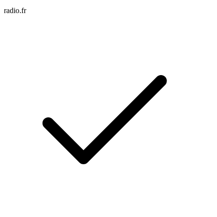
radio.fr