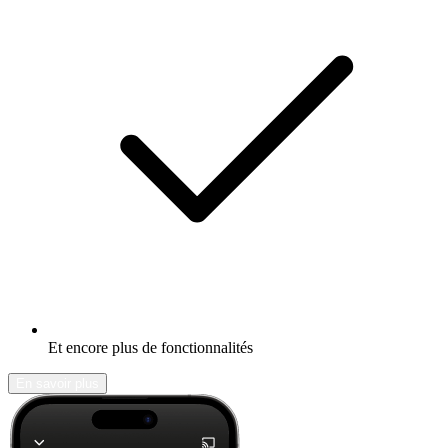
Et encore plus de fonctionnalités
En savoir plus