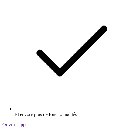
Et encore plus de fonctionnalités
Ouvrir l'app