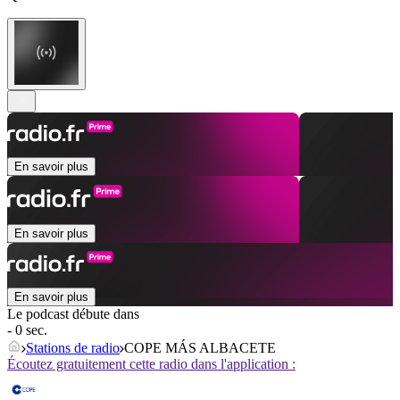
En savoir plus
En savoir plus
En savoir plus
Le podcast débute dans
- 0 sec.
Stations de radio
COPE MÁS ALBACETE
Écoutez gratuitement cette radio dans l'application :