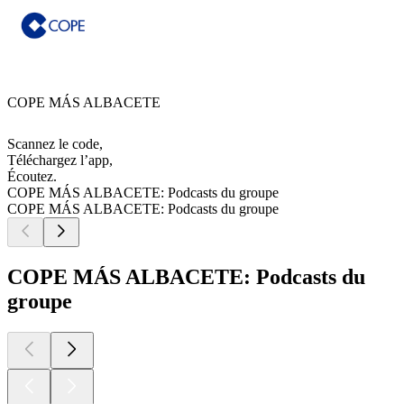
COPE MÁS ALBACETE
Scannez le code,
Téléchargez l’app,
Écoutez.
COPE MÁS ALBACETE: Podcasts du groupe
COPE MÁS ALBACETE: Podcasts du groupe
COPE MÁS ALBACETE: Podcasts du
groupe