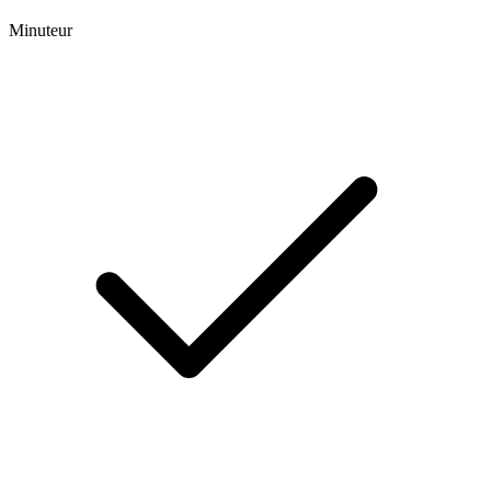
Minuteur