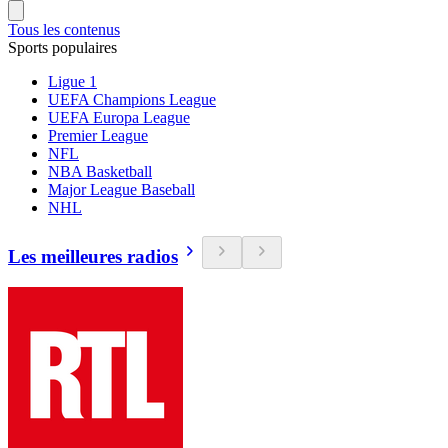
Tous les contenus
Sports populaires
Ligue 1
UEFA Champions League
UEFA Europa League
Premier League
NFL
NBA Basketball
Major League Baseball
NHL
Les meilleures radios