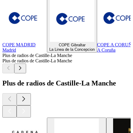
COPE MADRID
COPE A CORUÑ
COPE Gibraltar
La Linea de la Concepcion
Madrid
A Coruña
Plus de radios de Castille-La Manche
Plus de radios de Castille-La Manche
Plus de radios de Castille-La Manche