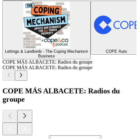
Lettings & Landlords - The Coping Mechanism
COPE Auto
Business
COPE MÁS ALBACETE: Radios du groupe
COPE MÁS ALBACETE: Radios du groupe
COPE MÁS ALBACETE: Radios du
groupe