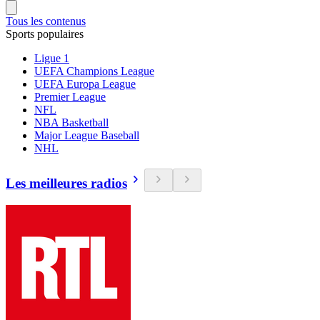
Tous les contenus
Sports populaires
Ligue 1
UEFA Champions League
UEFA Europa League
Premier League
NFL
NBA Basketball
Major League Baseball
NHL
Les meilleures radios