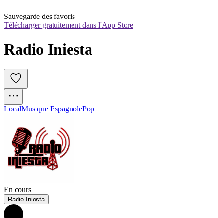
Sauvegarde des favoris
Télécharger gratuitement dans l'App Store
Radio Iniesta
Local
Musique Espagnole
Pop
En cours
Radio Iniesta