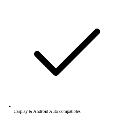
Carplay & Android Auto compatibles