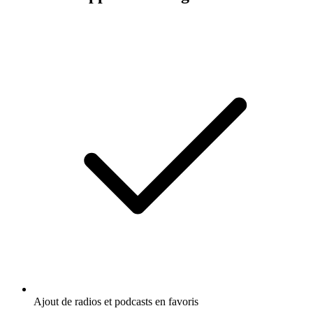
Ajout de radios et podcasts en favoris