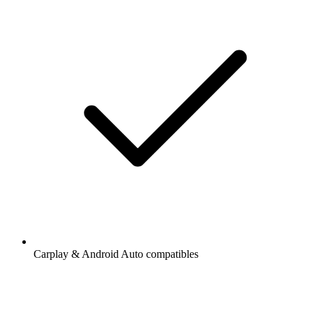
Carplay & Android Auto compatibles