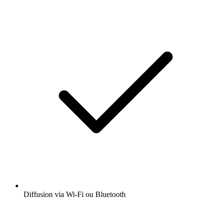
Diffusion via Wi-Fi ou Bluetooth