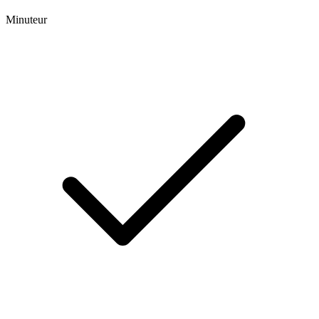
Minuteur