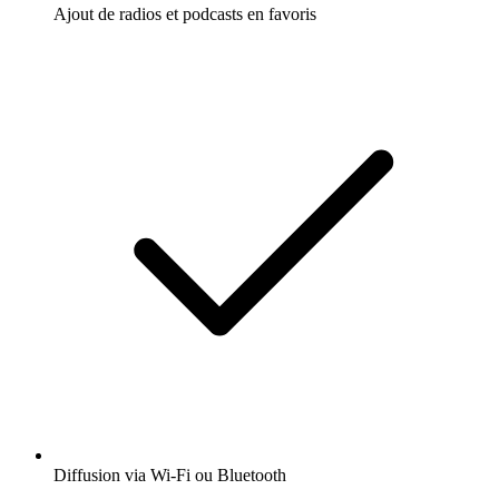
Ajout de radios et podcasts en favoris
Diffusion via Wi-Fi ou Bluetooth