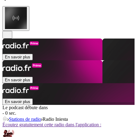
En savoir plus
En savoir plus
En savoir plus
Le podcast débute dans
- 0 sec.
Stations de radio
Radio Iniesta
Écoutez gratuitement cette radio dans l'application :