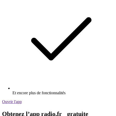
Et encore plus de fonctionnalités
Ouvrir l'app
Obtenez l’app radio.fr gratuite