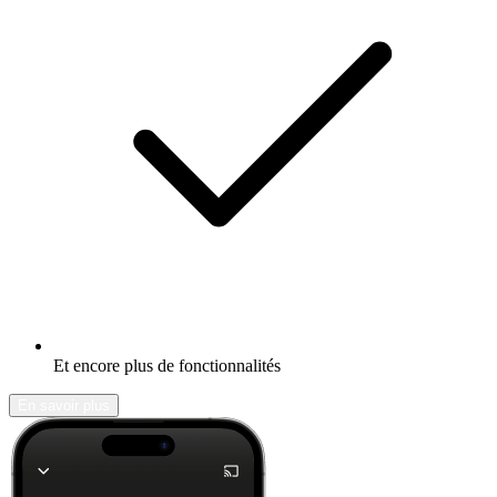
Et encore plus de fonctionnalités
En savoir plus