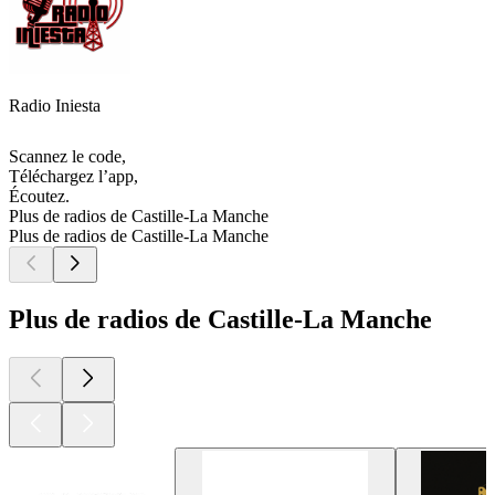
Radio Iniesta
Scannez le code,
Téléchargez l’app,
Écoutez.
Plus de radios de Castille-La Manche
Plus de radios de Castille-La Manche
Plus de radios de Castille-La Manche