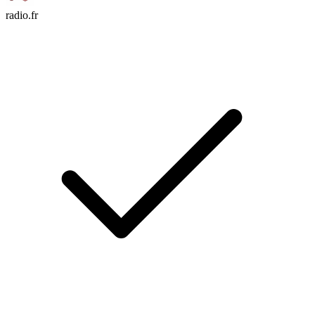
radio.fr