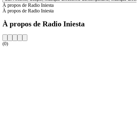
À propos de Radio Iniesta
À propos de Radio Iniesta
À propos de Radio Iniesta
(0)
Site web de la radio