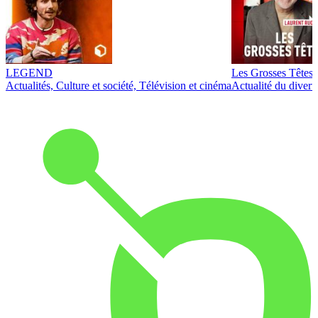
LEGEND
Les Grosses Têtes
Actualités, Culture et société, Télévision et cinéma
Actualité du diver