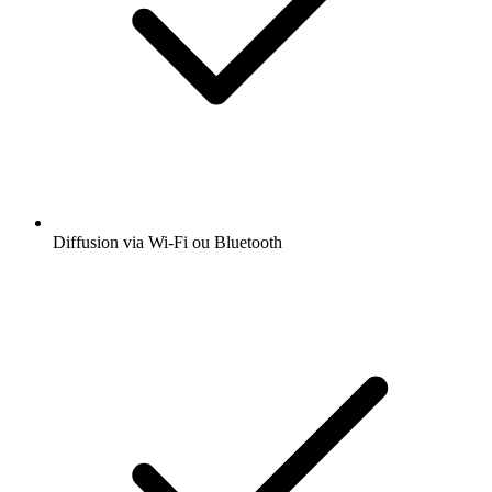
Diffusion via Wi-Fi ou Bluetooth