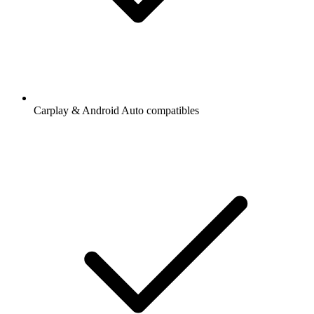
Carplay & Android Auto compatibles