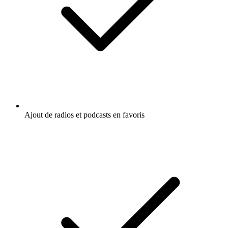
Ajout de radios et podcasts en favoris