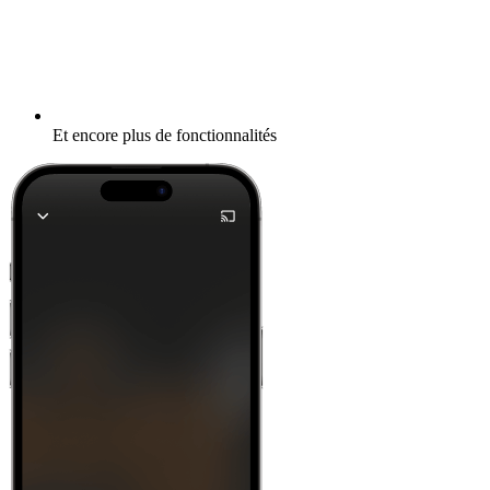
Et encore plus de fonctionnalités