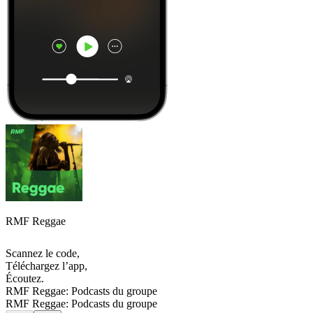
RMF Reggae
Scannez le code,
Téléchargez l’app,
Écoutez.
RMF Reggae: Podcasts du groupe
RMF Reggae: Podcasts du groupe