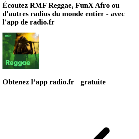
Écoutez RMF Reggae, FunX Afro ou
d'autres radios du monde entier - avec
l'app de radio.fr
Obtenez l’app radio.fr gratuite