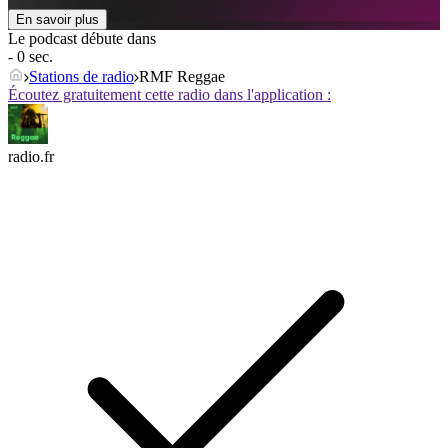
En savoir plus
Le podcast débute dans
- 0 sec.
Stations de radio
RMF Reggae
Écoutez gratuitement cette radio dans l'application :
radio.fr