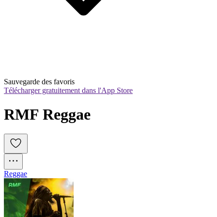
Sauvegarde des favoris
Télécharger gratuitement dans l'App Store
RMF Reggae
Reggae