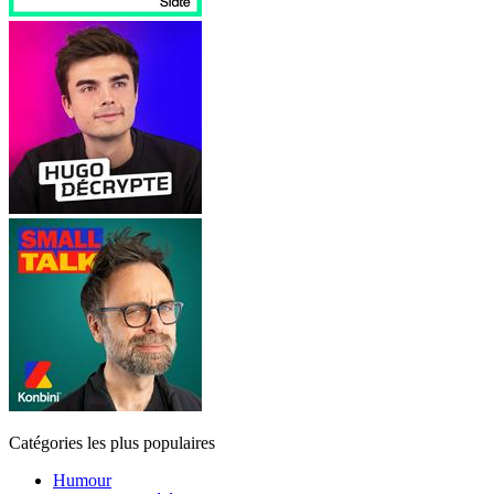
Catégories les plus populaires
Humour