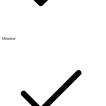
Minuteur