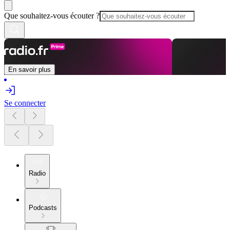
Que souhaitez-vous écouter ?
En savoir plus
Se connecter
Radio
Podcasts