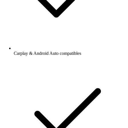
Carplay & Android Auto compatibles