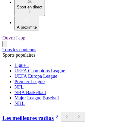
Sport en direct
À proximité
Ouvrir l'app
Tous les contenus
Sports populaires
Ligue 1
UEFA Champions League
UEFA Europa League
Premier League
NFL
NBA Basketball
Major League Baseball
NHL
Les meilleures radios