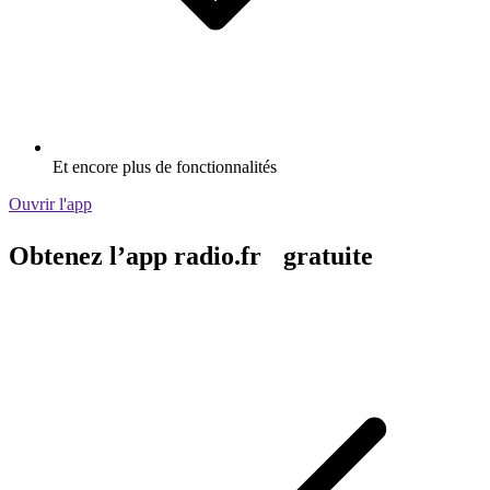
Et encore plus de fonctionnalités
Ouvrir l'app
Obtenez l’app radio.fr gratuite