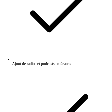
Ajout de radios et podcasts en favoris