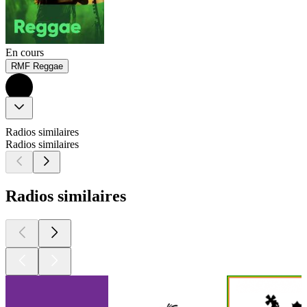
En cours
RMF Reggae
Radios similaires
Radios similaires
Radios similaires