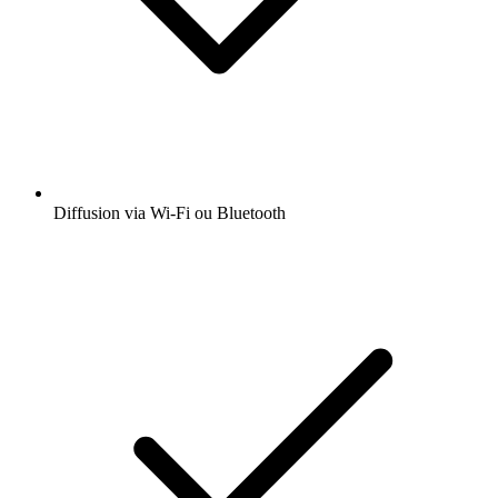
Diffusion via Wi-Fi ou Bluetooth