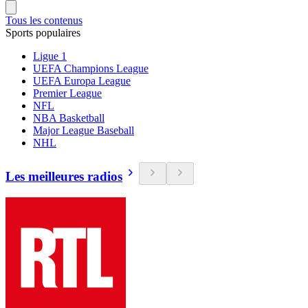
Tous les contenus
Sports populaires
Ligue 1
UEFA Champions League
UEFA Europa League
Premier League
NFL
NBA Basketball
Major League Baseball
NHL
Les meilleures radios