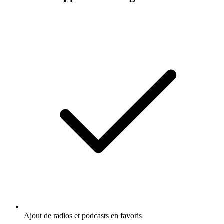
Ajout de radios et podcasts en favoris