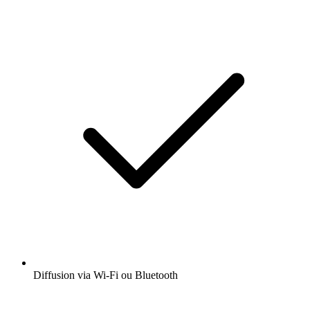
Diffusion via Wi-Fi ou Bluetooth