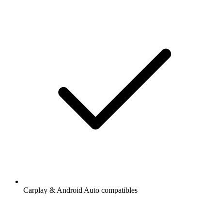
Carplay & Android Auto compatibles