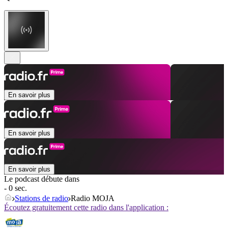
En savoir plus
En savoir plus
En savoir plus
Le podcast débute dans
- 0 sec.
Stations de radio
Radio MOJA
Écoutez gratuitement cette radio dans l'application :