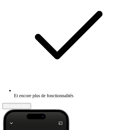
Et encore plus de fonctionnalités
En savoir plus