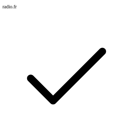
radio.fr