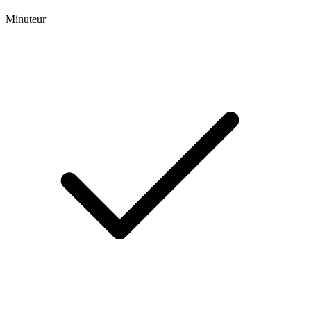
Minuteur