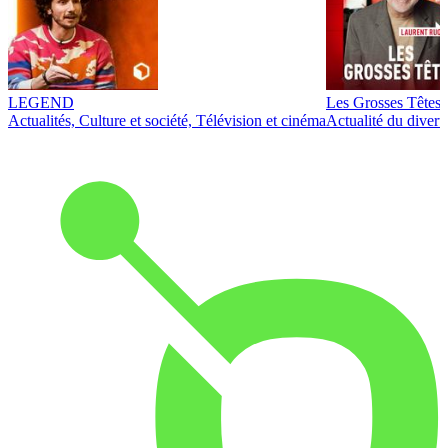
LEGEND
Les Grosses Têtes
Actualités, Culture et société, Télévision et cinéma
Actualité du diver