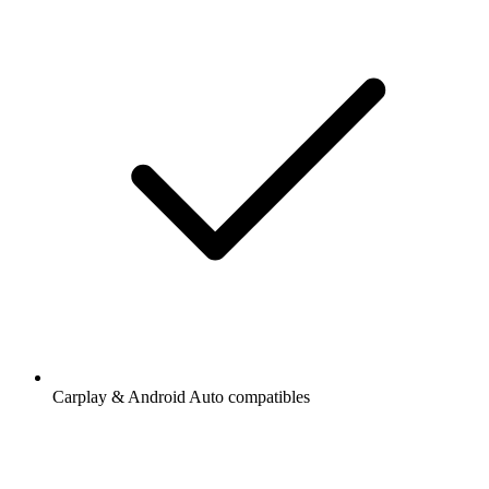
Carplay & Android Auto compatibles