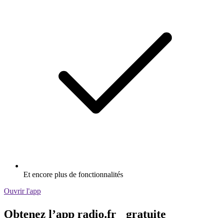
Et encore plus de fonctionnalités
Ouvrir l'app
Obtenez l’app radio.fr gratuite