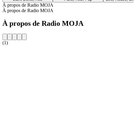
À propos de Radio MOJA
À propos de Radio MOJA
À propos de Radio MOJA
(1)
Site web de la radio