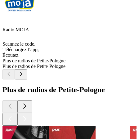
Radio MOJA
Scannez le code,
Téléchargez l’app,
Écoutez.
Plus de radios de Petite-Pologne
Plus de radios de Petite-Pologne
Plus de radios de Petite-Pologne