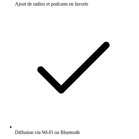
Ajout de radios et podcasts en favoris
Diffusion via Wi-Fi ou Bluetooth