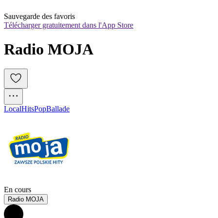
Sauvegarde des favoris
Télécharger gratuitement dans l'App Store
Radio MOJA
Local
Hits
Pop
Ballade
En cours
Radio MOJA