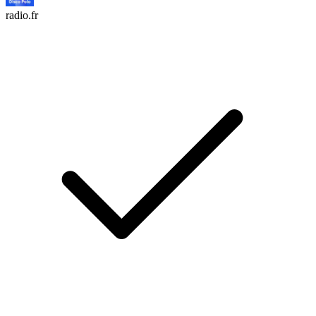
radio.fr