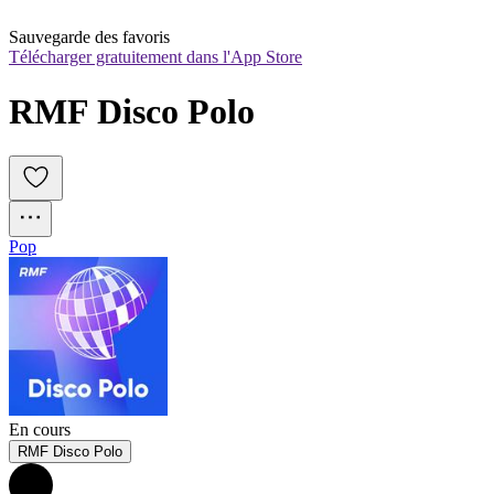
Sauvegarde des favoris
Télécharger gratuitement dans l'App Store
RMF Disco Polo
Pop
En cours
RMF Disco Polo