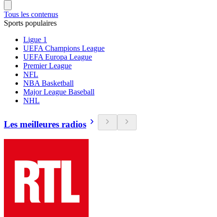
Tous les contenus
Sports populaires
Ligue 1
UEFA Champions League
UEFA Europa League
Premier League
NFL
NBA Basketball
Major League Baseball
NHL
Les meilleures radios