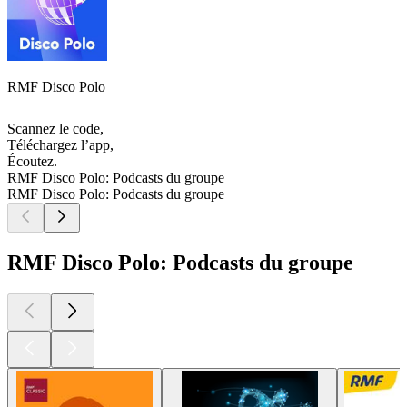
RMF Disco Polo
Scannez le code,
Téléchargez l’app,
Écoutez.
RMF Disco Polo: Podcasts du groupe
RMF Disco Polo: Podcasts du groupe
RMF Disco Polo: Podcasts du groupe