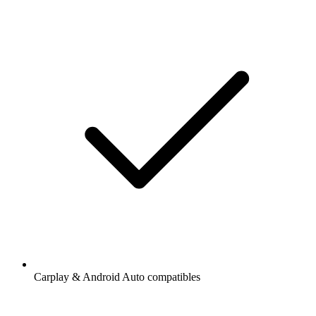
Carplay & Android Auto compatibles