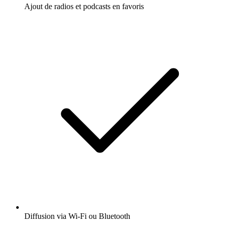
Ajout de radios et podcasts en favoris
Diffusion via Wi-Fi ou Bluetooth