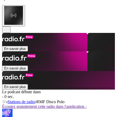
En savoir plus
En savoir plus
En savoir plus
Le podcast débute dans
- 0 sec.
Stations de radio
RMF Disco Polo
Écoutez gratuitement cette radio dans l'application :