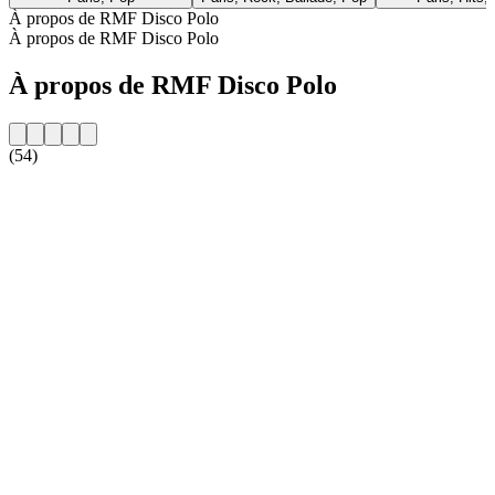
À propos de RMF Disco Polo
À propos de RMF Disco Polo
À propos de RMF Disco Polo
(54)
Site web de la radio