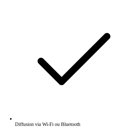
Diffusion via Wi-Fi ou Bluetooth