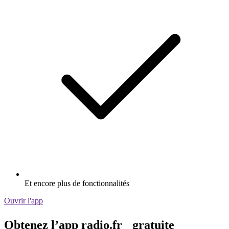
Et encore plus de fonctionnalités
Ouvrir l'app
Obtenez l’app radio.fr gratuite