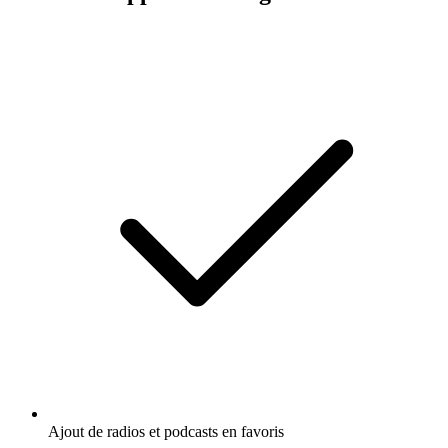
Ajout de radios et podcasts en favoris