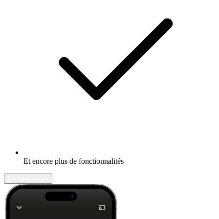
Et encore plus de fonctionnalités
En savoir plus