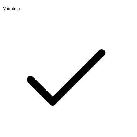
Minuteur