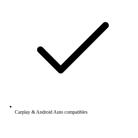
Carplay & Android Auto compatibles