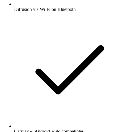
Diffusion via Wi-Fi ou Bluetooth
Carplay & Android Auto compatibles