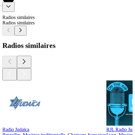
Radios similaires
Radios similaires
Radios similaires
Radio Judaïca
RJL Radio Jud
Bruxelles, Musique traditionnelle, Chansons françaises
Lyon, Musique 