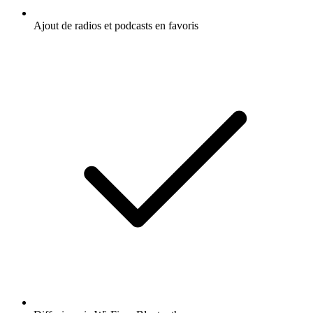
Ajout de radios et podcasts en favoris