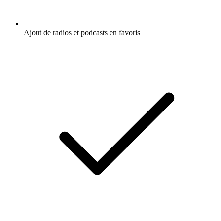
Ajout de radios et podcasts en favoris