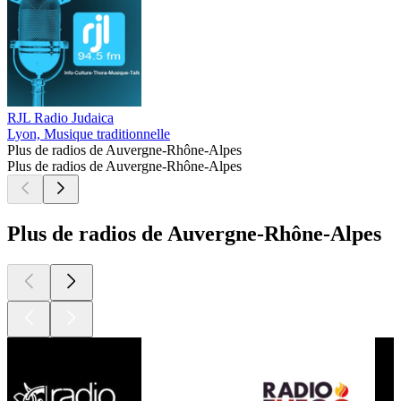
RJL Radio Judaica
Lyon, Musique traditionnelle
Plus de radios de Auvergne-Rhône-Alpes
Plus de radios de Auvergne-Rhône-Alpes
Plus de radios de Auvergne-Rhône-Alpes