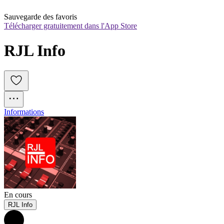
Sauvegarde des favoris
Télécharger gratuitement dans l'App Store
RJL Info
Informations
En cours
RJL Info