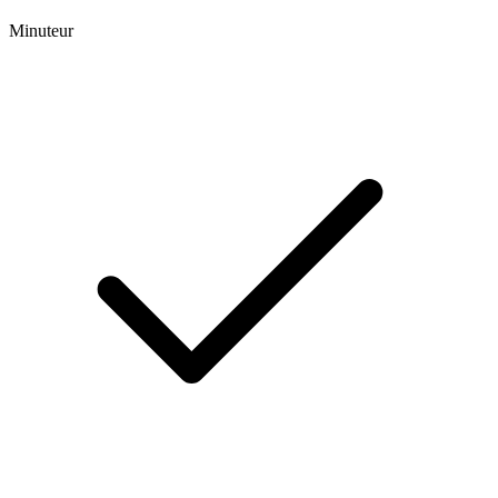
Minuteur