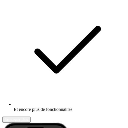
Et encore plus de fonctionnalités
En savoir plus