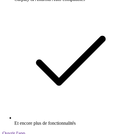
Et encore plus de fonctionnalités
Ouvrir l'app