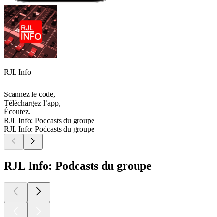
RJL Info
Scannez le code,
Téléchargez l’app,
Écoutez.
RJL Info: Podcasts du groupe
RJL Info: Podcasts du groupe
RJL Info: Podcasts du groupe