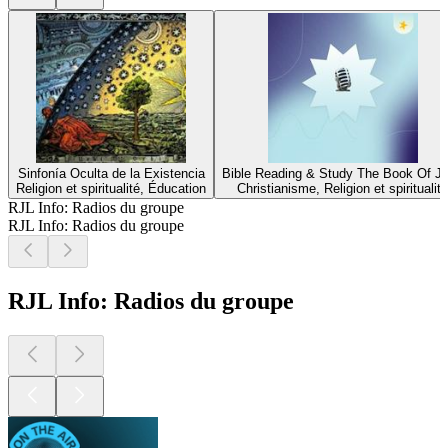
Sinfonía Oculta de la Existencia
Bible Reading & Study The Book Of J
Religion et spiritualité, Éducation
Christianisme, Religion et spiritualité
RJL Info: Radios du groupe
RJL Info: Radios du groupe
RJL Info: Radios du groupe