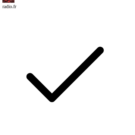
radio.fr