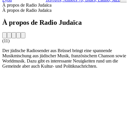
À propos de Radio Judaïca
À propos de Radio Judaïca
À propos de Radio Judaïca
(11)
Der jüdische Radiosender aus Brüssel bringt eine spannende
Musikmischung aus jüdischer Musik, französischem Chanson sowie
Worldmusik. Dazu gibt es interessante Neuigkeiten rund um die
Gemeinde aber auch Kultur- und Politiknachrichten.
Site web de la radio