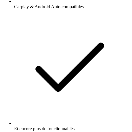
Carplay & Android Auto compatibles
Et encore plus de fonctionnalités