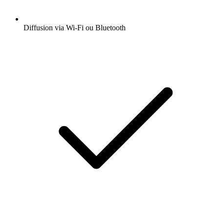
Diffusion via Wi-Fi ou Bluetooth