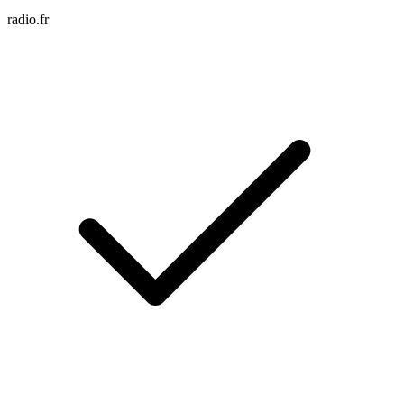
radio.fr