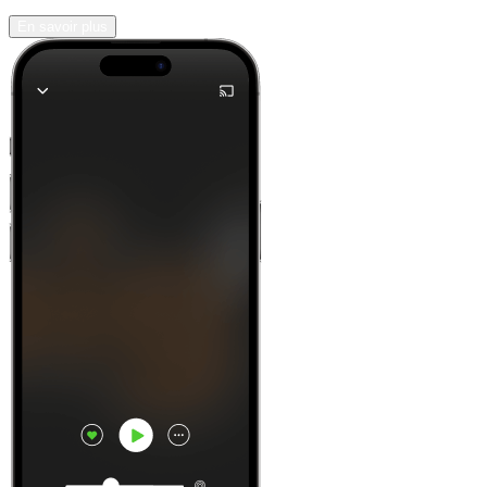
En savoir plus