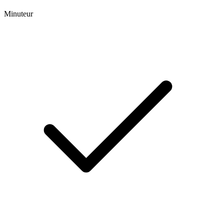
Minuteur