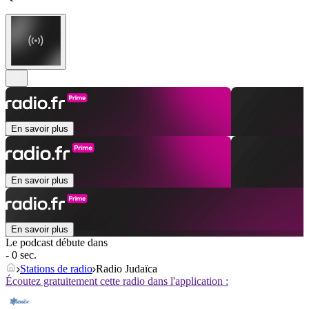
En savoir plus
En savoir plus
En savoir plus
Le podcast débute dans
- 0 sec.
Stations de radio
Radio Judaïca
Écoutez gratuitement cette radio dans l'application :