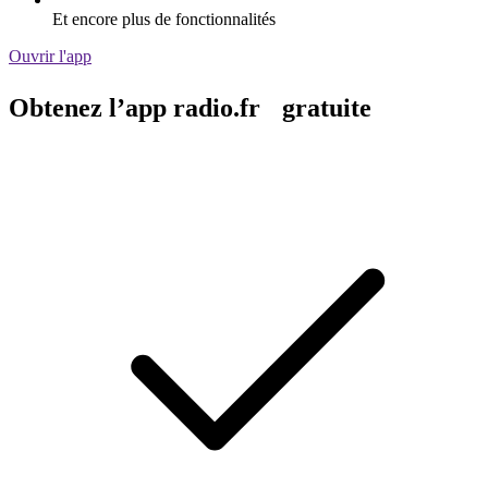
Et encore plus de fonctionnalités
Ouvrir l'app
Obtenez l’app radio.fr gratuite