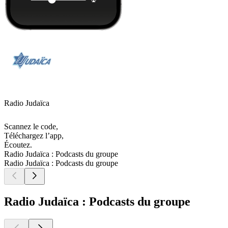
Radio Judaïca
Scannez le code,
Téléchargez l’app,
Écoutez.
Radio Judaïca : Podcasts du groupe
Radio Judaïca : Podcasts du groupe
Radio Judaïca : Podcasts du groupe