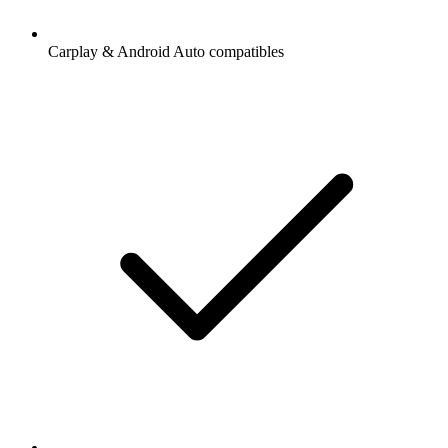
Carplay & Android Auto compatibles