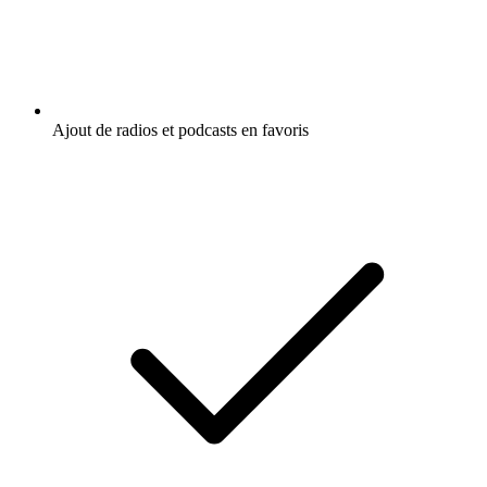
Ajout de radios et podcasts en favoris