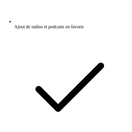
Ajout de radios et podcasts en favoris