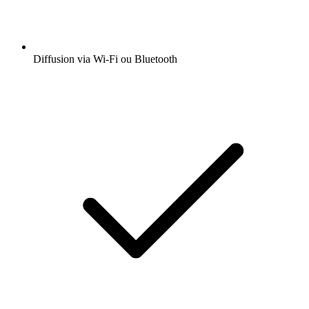
Diffusion via Wi-Fi ou Bluetooth