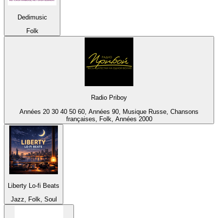
Dedimusic
Folk
Radio Priboy
Années 20 30 40 50 60, Années 90, Musique Russe, Chansons
françaises, Folk, Années 2000
Liberty Lo-fi Beats
Jazz, Folk, Soul