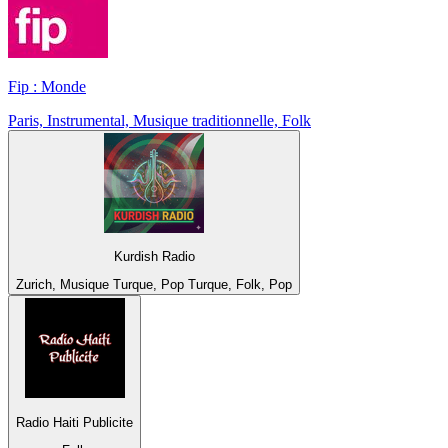
Fip : Monde
Paris, Instrumental, Musique traditionnelle, Folk
Kurdish Radio
Zurich, Musique Turque, Pop Turque, Folk, Pop
Radio Haiti Publicite