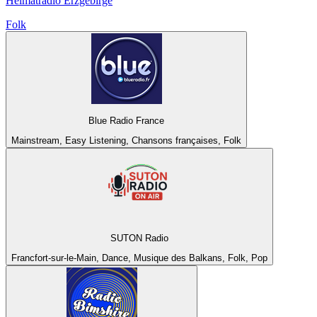
Heimatradio Erzgebirge
Folk
Blue Radio France
Mainstream, Easy Listening, Chansons françaises, Folk
SUTON Radio
Francfort-sur-le-Main, Dance, Musique des Balkans, Folk, Pop