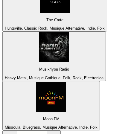
The Crate
Huntsville, Classic Rock, Musique Alternative, Indie, Folk
Musik4you Radio
Heavy Metal, Musique Gothique, Folk, Rock, Electronica
Moon FM
Missoula, Bluegrass, Musique Alternative, Indie, Folk