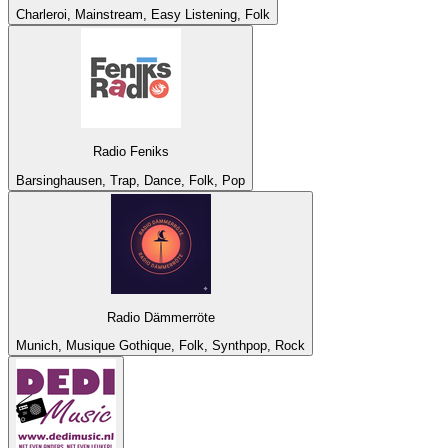
Charleroi, Mainstream, Easy Listening, Folk
Radio Feniks
Barsinghausen, Trap, Dance, Folk, Pop
Radio Dämmerröte
Munich, Musique Gothique, Folk, Synthpop, Rock