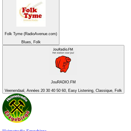
Folk Tyme (RadioAvenue.com)
Blues, Folk
JouRADIO.FM
Veenendaal, Années 20 30 40 50 60, Easy Listening, Classique, Folk