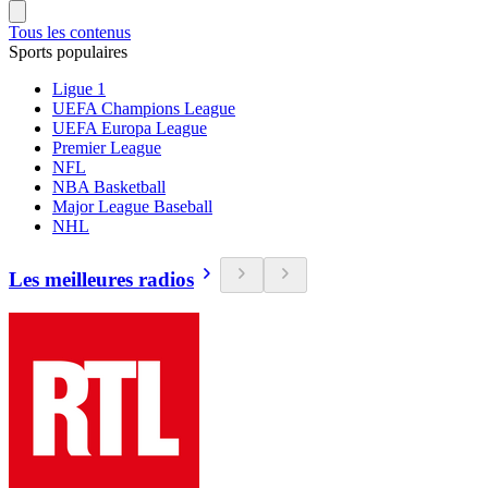
Tous les contenus
Sports populaires
Ligue 1
UEFA Champions League
UEFA Europa League
Premier League
NFL
NBA Basketball
Major League Baseball
NHL
Les meilleures radios