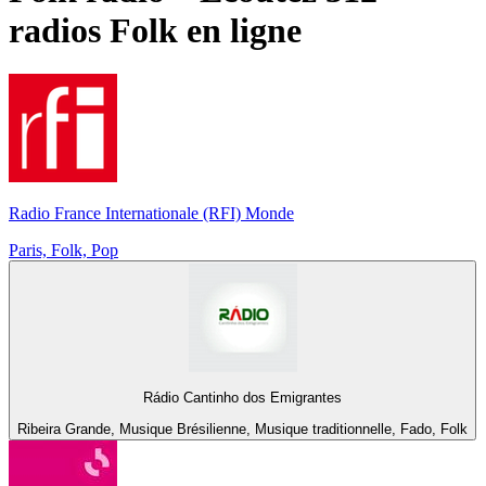
radios
Folk
en ligne
Radio France Internationale (RFI) Monde
Paris, Folk, Pop
Rádio Cantinho dos Emigrantes
Ribeira Grande, Musique Brésilienne, Musique traditionnelle, Fado, Folk