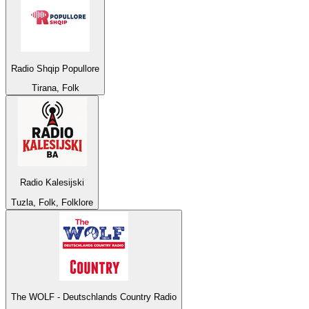
Radio Shqip Popullore
Tirana, Folk
Radio Kalesijski
Tuzla, Folk, Folklore
The WOLF - Deutschlands Country Radio