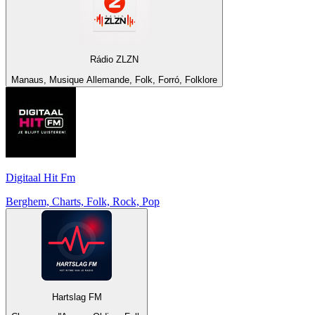
Rádio ZLZN
Manaus, Musique Allemande, Folk, Forró, Folklore
Digitaal Hit Fm
Berghem, Charts, Folk, Rock, Pop
Hartslag FM