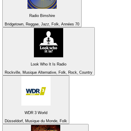
Radio Bimshire
Bridgetown, Reggae, Jazz, Folk, Années 70
Look Who It Is Radio
Rockville, Musique Alternative, Folk, Rock, Country
WDR 3 World
Düsseldorf, Musique du Monde, Folk