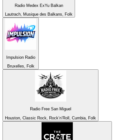
Radio Medex ExYu Balkan
Lautrach, Musique des Balkans, Folk
Impulsion Radio
Bruxelles, Folk
Radio Free San Miguel
Houston, Classic Rock, Rock’n’Roll, Cumbia, Folk