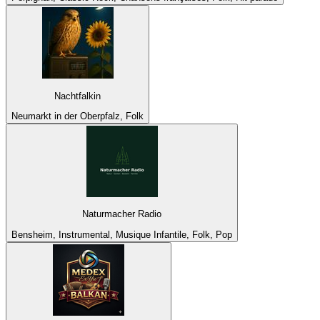
Nachtfalkin
Neumarkt in der Oberpfalz, Folk
Naturmacher Radio
Bensheim, Instrumental, Musique Infantile, Folk, Pop