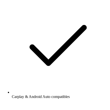
Carplay & Android Auto compatibles