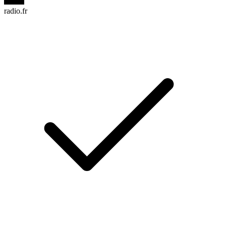
radio.fr