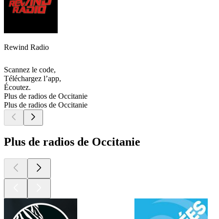
Rewind Radio
Scannez le code,
Téléchargez l’app,
Écoutez.
Plus de radios de Occitanie
Plus de radios de Occitanie
Plus de radios de Occitanie