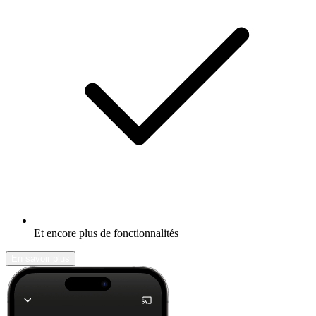
Et encore plus de fonctionnalités
En savoir plus