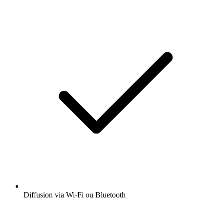
Diffusion via Wi-Fi ou Bluetooth