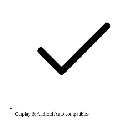
Carplay & Android Auto compatibles