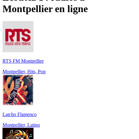
Montpellier
en ligne
RTS FM Montpellier
Montpellier, Hits, Pop
Latcho Flamenco
Montpellier, Latino