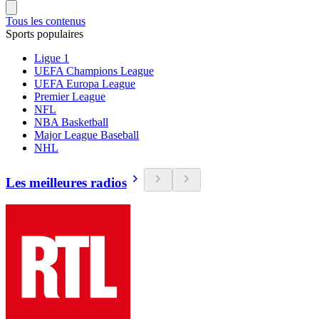
Tous les contenus
Sports populaires
Ligue 1
UEFA Champions League
UEFA Europa League
Premier League
NFL
NBA Basketball
Major League Baseball
NHL
Les meilleures radios