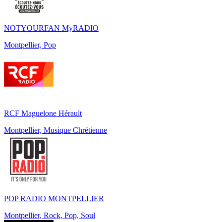
NOTYOURFAN MyRADIO
Montpellier, Pop
RCF Maguelone Hérault
Montpellier, Musique Chrétienne
POP RADIO MONTPELLIER
Montpellier, Rock, Pop, Soul