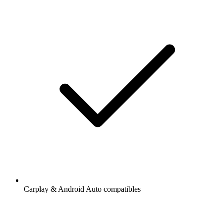
Carplay & Android Auto compatibles