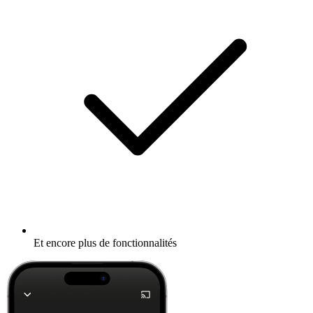
Et encore plus de fonctionnalités