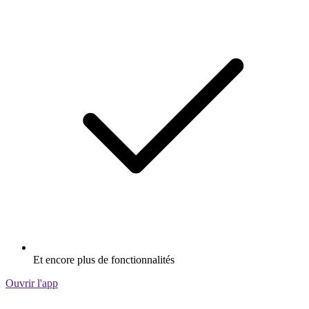
Et encore plus de fonctionnalités
Ouvrir l'app