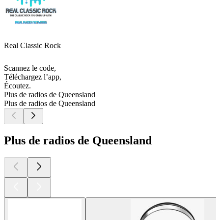
Real Classic Rock
Scannez le code,
Téléchargez l’app,
Écoutez.
Plus de radios de Queensland
Plus de radios de Queensland
Plus de radios de Queensland