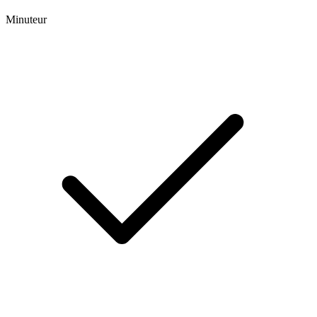
Minuteur