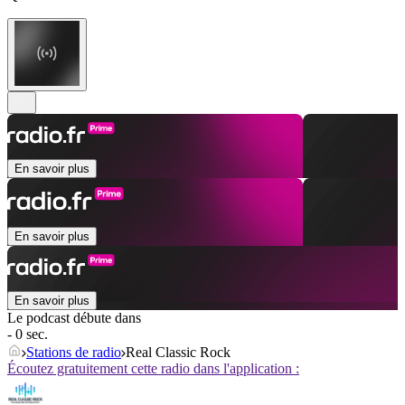
En savoir plus
En savoir plus
En savoir plus
Le podcast débute dans
- 0 sec.
Stations de radio
Real Classic Rock
Écoutez gratuitement cette radio dans l'application :