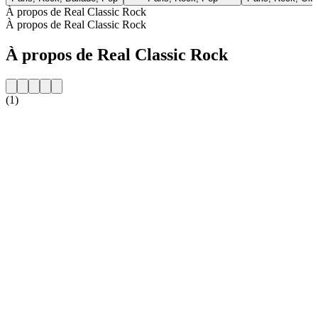
À propos de Real Classic Rock
À propos de Real Classic Rock
À propos de Real Classic Rock
(1)
Site web de la radio