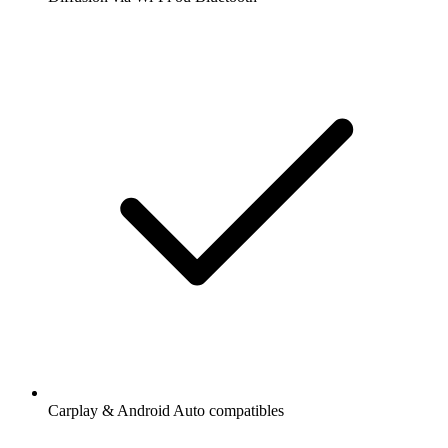
Carplay & Android Auto compatibles