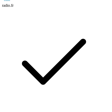
radio.fr