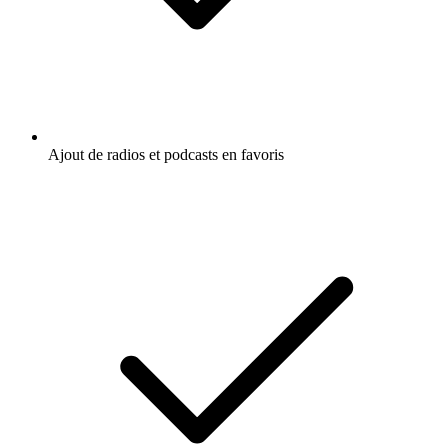
Ajout de radios et podcasts en favoris