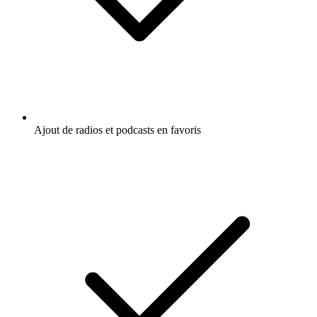
Ajout de radios et podcasts en favoris