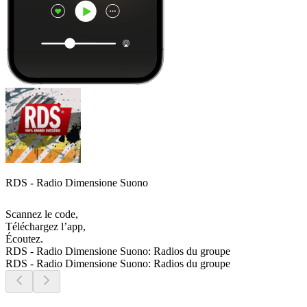
RDS - Radio Dimensione Suono
Scannez le code,
Téléchargez l’app,
Écoutez.
RDS - Radio Dimensione Suono: Radios du groupe
RDS - Radio Dimensione Suono: Radios du groupe