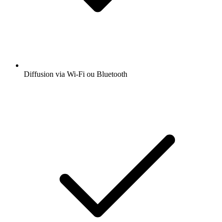
Diffusion via Wi-Fi ou Bluetooth