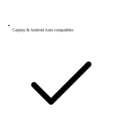
Carplay & Android Auto compatibles