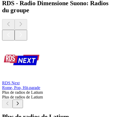
RDS - Radio Dimensione Suono: Radios
du groupe
RDS Next
Rome, Pop, Hit-parade
Plus de radios de Latium
Plus de radios de Latium
Plus de radios de Latium