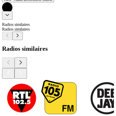
Radios similaires
Radios similaires
Radios similaires