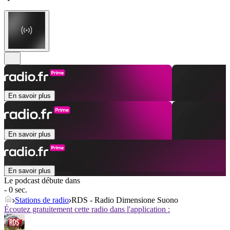
En savoir plus
En savoir plus
En savoir plus
Le podcast débute dans
- 0 sec.
Stations de radio
RDS - Radio Dimensione Suono
Écoutez gratuitement cette radio dans l'application :