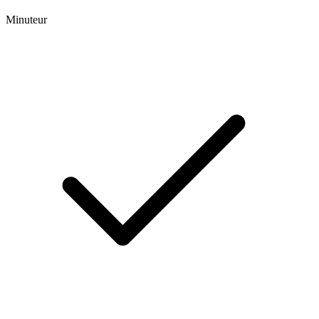
Minuteur