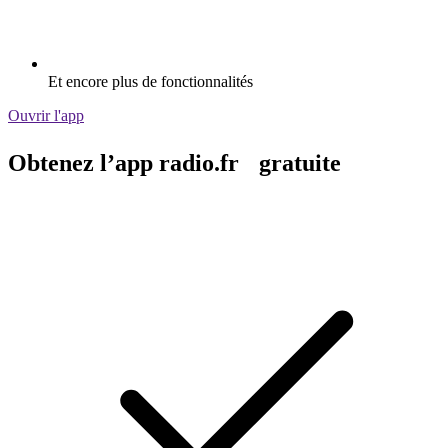
Et encore plus de fonctionnalités
Ouvrir l'app
Obtenez l’app radio.fr gratuite