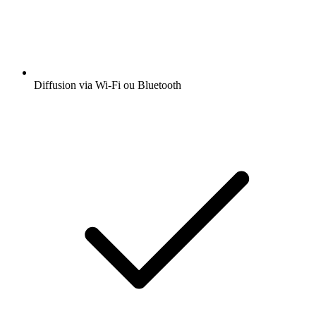
Diffusion via Wi-Fi ou Bluetooth