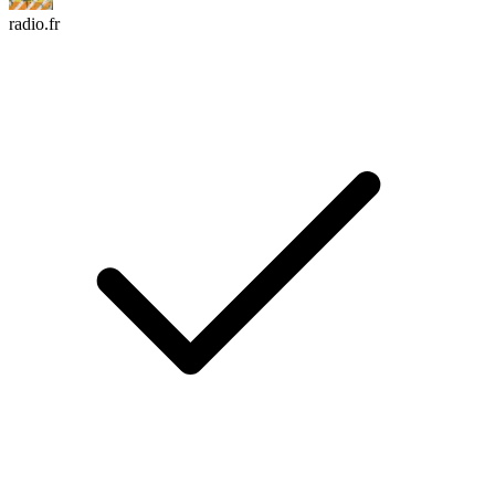
radio.fr