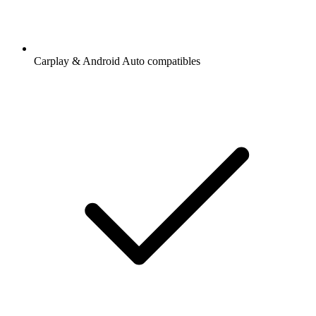
Carplay & Android Auto compatibles