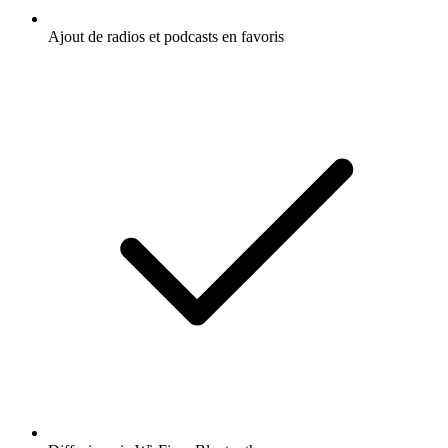
Ajout de radios et podcasts en favoris