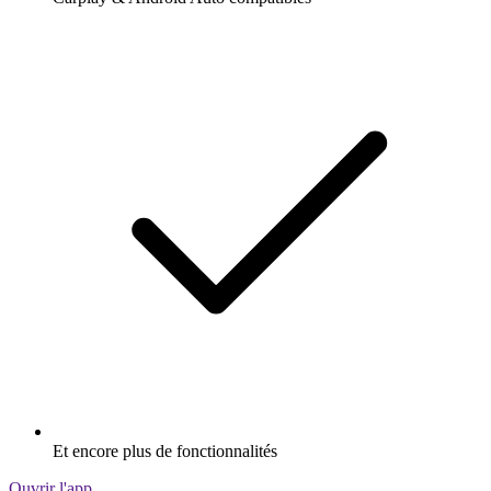
Et encore plus de fonctionnalités
Ouvrir l'app