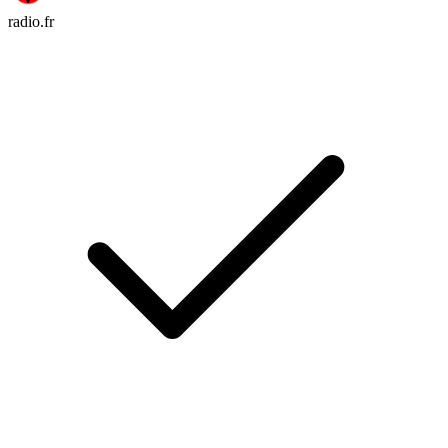
radio.fr