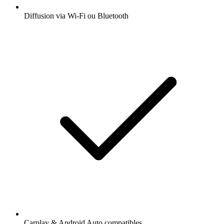
Diffusion via Wi-Fi ou Bluetooth
Carplay & Android Auto compatibles