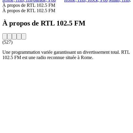
À propos de RTL 102.5 FM
À propos de RTL 102.5 FM
À propos de RTL 102.5 FM
(527)
Une programmation variée garantissant un divertissement total. RTL
102.5 FM est une radio reconnue située à Rome.
Site web de la radio