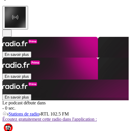
En savoir plus
En savoir plus
En savoir plus
Le podcast débute dans
- 0 sec.
Stations de radio
RTL 102.5 FM
Écoutez gratuitement cette radio dans l'application :