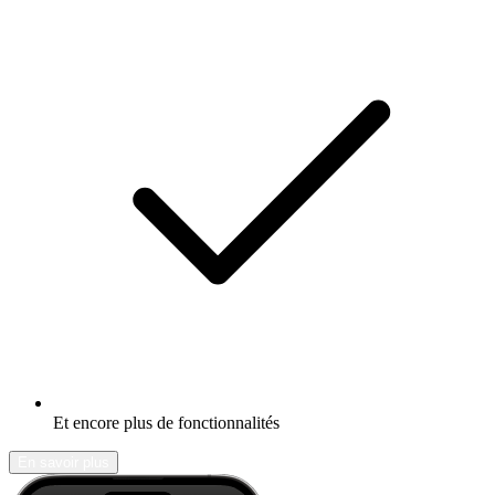
Et encore plus de fonctionnalités
En savoir plus