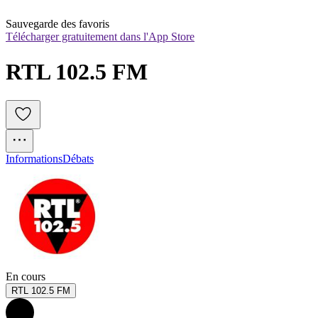
Sauvegarde des favoris
Télécharger gratuitement dans l'App Store
RTL 102.5 FM
Informations
Débats
En cours
RTL 102.5 FM