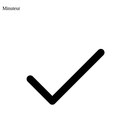
Minuteur