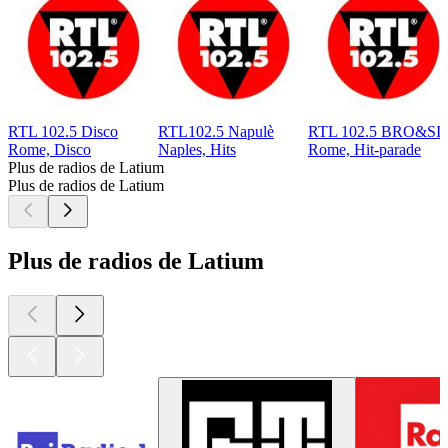
RTL 102.5 Disco
RTL102.5 Napulè
RTL 102.5 BRO&SI
Rome, Disco
Naples, Hits
Rome, Hit-parade
Plus de radios de Latium
Plus de radios de Latium
Plus de radios de Latium