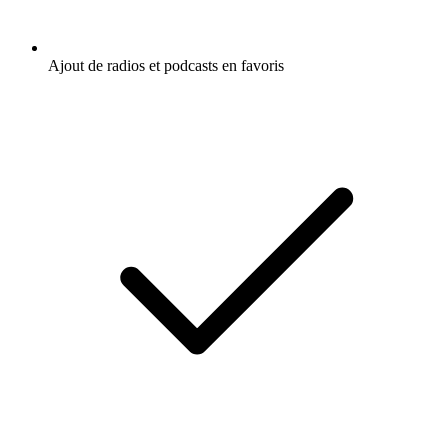
Ajout de radios et podcasts en favoris