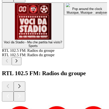
Pop around the clock
Musique, Musique : analyses
Voci da Stadio - Ma che partita hai visto?
Sports
RTL 102.5 FM: Radios du groupe
RTL 102.5 FM: Radios du groupe
RTL 102.5 FM: Radios du groupe