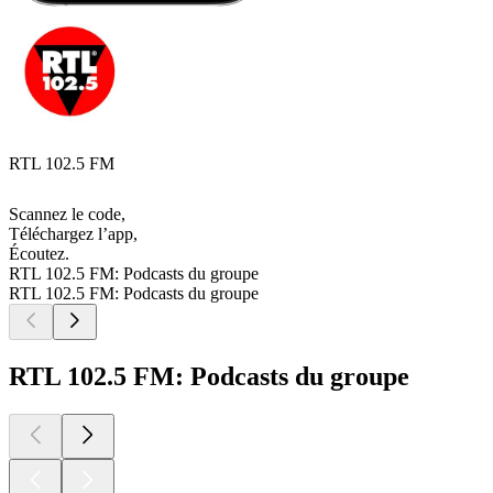
RTL 102.5 FM
Scannez le code,
Téléchargez l’app,
Écoutez.
RTL 102.5 FM: Podcasts du groupe
RTL 102.5 FM: Podcasts du groupe
RTL 102.5 FM: Podcasts du groupe