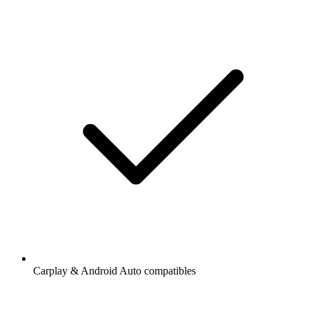
Carplay & Android Auto compatibles