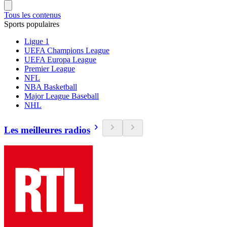
Tous les contenus
Sports populaires
Ligue 1
UEFA Champions League
UEFA Europa League
Premier League
NFL
NBA Basketball
Major League Baseball
NHL
Les meilleures radios