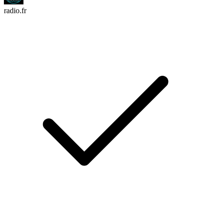
radio.fr