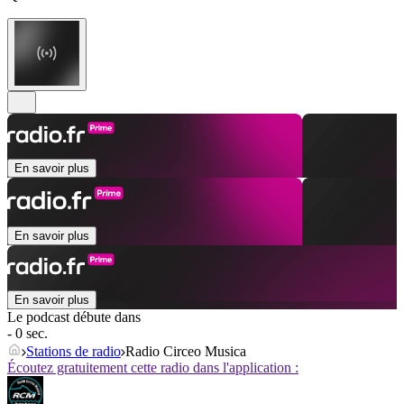
En savoir plus
En savoir plus
En savoir plus
Le podcast débute dans
- 0 sec.
Stations de radio
Radio Circeo Musica
Écoutez gratuitement cette radio dans l'application :