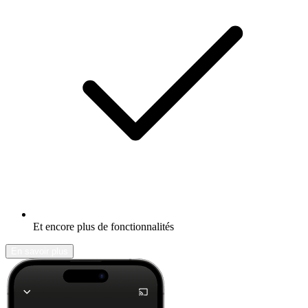
Et encore plus de fonctionnalités
En savoir plus