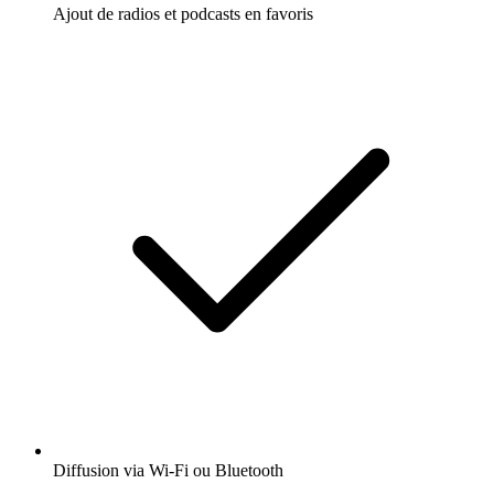
Ajout de radios et podcasts en favoris
Diffusion via Wi-Fi ou Bluetooth