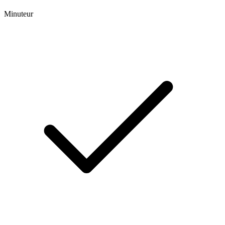
Minuteur