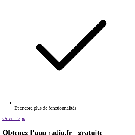
Et encore plus de fonctionnalités
Ouvrir l'app
Obtenez l’app radio.fr gratuite