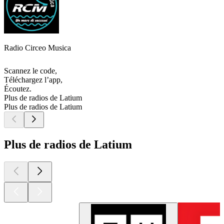
Radio Circeo Musica
Scannez le code,
Téléchargez l’app,
Écoutez.
Plus de radios de Latium
Plus de radios de Latium
Plus de radios de Latium