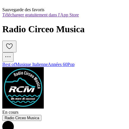
Sauvegarde des favoris
Télécharger gratuitement dans l'App Store
Radio Circeo Musica
Best of
Musique Italienne
Années 60
Pop
En cours
Radio Circeo Musica