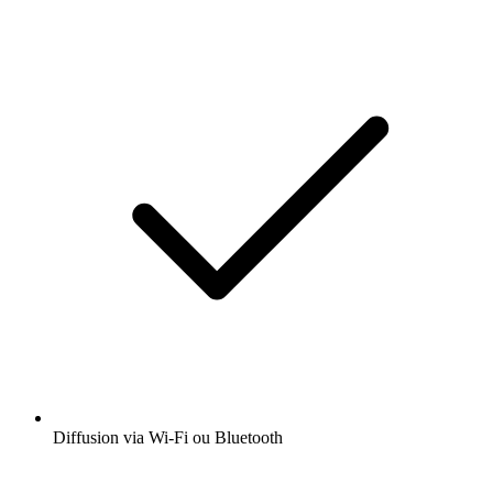
Diffusion via Wi-Fi ou Bluetooth