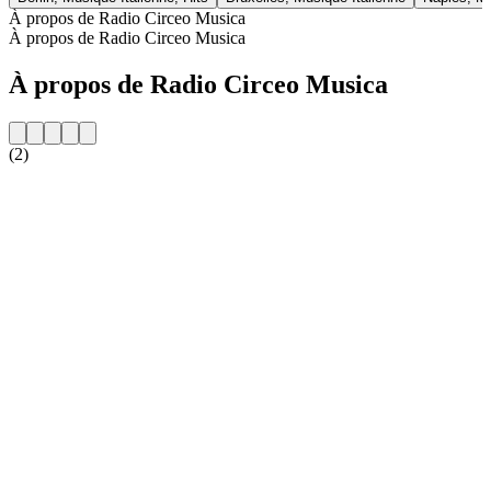
À propos de Radio Circeo Musica
À propos de Radio Circeo Musica
À propos de Radio Circeo Musica
(2)
Site web de la radio