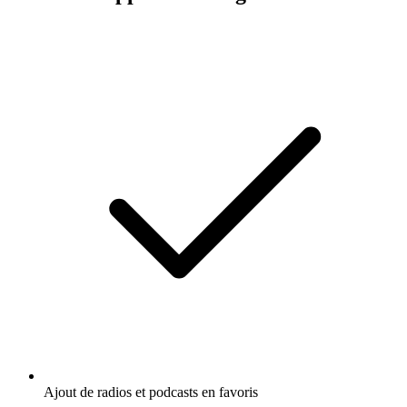
Ajout de radios et podcasts en favoris