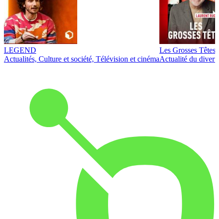
LEGEND
Les Grosses Têtes
Actualités, Culture et société, Télévision et cinéma
Actualité du diver