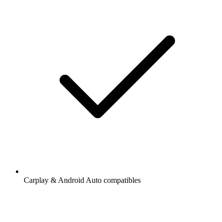
Carplay & Android Auto compatibles