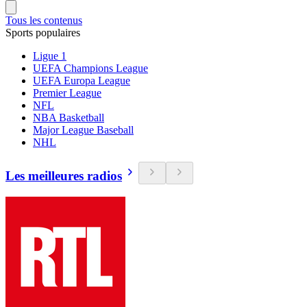
Tous les contenus
Sports populaires
Ligue 1
UEFA Champions League
UEFA Europa League
Premier League
NFL
NBA Basketball
Major League Baseball
NHL
Les meilleures radios