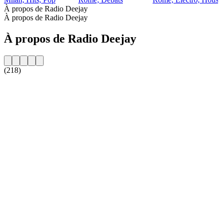
À propos de Radio Deejay
À propos de Radio Deejay
À propos de Radio Deejay
(218)
Site web de la radio