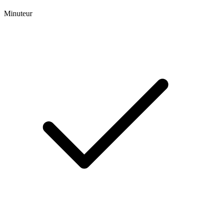
Minuteur