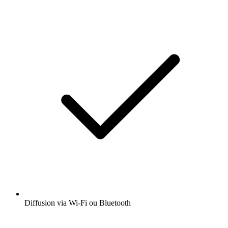
Diffusion via Wi-Fi ou Bluetooth