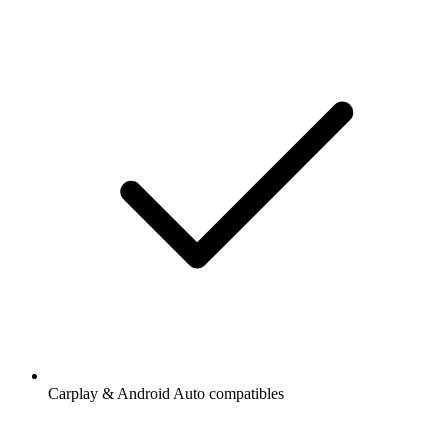
Carplay & Android Auto compatibles