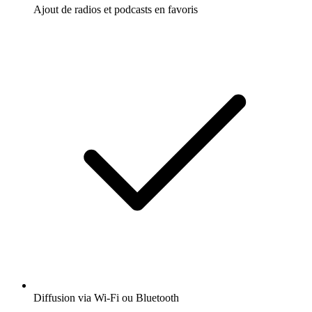
Ajout de radios et podcasts en favoris
Diffusion via Wi-Fi ou Bluetooth