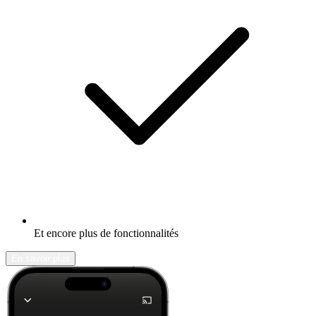
Et encore plus de fonctionnalités
En savoir plus