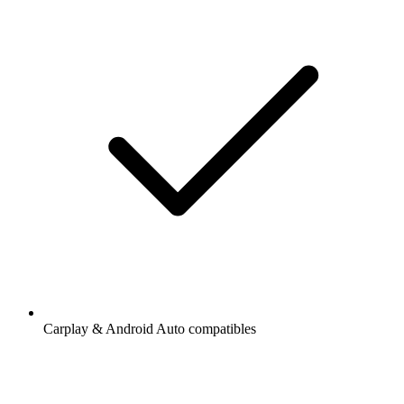
Carplay & Android Auto compatibles