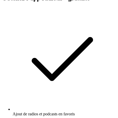
Ajout de radios et podcasts en favoris