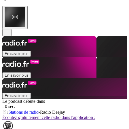
En savoir plus
En savoir plus
En savoir plus
Le podcast débute dans
- 0 sec.
Stations de radio
Radio Deejay
Écoutez gratuitement cette radio dans l'application :