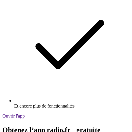
Et encore plus de fonctionnalités
Ouvrir l'app
Obtenez l’app radio.fr gratuite