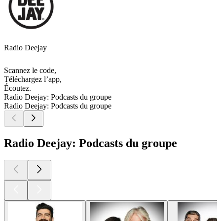
Radio Deejay
Scannez le code,
Téléchargez l’app,
Écoutez.
Radio Deejay: Podcasts du groupe
Radio Deejay: Podcasts du groupe
Radio Deejay: Podcasts du groupe