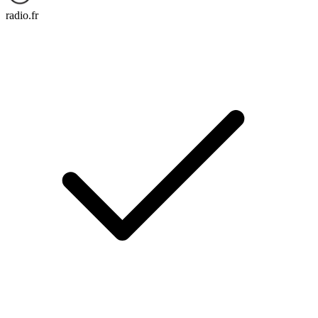
radio.fr