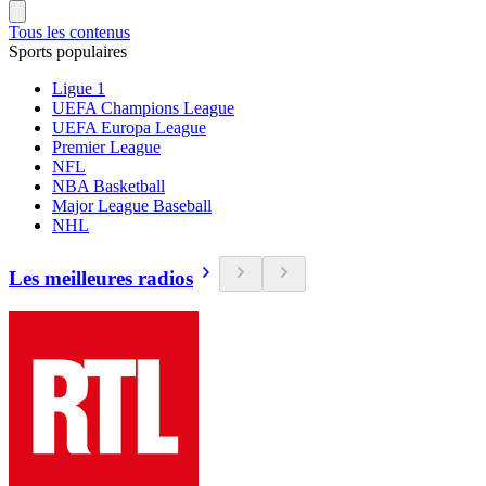
Tous les contenus
Sports populaires
Ligue 1
UEFA Champions League
UEFA Europa League
Premier League
NFL
NBA Basketball
Major League Baseball
NHL
Les meilleures radios